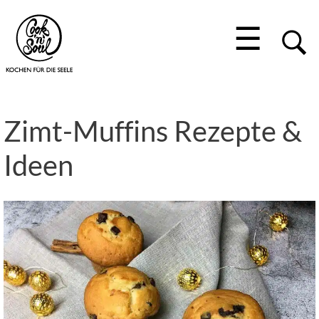
☰
Zimt-Muffins Rezepte &
Ideen