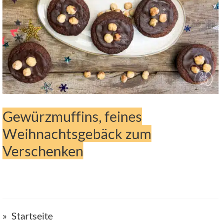
Gewürzmuffins, feines
Weihnachtsgebäck zum
Verschenken
Startseite