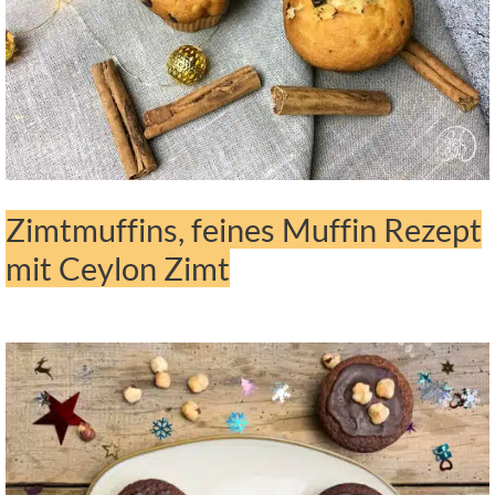
Zimtmuffins, feines Muffin Rezept
mit Ceylon Zimt