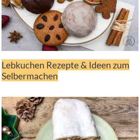
Lebkuchen Rezepte & Ideen zum
Selbermachen