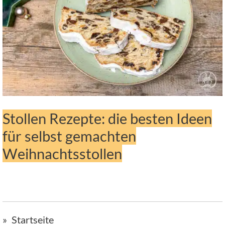
Stollen Rezepte: die besten Ideen
für selbst gemachten
Weihnachtsstollen
Startseite