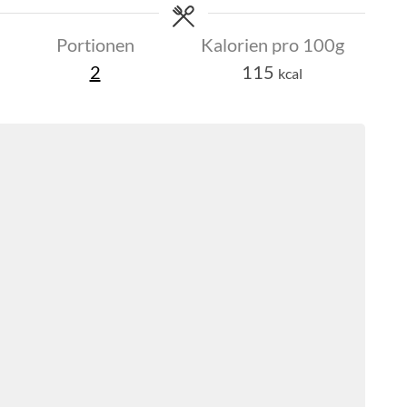
Portionen
Kalorien pro 100g
2
115
kcal