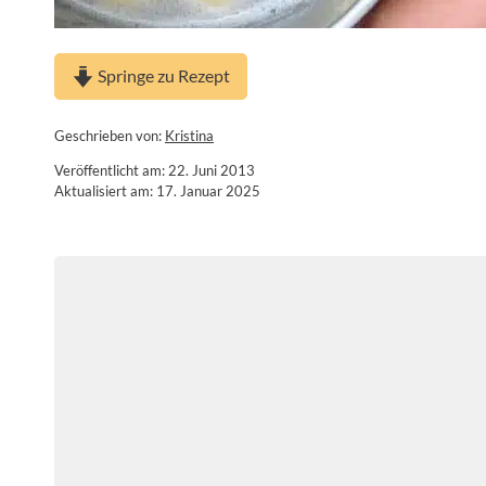
Springe zu Rezept
Geschrieben von:
Kristina
Veröffentlicht am: 22. Juni 2013
Aktualisiert am: 17. Januar 2025