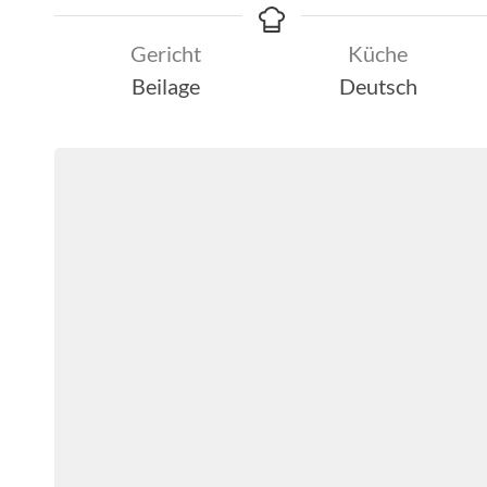
Gericht
Küche
Beilage
Deutsch