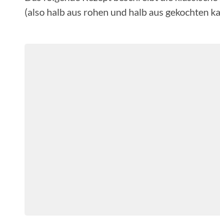
(also halb aus rohen und halb aus gekochten kar