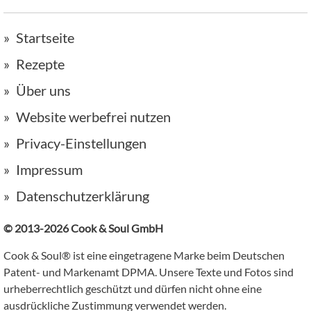
Startseite
Rezepte
Über uns
Website werbefrei nutzen
Privacy-Einstellungen
Impressum
Datenschutzerklärung
© 2013-2026 Cook & Soul GmbH
Cook & Soul® ist eine eingetragene Marke beim Deutschen
Patent- und Markenamt DPMA. Unsere Texte und Fotos sind
urheberrechtlich geschützt und dürfen nicht ohne eine
ausdrückliche Zustimmung verwendet werden.