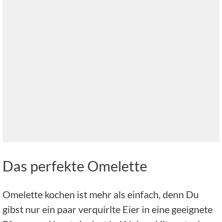
Das perfekte Omelette
Omelette kochen ist mehr als einfach, denn Du
gibst nur ein paar verquirlte Eier in eine geeignete