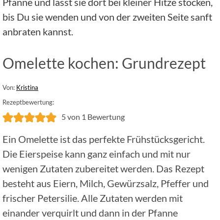
Pfanne und lasst sie dort bei kleiner Hitze stocken,
bis Du sie wenden und von der zweiten Seite sanft
anbraten kannst.
Omelette kochen: Grundrezept
Von:
Kristina
Rezeptbewertung:
5
von 1 Bewertung
Ein Omelette ist das perfekte Frühstücksgericht.
Die Eierspeise kann ganz einfach und mit nur
wenigen Zutaten zubereitet werden. Das Rezept
besteht aus Eiern, Milch, Gewürzsalz, Pfeffer und
frischer Petersilie. Alle Zutaten werden mit
einander verquirlt und dann in der Pfanne