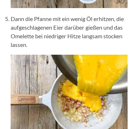
Dann die Pfanne mit ein wenig Öl erhitzen, die
aufgeschlagenen Eier darüber gießen und das
Omelette bei niedriger Hitze langsam stocken
lassen.