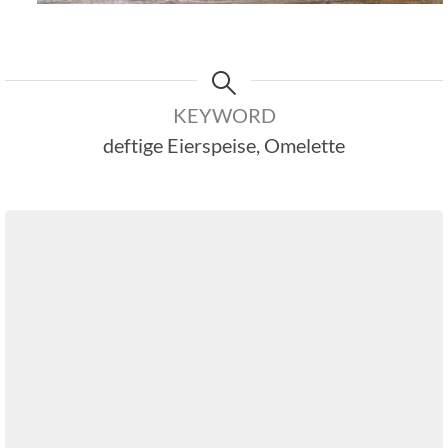
KEYWORD
deftige Eierspeise, Omelette