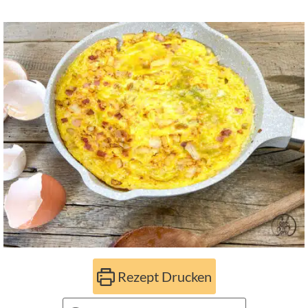
Rezept Drucken