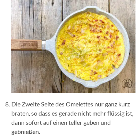
Die Zweite Seite des Omelettes nur ganz kurz
braten, so dass es gerade nicht mehr flüssig ist,
dann sofort auf einen teller geben und
gebnießen.