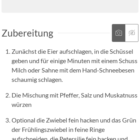
Zubereitung
Zunächst die Eier aufschlagen, in die Schüssel
geben und für einige Minuten mit einem Schuss
Milch oder Sahne mit dem Hand-Schneebesen
schaumig schlagen.
Die Mischung mit Pfeffer, Salz und Muskatnuss
würzen
Optional die Zwiebel fein hacken und das Grün
der Frühlingszwiebel in feine Ringe
aufschneiden, die Petersilie fein hacken und