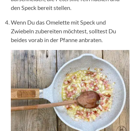
den Speck bereit stellen.
Wenn Du das Omelette mit Speck und
Zwiebeln zubereiten möchtest, solltest Du
beides vorab in der Pfanne anbraten.