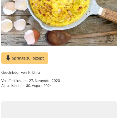
Springe zu Rezept
Geschrieben von:
Kristina
Veröffentlicht am: 27. November 2020
Aktualisiert am: 30. August 2024