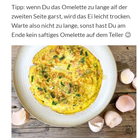
Tipp: wenn Du das Omelette zu lange aif der
zweiten Seite garst, wird das Ei leicht trocken.
Warte also nicht zu lange, sonst hast Du am
Ende kein saftiges Omelette auf dem Teller 😉