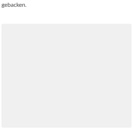
gebacken.