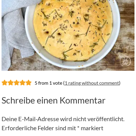
5 from 1 vote (
1 rating without comment
)
Schreibe einen Kommentar
Deine E-Mail-Adresse wird nicht veröffentlicht.
Erforderliche Felder sind mit
*
markiert