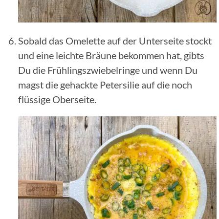
Sobald das Omelette auf der Unterseite stockt
und eine leichte Bräune bekommen hat, gibts
Du die Frühlingszwiebelringe und wenn Du
magst die gehackte Petersilie auf die noch
flüssige Oberseite.