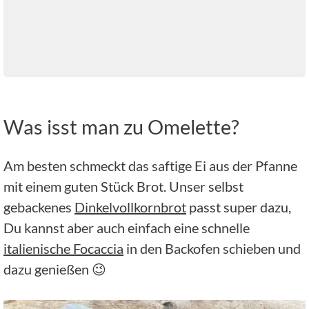
Was isst man zu Omelette?
Am besten schmeckt das saftige Ei aus der Pfanne
mit einem guten Stück Brot. Unser selbst
gebackenes
Dinkelvollkornbrot
passt super dazu,
Du kannst aber auch einfach eine schnelle
italienische Focaccia
in den Backofen schieben und
dazu genießen 😉