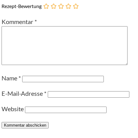
Rezept-Bewertung
Kommentar
*
Name
*
E-Mail-Adresse
*
Website