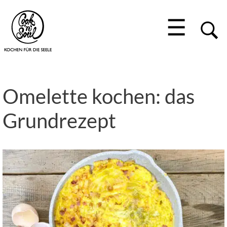
☰
Omelette kochen: das
Grundrezept