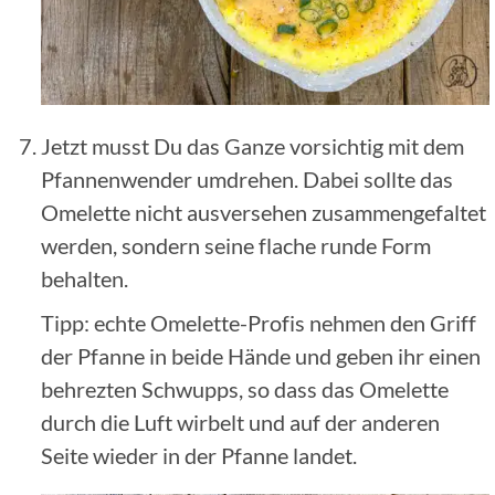
Jetzt musst Du das Ganze vorsichtig mit dem
Pfannenwender umdrehen. Dabei sollte das
Omelette nicht ausversehen zusammengefaltet
werden, sondern seine flache runde Form
behalten.
Tipp: echte Omelette-Profis nehmen den Griff
der Pfanne in beide Hände und geben ihr einen
behrezten Schwupps, so dass das Omelette
durch die Luft wirbelt und auf der anderen
Seite wieder in der Pfanne landet.