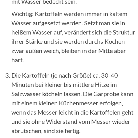
mit Wasser bedeckt sein.
Wichtig: Kartoffeln werden immer in kaltem
Wasser aufgesetzt werden. Setzt man sie in
heißem Wasser auf, verändert sich die Struktur
ihrer Stärke und sie werden durchs Kochen
zwar außen weich, bleiben in der Mitte aber
hart.
Die Kartoffeln (je nach Größe) ca. 30-40
Minuten bei kleiner bis mittlere Hitze im
Salzwasser köcheln lassen. Die Garprobe kann
mit einem kleinen Küchenmesser erfolgen,
wenn das Messer leicht in die Kartoffelen geht
und sie ohne Widerstand vom Messer wieder
abrutschen, sind sie fertig.