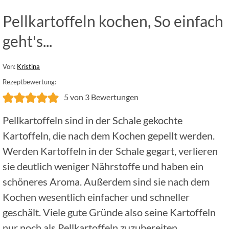
Pellkartoffeln kochen, So einfach
geht's...
Von:
Kristina
Rezeptbewertung:
5
von
3
Bewertungen
Pellkartoffeln sind in der Schale gekochte
Kartoffeln, die nach dem Kochen gepellt werden.
Werden Kartoffeln in der Schale gegart, verlieren
sie deutlich weniger Nährstoffe und haben ein
schöneres Aroma. Außerdem sind sie nach dem
Kochen wesentlich einfacher und schneller
geschält. Viele gute Gründe also seine Kartoffeln
nur noch als Pellkartoffeln zuzubereiten.