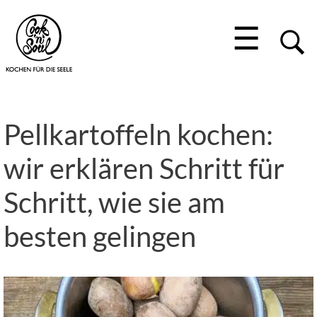
☰
Pellkartoffeln kochen:
wir erklären Schritt für
Schritt, wie sie am
besten gelingen