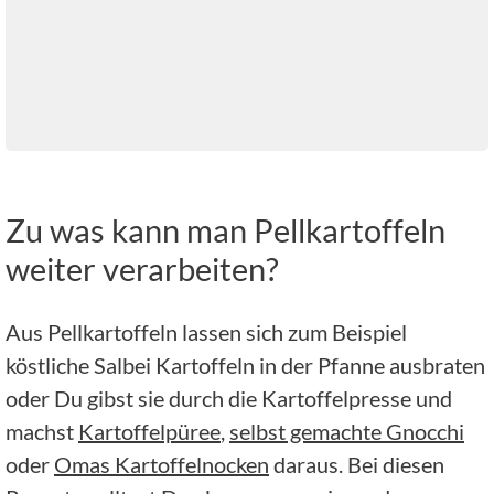
Zu was kann man Pellkartoffeln
weiter verarbeiten?
Aus Pellkartoffeln lassen sich zum Beispiel
köstliche Salbei Kartoffeln in der Pfanne ausbraten
oder Du gibst sie durch die Kartoffelpresse und
machst
Kartoffelpüree
,
selbst gemachte Gnocchi
oder
Omas Kartoffelnocken
daraus. Bei diesen