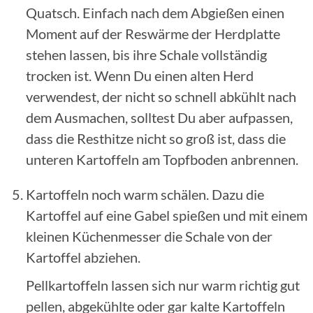
Quatsch. Einfach nach dem Abgießen einen
Moment auf der Reswärme der Herdplatte
stehen lassen, bis ihre Schale vollständig
trocken ist. Wenn Du einen alten Herd
verwendest, der nicht so schnell abkühlt nach
dem Ausmachen, solltest Du aber aufpassen,
dass die Resthitze nicht so groß ist, dass die
unteren Kartoffeln am Topfboden anbrennen.
Kartoffeln noch warm schälen. Dazu die
Kartoffel auf eine Gabel spießen und mit einem
kleinen Küchenmesser die Schale von der
Kartoffel abziehen.
Pellkartoffeln lassen sich nur warm richtig gut
pellen, abgekühlte oder gar kalte Kartoffeln