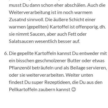
musst Du dann schon eher abschälen. Auch die
Weiterverarbeitung ist im noch warmem
Zusatnd sinnvoll. Die äußere Schicht einer
warmen (gepellten) Kartoffel ist offenporig, dh.
sie nimmt Saucen, aber auch Fett oder
Salatsaucen wesentlich besser auf.
Die gepellte Kartoffeln kannst Du entweder mit
ein bisschen geschmolzener Butter oder etwas
Pflanzenöl beträufeln und als Beilage servieren,
oder sie weiterverarbeiten. Weiter unten
findest Du super Rezeptideen, die Du aus den
Pellkartoffeln zaubern kannst 😉