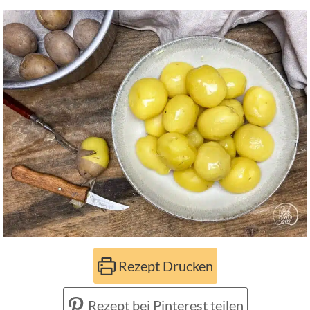
Rezept Drucken
Rezept bei Pinterest teilen