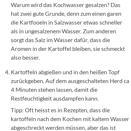
Warum wird das Kochwasser gesalzen? Das
hat zwei gute Grunde, denn zum einen garen
die Kartfooeln in Salzwasser etwas schneller
als in ungesalzenem Wasser. Zum anderen
sorgt das Salz im Wasser dafür, dass die
Aromen in der Kartoffel bleiben, sie schmeckt
also besser.
Kartoffeln abgießen und in den heißen Topf
zurückgeben. Auf dem ausgeschalteten Herd ca
4 Minuten stehen lassen, damit die
Restfeuchtigkeit ausdampfen kann.
Tipp: Oft heisst es in Rezepten, dass die
kartoffeln nach dem Kochen mit kaltem Wasser
abgeschreckt werden müssen, aber das ist