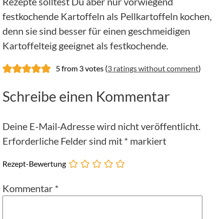
Rezepte solltest Du aber nur vorwiegend
festkochende Kartoffeln als Pellkartoffeln kochen,
denn sie sind besser für einen geschmeidigen
Kartoffelteig geeignet als festkochende.
5 from 3 votes (
3 ratings without comment
)
Schreibe einen Kommentar
Deine E-Mail-Adresse wird nicht veröffentlicht.
Erforderliche Felder sind mit
*
markiert
Rezept-Bewertung
Kommentar
*