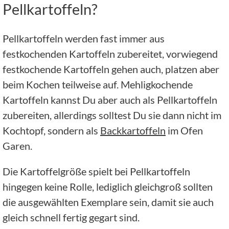
Pellkartoffeln?
Pellkartoffeln werden fast immer aus
festkochenden Kartoffeln zubereitet, vorwiegend
festkochende Kartoffeln gehen auch, platzen aber
beim Kochen teilweise auf. Mehligkochende
Kartoffeln kannst Du aber auch als Pellkartoffeln
zubereiten, allerdings solltest Du sie dann nicht im
Kochtopf, sondern als
Backkartoffeln
im Ofen
Garen.
Die Kartoffelgröße spielt bei Pellkartoffeln
hingegen keine Rolle, lediglich gleichgroß sollten
die ausgewählten Exemplare sein, damit sie auch
gleich schnell fertig gegart sind.