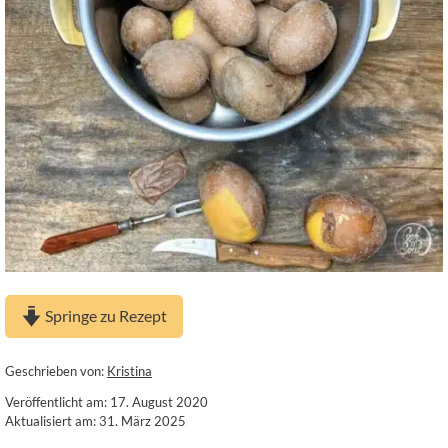
Springe zu Rezept
Geschrieben von:
Kristina
Veröffentlicht am: 17. August 2020
Aktualisiert am: 31. März 2025