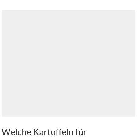
Welche Kartoffeln für