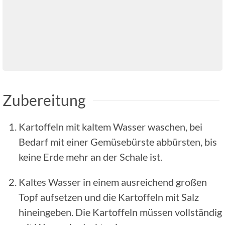
Zubereitung
Kartoffeln mit kaltem Wasser waschen, bei
Bedarf mit einer Gemüsebürste abbürsten, bis
keine Erde mehr an der Schale ist.
Kaltes Wasser in einem ausreichend großen
Topf aufsetzen und die Kartoffeln mit Salz
hineingeben. Die Kartoffeln müssen vollständig