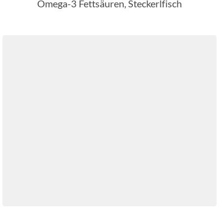
Omega-3 Fettsäuren, Steckerlfisch