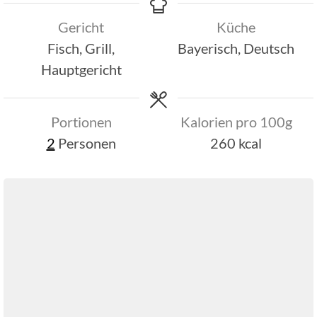
Gericht
Küche
Fisch, Grill,
Bayerisch, Deutsch
Hauptgericht
Portionen
Kalorien pro 100g
2
Personen
260
kcal