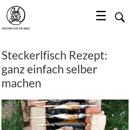
☰
Steckerlfisch Rezept:
ganz einfach selber
machen