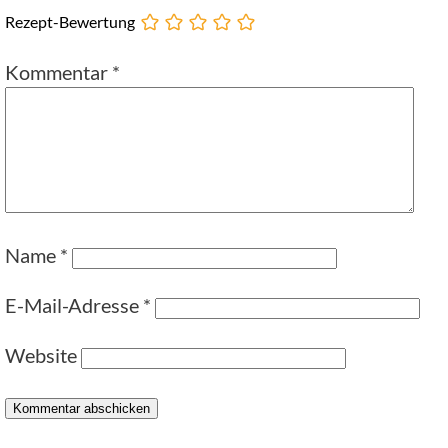
Rezept-Bewertung
Kommentar
*
Name
*
E-Mail-Adresse
*
Website