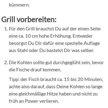
kümmern.
Grill vorbereiten:
Für den Grill brauchst Du auf der einen Seite
eine ca. 10 cm hohe Erhöhung. Entweder
besorgst Du Dir dafür eine spezielle Auflage
aus Stahl oder Du bastelst Dir was selber.
Die Kohlen sollte gut durchgeglüht sein, bevor
die Fische drauf kommen.
Tipp: der Fisch braucht ca. 15 bis 20 Minuten,
achte also darauf, dass Deine Kohlen so lange
eine gleichmäßige Hitze haben und nicht zu
früh an Power verlieren.