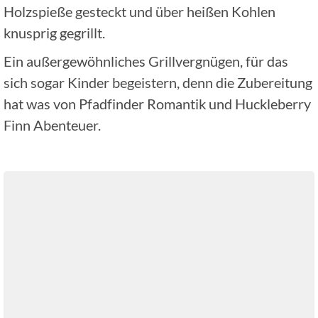
Holzspieße gesteckt und über heißen Kohlen
knusprig gegrillt.
Ein außergewöhnliches Grillvergnügen, für das
sich sogar Kinder begeistern, denn die Zubereitung
hat was von Pfadfinder Romantik und Huckleberry
Finn Abenteuer.