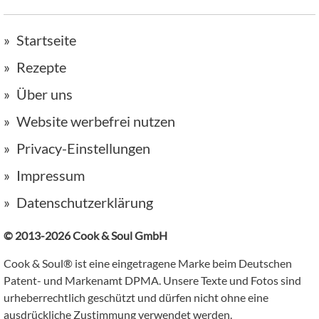
Startseite
Rezepte
Über uns
Website werbefrei nutzen
Privacy-Einstellungen
Impressum
Datenschutzerklärung
© 2013-2026 Cook & Soul GmbH
Cook & Soul® ist eine eingetragene Marke beim Deutschen
Patent- und Markenamt DPMA. Unsere Texte und Fotos sind
urheberrechtlich geschützt und dürfen nicht ohne eine
ausdrückliche Zustimmung verwendet werden.