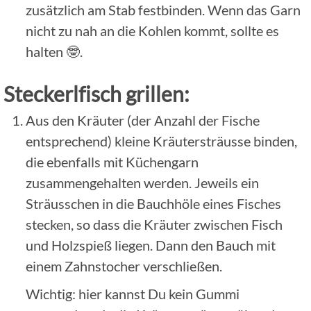
zusätzlich am Stab festbinden. Wenn das Garn
nicht zu nah an die Kohlen kommt, sollte es
halten 🤓.
Steckerlfisch grillen:
Aus den Kräuter (der Anzahl der Fische
entsprechend) kleine Kräutersträusse binden,
die ebenfalls mit Küchengarn
zusammengehalten werden. Jeweils ein
Sträusschen in die Bauchhöle eines Fisches
stecken, so dass die Kräuter zwischen Fisch
und Holzspieß liegen. Dann den Bauch mit
einem Zahnstocher verschließen.
Wichtig: hier kannst Du kein Gummi