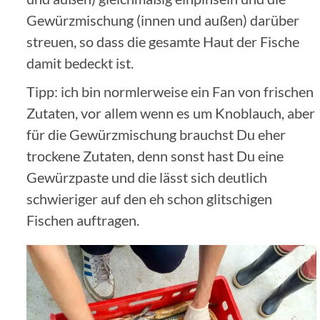
Gewürzmischung (innen und außen) darüber
streuen, so dass die gesamte Haut der Fische
damit bedeckt ist.
Tipp: ich bin normlerweise ein Fan von frischen
Zutaten, vor allem wenn es um Knoblauch, aber
für die Gewürzmischung brauchst Du eher
trockene Zutaten, denn sonst hast Du eine
Gewürzpaste und die lässt sich deutlich
schwieriger auf den eh schon glitschigen
Fischen auftragen.