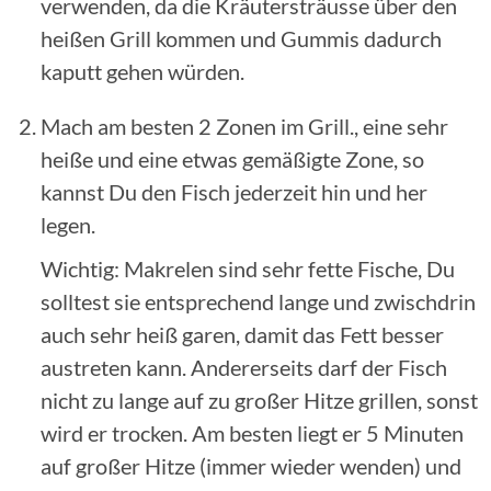
verwenden, da die Kräutersträusse über den
heißen Grill kommen und Gummis dadurch
kaputt gehen würden.
Mach am besten 2 Zonen im Grill., eine sehr
heiße und eine etwas gemäßigte Zone, so
kannst Du den Fisch jederzeit hin und her
legen.
Wichtig: Makrelen sind sehr fette Fische, Du
solltest sie entsprechend lange und zwischdrin
auch sehr heiß garen, damit das Fett besser
austreten kann. Andererseits darf der Fisch
nicht zu lange auf zu großer Hitze grillen, sonst
wird er trocken. Am besten liegt er 5 Minuten
auf großer Hitze (immer wieder wenden) und