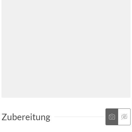
Zubereitung