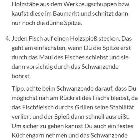
Holzstäbe aus dem Werkzeugschuppen bzw.
kaufst diese im Baumarkt und schnitzt dann
nur noch die dünne Spitze.
Jeden Fisch auf einen Holzspieß stecken. Das
geht am einfachsten, wenn Du die Spitze erst
durch das Maul des Fisches schiebst und sie
dann vorsichtig durch das Schwanzende
bohrst.
Tipp. achte beim Schwanzende darauf, dass Du
möglichst nah am Rückrat des Fischs bleibst, da
das Fischfleisch durchs Grillen seine Stabilität
verliert und der Spieß dann schnell ausreißt.
Um sicher zu gehen kannst Du auch ein festes
Küchengarn nehmen und das Schwanzende