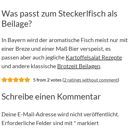
Was passt zum Steckerlfisch als
Beilage?
In Bayern wird der aromatische Fisch meist nur mit
einer Breze und einer Maß Bier verspeist, es
passen aber auch jegliche
Kartoffelsalat Rezepte
und andere klassische
Brotzeit Beilagen
.
5 from 2 votes (
2 ratings without comment
)
Schreibe einen Kommentar
Deine E-Mail-Adresse wird nicht veröffentlicht.
Erforderliche Felder sind mit
*
markiert