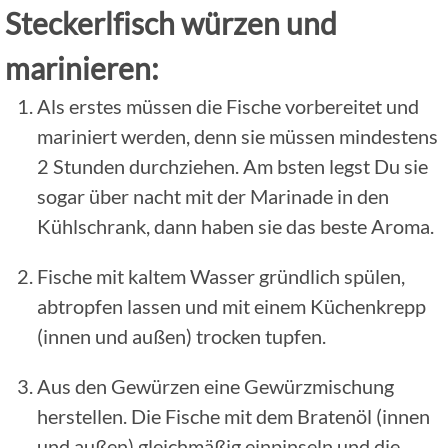
Steckerlfisch würzen und
marinieren:
Als erstes müssen die Fische vorbereitet und
mariniert werden, denn sie müssen mindestens
2 Stunden durchziehen. Am bsten legst Du sie
sogar über nacht mit der Marinade in den
Kühlschrank, dann haben sie das beste Aroma.
Fische mit kaltem Wasser gründlich spülen,
abtropfen lassen und mit einem Küchenkrepp
(innen und außen) trocken tupfen.
Aus den Gewürzen eine Gewürzmischung
herstellen. Die Fische mit dem Bratenöl (innen
und außen) gleichmäßig einpinseln und die