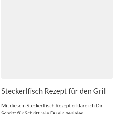
Steckerlfisch Rezept für den Grill
Mit diesem Steckerlfisch Rezept erkläre ich Dir
Schritt für Schritt, wie Du ein geniales