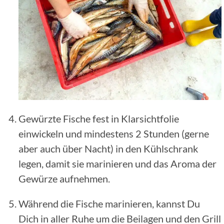
Gewürzte Fische fest in Klarsichtfolie
einwickeln und mindestens 2 Stunden (gerne
aber auch über Nacht) in den Kühlschrank
legen, damit sie marinieren und das Aroma der
Gewürze aufnehmen.
Während die Fische marinieren, kannst Du
Dich in aller Ruhe um die Beilagen und den Grill