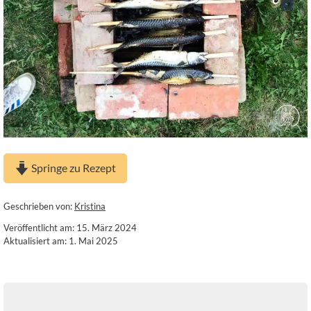
Springe zu Rezept
Geschrieben von:
Kristina
Veröffentlicht am: 15. März 2024
Aktualisiert am: 1. Mai 2025