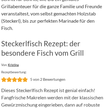
Grillabenteuer für die ganze Familie und Freunde
veranstaltest, vom selbst gemachten Holzstab
(Steckerl), bis zur perfekten Marinade für den
Fisch.
Steckerlfisch Rezept: der
besondere Fisch vom Grill
Von:
Kristina
Rezeptbewertung:
5
von
2
Bewertungen
Dieses Steckerlfisch Rezept ist genial einfach!
Fangfrische Makrelen werden mit der klassischen
Gewürzmischung eingerieben, dann auf robuste