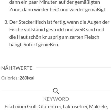
dann ein paar Minuten auf der gemäßigten
Zone, dann wieder heiß und wieder gemäßigt.
Der Steckerlfisch ist fertig, wenn die Augen der
Fische vollstänid gestockt und weiß sind und
die Haut schön knusprig am zarten Fleisch
hängt. Sofort genießen.
NÄHRWERTE
Calories:
260
kcal
KEYWORD
Fisch vom Grill, Glutenfrei, Laktosefrei, Makrele,