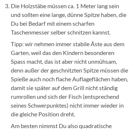
Die Holzstäbe müssen ca. 1 Meter lang sein
und sollten eine lange, dünne Spitze haben, die
Du bei Bedarf mit einem scharfen
Taschenmesser selber schnitzen kannst.
Tipp: wir nehmen immer stabile Äste aus dem
Garten, weil das den Kindern besonderen
Spass macht, das ist aber nicht unmühsam,
denn außer der geschnitzten Spitze müssen die
Spieße auch noch flache Auflageflächen haben,
damit sie später auf dem Grill nicht ständig
rumrollen und sich der Fisch (entsprechend
seines Schwerpunktes) nicht immer wieder in
die gleiche Position dreht.
Am besten nimmst Du also quadratische