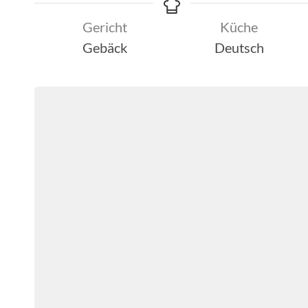
Gericht
Küche
Gebäck
Deutsch