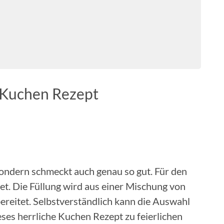
 Kuchen Rezept
sondern schmeckt auch genau so gut. Für den
t. Die Füllung wird aus einer Mischung von
reitet. Selbstverständlich kann die Auswahl
ieses herrliche Kuchen Rezept zu feierlichen