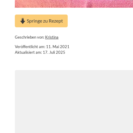
Springe zu Rezept
Geschrieben von:
Kristina
Veröffentlicht am: 11. Mai 2021
Aktualisiert am: 17. Juli 2025