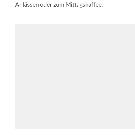
Anlässen oder zum Mittagskaffee.