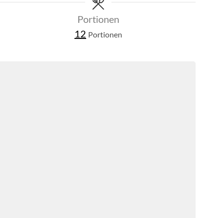
Portionen
12
Portionen