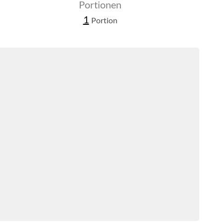
Portionen
1
Portion