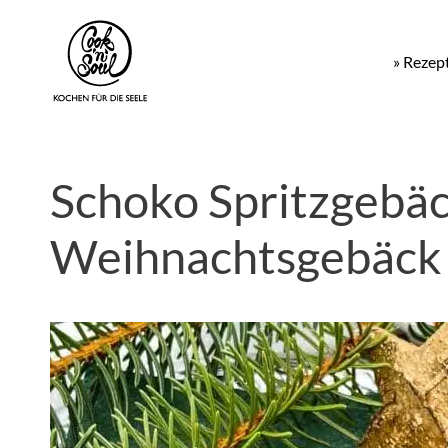
» Rezep
Schoko Spritzgebäck
Weihnachtsgebäck