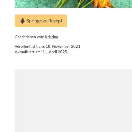
Springe zu Rezept
Geschrieben von:
Kristina
Veröffentlicht am: 18. November 2021
Aktualisiert am: 11. April 2025