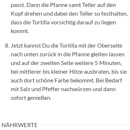
passt. Dann die Pfanne samt Teller auf den
Kopf drehen und dabei den Teller so festhalten,
dass die Tortilla vorsichtig darauf zu liegen
kommt.
Jetzt kannst Du die Tortilla mit der Oberseite
nach unten zurück in die Pfanne gleiten lassen
und auf der zweiten Seite weitere 5 Minuten,
bei mittlerer bis kleiner Hitze ausbraten, bis sie
auch dort schöne Farbe bekommt. Bei Bedarf
mit Salz und Pfeffer nachwürzen und dann
sofort genießen.
NÄHRWERTE