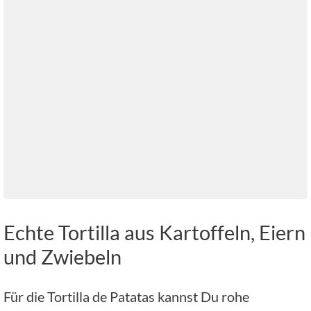
Echte Tortilla aus Kartoffeln, Eiern
und Zwiebeln
Für die Tortilla de Patatas kannst Du rohe