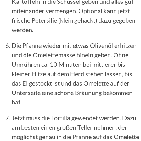
Kartoffeln in die Schüssel geben und alles gut
miteinander vermengen. Optional kann jetzt
frische Petersilie (klein gehackt) dazu gegeben
werden.
Die Pfanne wieder mit etwas Olivenöl erhitzen
und die Omelettemasse hinein geben. Ohne
Umrühren ca. 10 Minuten bei mittlerer bis
kleiner Hitze auf dem Herd stehen lassen, bis
das Ei gestockt ist und das Omelette auf der
Unterseite eine schöne Bräunung bekommen
hat.
Jetzt muss die Tortilla gewendet werden. Dazu
am besten einen großen Teller nehmen, der
möglichst genau in die Pfanne auf das Omelette