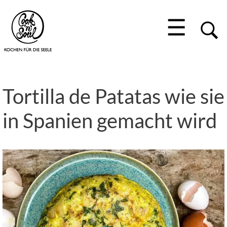
☰
Tortilla de Patatas wie sie
in Spanien gemacht wird