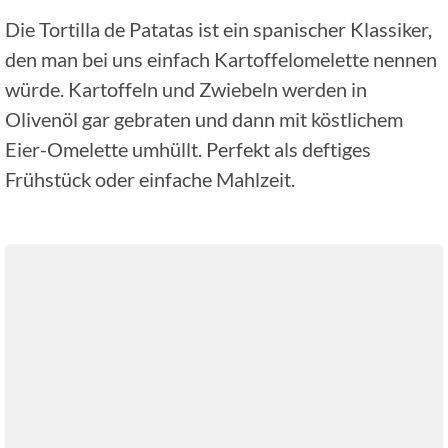
Die Tortilla de Patatas ist ein spanischer Klassiker,
den man bei uns einfach Kartoffelomelette nennen
würde. Kartoffeln und Zwiebeln werden in
Olivenöl gar gebraten und dann mit köstlichem
Eier-Omelette umhüllt. Perfekt als deftiges
Frühstück oder einfache Mahlzeit.