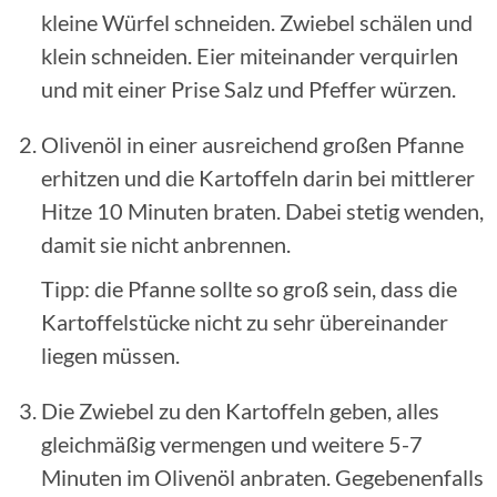
kleine Würfel schneiden. Zwiebel schälen und
klein schneiden. Eier miteinander verquirlen
und mit einer Prise Salz und Pfeffer würzen.
Olivenöl in einer ausreichend großen Pfanne
erhitzen und die Kartoffeln darin bei mittlerer
Hitze 10 Minuten braten. Dabei stetig wenden,
damit sie nicht anbrennen.
Tipp: die Pfanne sollte so groß sein, dass die
Kartoffelstücke nicht zu sehr übereinander
liegen müssen.
Die Zwiebel zu den Kartoffeln geben, alles
gleichmäßig vermengen und weitere 5-7
Minuten im Olivenöl anbraten. Gegebenenfalls