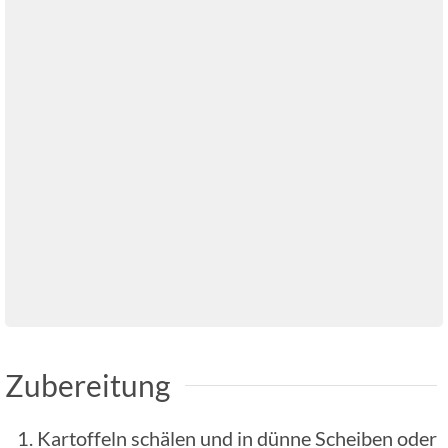
Zubereitung
Kartoffeln schälen und in dünne Scheiben oder