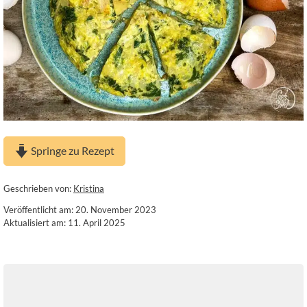
Springe zu Rezept
Geschrieben von:
Kristina
Veröffentlicht am: 20. November 2023
Aktualisiert am: 11. April 2025