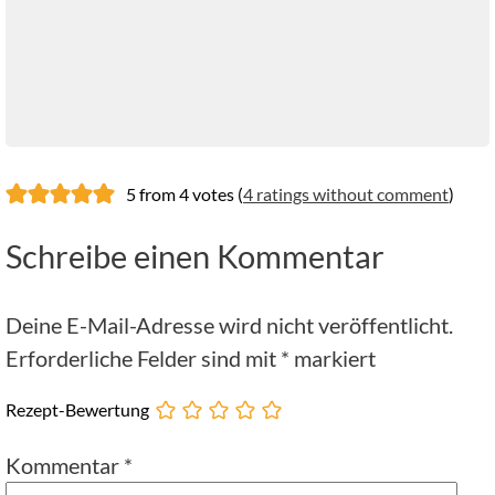
5 from 4 votes (
4 ratings without comment
)
Schreibe einen Kommentar
Deine E-Mail-Adresse wird nicht veröffentlicht.
Erforderliche Felder sind mit
*
markiert
Rezept-Bewertung
Kommentar
*