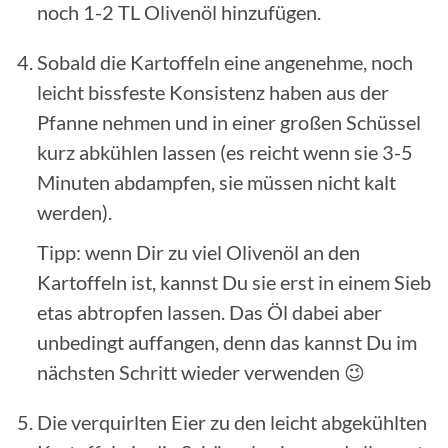
noch 1-2 TL Olivenöl hinzufügen.
Sobald die Kartoffeln eine angenehme, noch
leicht bissfeste Konsistenz haben aus der
Pfanne nehmen und in einer großen Schüssel
kurz abkühlen lassen (es reicht wenn sie 3-5
Minuten abdampfen, sie müssen nicht kalt
werden).
Tipp: wenn Dir zu viel Olivenöl an den
Kartoffeln ist, kannst Du sie erst in einem Sieb
etas abtropfen lassen. Das Öl dabei aber
unbedingt auffangen, denn das kannst Du im
nächsten Schritt wieder verwenden 😉
Die verquirlten Eier zu den leicht abgekühlten