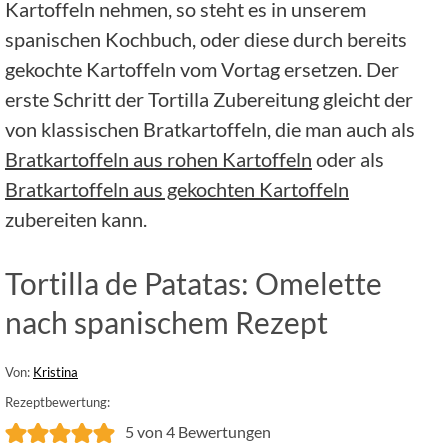
Kartoffeln nehmen, so steht es in unserem
spanischen Kochbuch, oder diese durch bereits
gekochte Kartoffeln vom Vortag ersetzen.
Der
erste Schritt der Tortilla Zubereitung gleicht der
von klassischen Bratkartoffeln, die man auch als
Bratkartoffeln aus rohen Kartoffeln
oder als
Bratkartoffeln aus gekochten Kartoffeln
zubereiten kann.
Tortilla de Patatas: Omelette
nach spanischem Rezept
Von:
Kristina
Rezeptbewertung:
5
von
4
Bewertungen