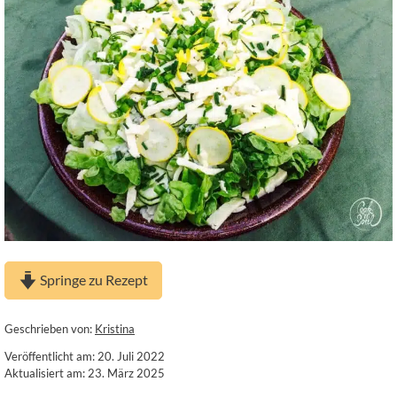
Springe zu Rezept
Geschrieben von:
Kristina
Veröffentlicht am: 20. Juli 2022
Aktualisiert am: 23. März 2025