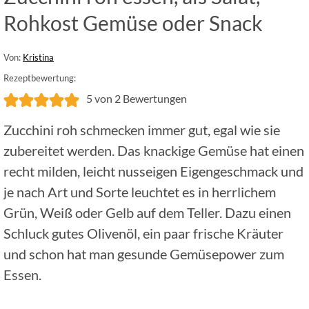
Rohkost Gemüse oder Snack
Von:
Kristina
Rezeptbewertung:
5
von
2
Bewertungen
Zucchini roh schmecken immer gut, egal wie sie
zubereitet werden. Das knackige Gemüse hat einen
recht milden, leicht nusseigen Eigengeschmack und
je nach Art und Sorte leuchtet es in herrlichem
Grün, Weiß oder Gelb auf dem Teller. Dazu einen
Schluck gutes Olivenöl, ein paar frische Kräuter
und schon hat man gesunde Gemüsepower zum
Essen.