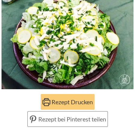
Rezept Drucken
Rezept bei Pinterest teilen