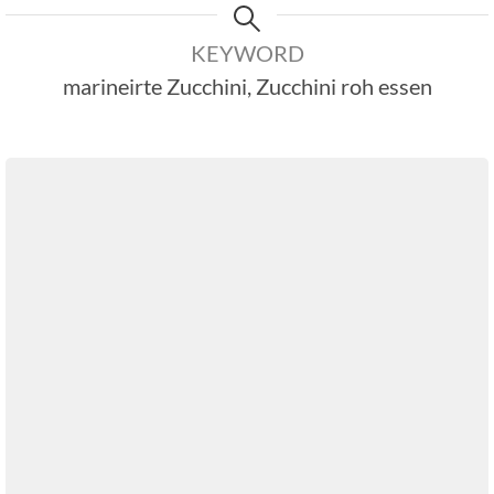
KEYWORD
marineirte Zucchini, Zucchini roh essen