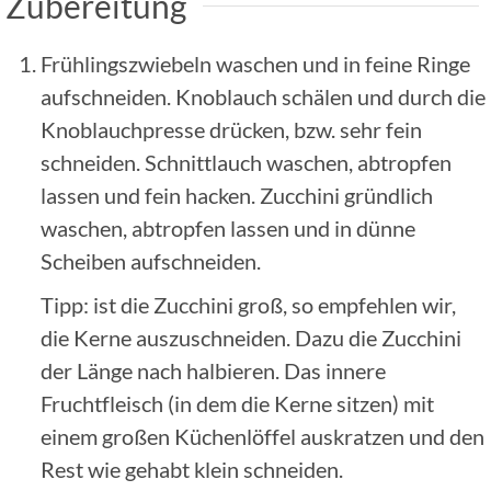
Zubereitung
Frühlingszwiebeln waschen und in feine Ringe
aufschneiden. Knoblauch schälen und durch die
Knoblauchpresse drücken, bzw. sehr fein
schneiden. Schnittlauch waschen, abtropfen
lassen und fein hacken. Zucchini gründlich
waschen, abtropfen lassen und in dünne
Scheiben aufschneiden.
Tipp: ist die Zucchini groß, so empfehlen wir,
die Kerne auszuschneiden. Dazu die Zucchini
der Länge nach halbieren. Das innere
Fruchtfleisch (in dem die Kerne sitzen) mit
einem großen Küchenlöffel auskratzen und den
Rest wie gehabt klein schneiden.