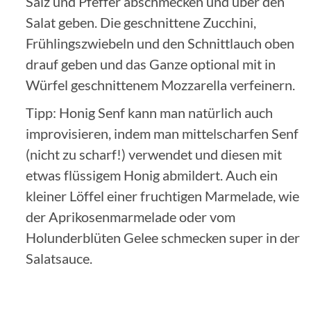
Salz und Pfeffer abschmecken und über den
Salat geben. Die geschnittene Zucchini,
Frühlingszwiebeln und den Schnittlauch oben
drauf geben und das Ganze optional mit in
Würfel geschnittenem Mozzarella verfeinern.
Tipp: Honig Senf kann man natürlich auch
improvisieren, indem man mittelscharfen Senf
(nicht zu scharf!) verwendet und diesen mit
etwas flüssigem Honig abmildert. Auch ein
kleiner Löffel einer fruchtigen Marmelade, wie
der Aprikosenmarmelade oder vom
Holunderblüten Gelee schmecken super in der
Salatsauce.