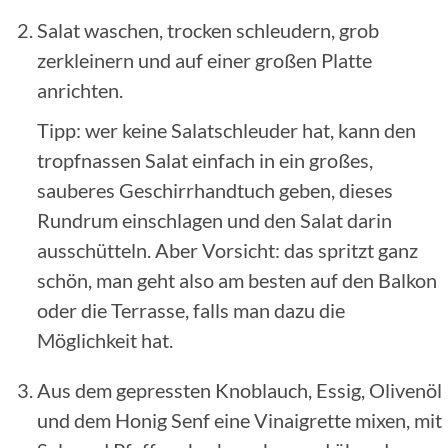
Salat waschen, trocken schleudern, grob
zerkleinern und auf einer großen Platte
anrichten.
Tipp: wer keine Salatschleuder hat, kann den
tropfnassen Salat einfach in ein großes,
sauberes Geschirrhandtuch geben, dieses
Rundrum einschlagen und den Salat darin
ausschütteln. Aber Vorsicht: das spritzt ganz
schön, man geht also am besten auf den Balkon
oder die Terrasse, falls man dazu die
Möglichkeit hat.
Aus dem gepressten Knoblauch, Essig, Olivenöl
und dem Honig Senf eine Vinaigrette mixen, mit