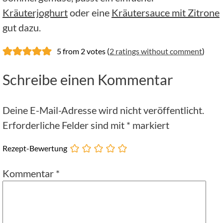
Kräuterjoghurt
oder eine
Kräutersauce mit Zitrone
gut dazu.
5 from 2 votes (
2 ratings without comment
)
Schreibe einen Kommentar
Deine E-Mail-Adresse wird nicht veröffentlicht.
Erforderliche Felder sind mit
*
markiert
Rezept-Bewertung
Kommentar
*