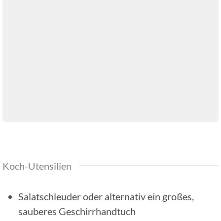
Koch-Utensilien
Salatschleuder oder alternativ ein großes,
sauberes Geschirrhandtuch