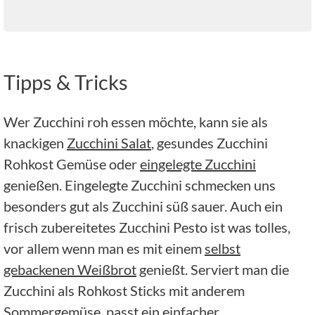
Tipps & Tricks
Wer Zucchini roh essen möchte, kann sie als
knackigen
Zucchini Salat
, gesundes Zucchini
Rohkost Gemüse oder
eingelegte Zucchini
genießen. Eingelegte Zucchini schmecken uns
besonders gut als Zucchini süß sauer. Auch ein
frisch zubereitetes Zucchini Pesto ist was tolles,
vor allem wenn man es mit einem
selbst
gebackenen Weißbrot
genießt. Serviert man die
Zucchini als Rohkost Sticks mit anderem
Sommergemüse, passt ein einfacher