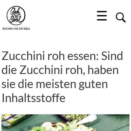
☰
Zucchini roh essen: Sind
die Zucchini roh, haben
sie die meisten guten
Inhaltsstoffe