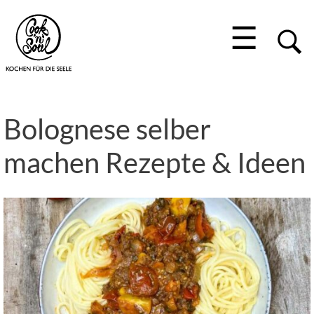
☰
Bolognese selber
machen Rezepte & Ideen