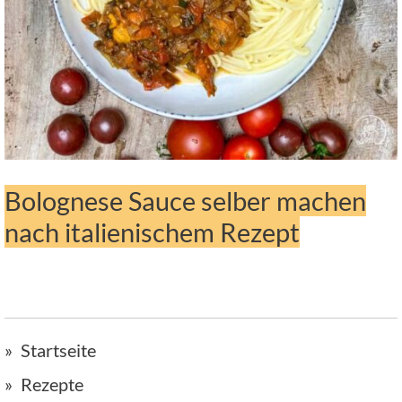
Bolognese Sauce selber machen
nach italienischem Rezept
Startseite
Rezepte