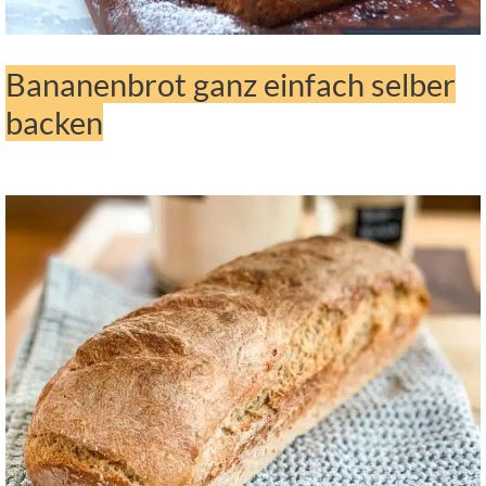
Bananenbrot ganz einfach selber
backen