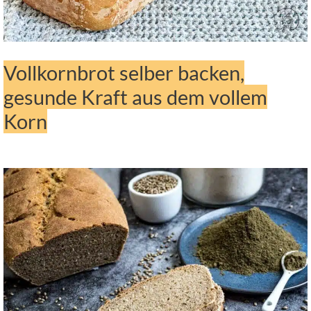
Vollkornbrot selber backen,
gesunde Kraft aus dem vollem
Korn