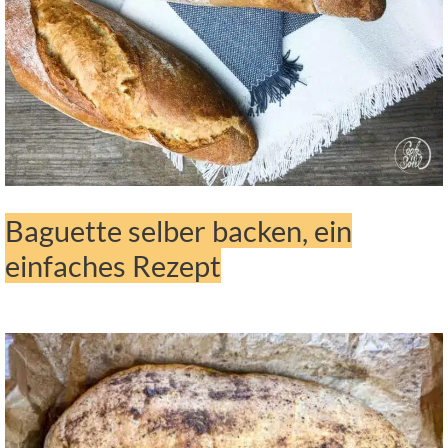
Baguette selber backen, ein
einfaches Rezept