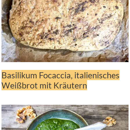
Basilikum Focaccia, italienisches
Weißbrot mit Kräutern