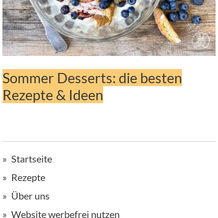
Sommer Desserts: die besten
Rezepte & Ideen
Startseite
Rezepte
Über uns
Website werbefrei nutzen