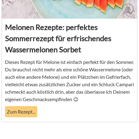
Melonen Rezepte: perfektes
Sommerrezept für erfrischendes
Wassermelonen Sorbet
Dieses Rezept für Melone ist einfach perfekt für den Sommer.
Du brauchst nicht mehr als eine schöne Wassermelone (oder
auch eine andere Melone) und ein Plätzchen im Gefrierfach,
vielleicht etwas zusätzlichen Zucker und ein Schluck Campari
schmeckt auch köstlich drin, aber das überlasse ich Deinem
eigenen Geschmacksempfinden 😉
Zum Rezept...