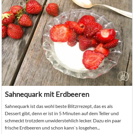
Sahnequark mit Erdbeeren
Sahnequark ist das wohl beste Blitzrrezept, das es als
Dessert gibt, denn er ist in 5 Minuten auf dem Teller und
schmeckt trotzdem unwiderstehlich lecker. Dazu ein paar
frische Erdbeeren und schon kann`s losgehen...