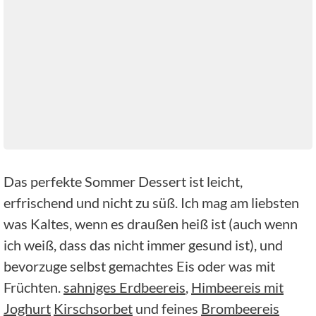
Das perfekte Sommer Dessert ist leicht,
erfrischend und nicht zu süß. Ich mag am liebsten
was Kaltes, wenn es draußen heiß ist (auch wenn
ich weiß, dass das nicht immer gesund ist), und
bevorzuge selbst gemachtes Eis oder was mit
Früchten.
sahniges Erdbeereis
,
Himbeereis mit
Joghurt
Kirschsorbet
und feines
Brombeereis