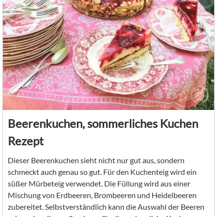
Beerenkuchen, sommerliches Kuchen
Rezept
Dieser Beerenkuchen sieht nicht nur gut aus, sondern
schmeckt auch genau so gut. Für den Kuchenteig wird ein
süßer Mürbeteig verwendet. Die Füllung wird aus einer
Mischung von Erdbeeren, Brombeeren und Heidelbeeren
zubereitet. Selbstverständlich kann die Auswahl der Beeren