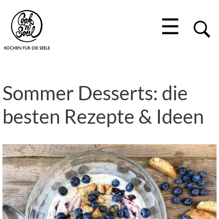
☰
Sommer Desserts: die
besten Rezepte & Ideen