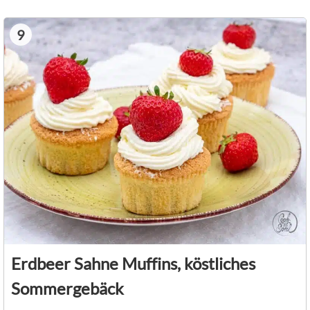
9
Erdbeer Sahne Muffins, köstliches
Sommergebäck