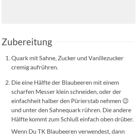
Zubereitung
Quark mit Sahne, Zucker und Vanillezucker
cremig aufrühren.
Die eine Hälfte der Blaubeeren mit einem
scharfen Messer klein schneiden, oder der
einfachheit halber den Pürierstab nehmen 😉
und unter den Sahnequark rühren. Die andere
Hälfte kommt zum Schluß einfach oben drüber.
Wenn Du TK Blaubeeren verwendest, dann