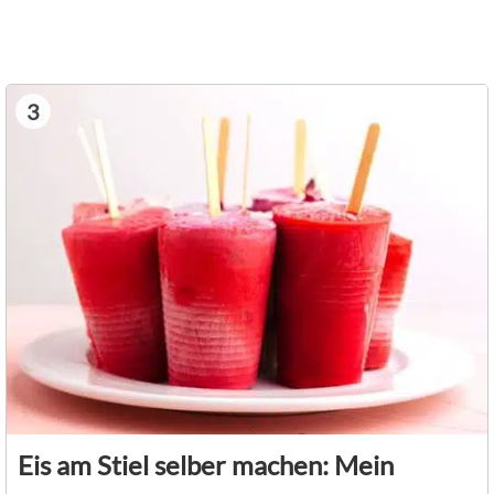
3
Eis am Stiel selber machen: Mein