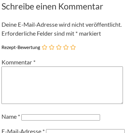
Schreibe einen Kommentar
Deine E-Mail-Adresse wird nicht veröffentlicht.
Erforderliche Felder sind mit
*
markiert
Rezept-Bewertung
Kommentar
*
Name
*
E-Mail-Adresse
*