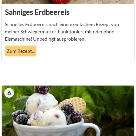
Sahniges Erdbeereis
Schnelles Erdbeereis nach einem einfachem Rezept von
meiner Schwiegermutter. Funktioniert mit oder ohne
Eismaschine! Unbedingt ausprobieren..
Zum Rezept...
6