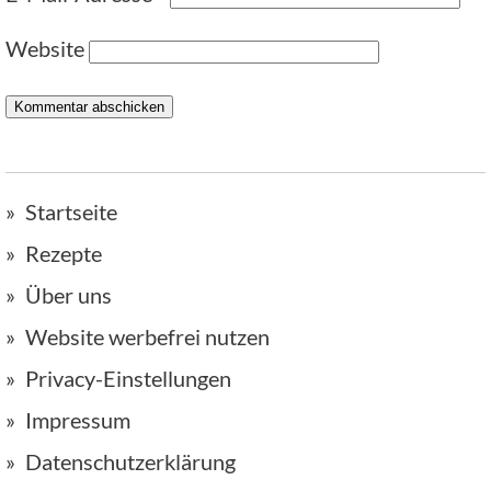
Website
Startseite
Rezepte
Über uns
Website werbefrei nutzen
Privacy-Einstellungen
Impressum
Datenschutzerklärung