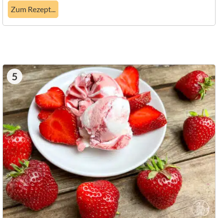
Zum Rezept...
5