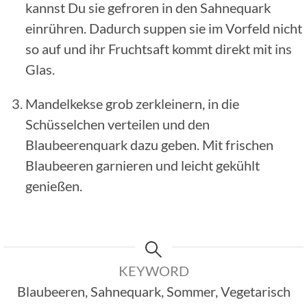
kannst Du sie gefroren in den Sahnequark
einrühren. Dadurch suppen sie im Vorfeld nicht
so auf und ihr Fruchtsaft kommt direkt mit ins
Glas.
Mandelkekse grob zerkleinern, in die
Schüsselchen verteilen und den
Blaubeerenquark dazu geben. Mit frischen
Blaubeeren garnieren und leicht gekühlt
genießen.
KEYWORD
Blaubeeren, Sahnequark, Sommer, Vegetarisch