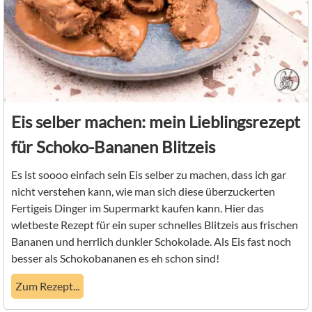
Eis selber machen: mein Lieblingsrezept
für Schoko-Bananen Blitzeis
Es ist soooo einfach sein Eis selber zu machen, dass ich gar
nicht verstehen kann, wie man sich diese überzuckerten
Fertigeis Dinger im Supermarkt kaufen kann. Hier das
wletbeste Rezept für ein super schnelles Blitzeis aus frischen
Bananen und herrlich dunkler Schokolade. Als Eis fast noch
besser als Schokobananen es eh schon sind!
Zum Rezept...