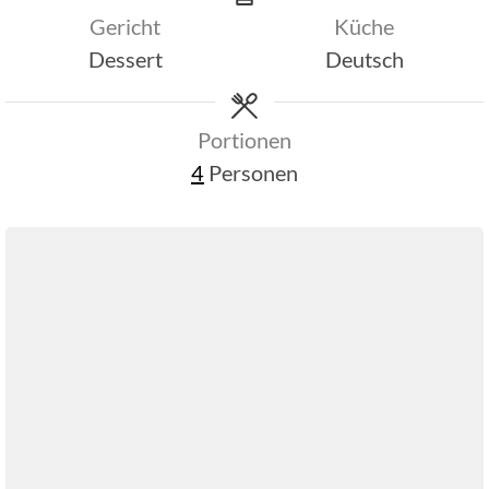
Gericht
Küche
Dessert
Deutsch
Portionen
4
Personen