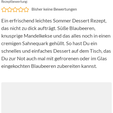
Rezeptbewertung:
Bisher keine Bewertungen
Ein erfrischend leichtes Sommer Dessert Rezept,
das nicht zu dick aufträgt. Süße Blaubeeren,
knusprige Mandelkekse und das alles noch in einen
cremigen Sahnequark gehüllt. So hast Du ein
schnelles und einfaches Dessert auf dem Tisch, das
Du zur Not auch mal mit gefrorenen oder im Glas
eingekochten Blaubeeren zubereiten kannst.