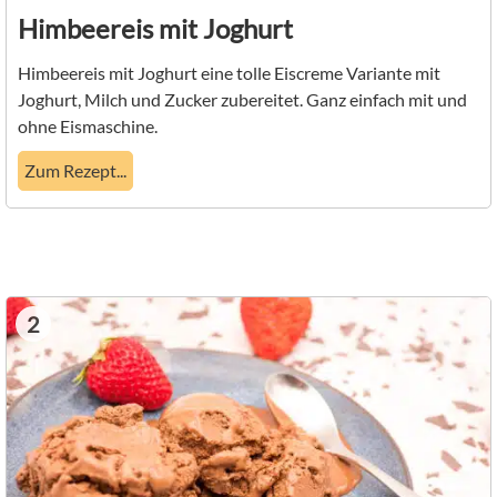
Himbeereis mit Joghurt
Himbeereis mit Joghurt eine tolle Eiscreme Variante mit
Joghurt, Milch und Zucker zubereitet. Ganz einfach mit und
ohne Eismaschine.
Zum Rezept...
2