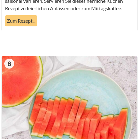
saisonal variieren. Servieren Sie dieses herrliche Kuchen
Rezept zu feierlichen Anlässen oder zum Mittagskaffee.
Zum Rezept...
8