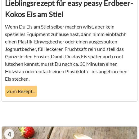
Lieblingsrezept für easy peasy Erdbeer-
Kokos Eis am Stiel
Wenn Du Eis am Stiel selber machen wilst, aber kein
spezielles Equipment zuhause hast, dann nimm einbfachh
einen Plastik-Einwegbecher oder einen ausgespülten
Joghurtbecher, füll leckeren Fruchtsaft rein und stell das
Ganze in den Froster. Damit Du das Eis später auch cool
lutschen kannst, musst Du nach ca. 30 Minuten einen
Holzstab oder einfach einen Plastiklöffel ins angefrorenen
Eis stecken.
Zum Rezept...
4