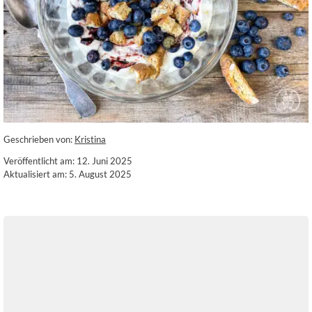
Geschrieben von:
Kristina
Veröffentlicht am: 12. Juni 2025
Aktualisiert am: 5. August 2025