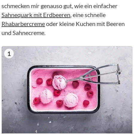
schmecken mir genauso gut, wie ein einfacher
Sahnequark mit Erdbeeren
, eine schnelle
Rhabarbercreme
oder kleine Kuchen mit Beeren
und Sahnecreme.
1