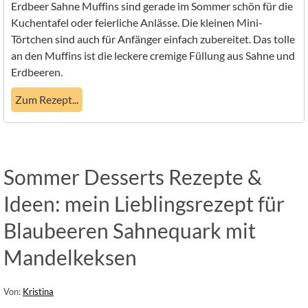
Erdbeer Sahne Muffins sind gerade im Sommer schön für die
Kuchentafel oder feierliche Anlässe. Die kleinen Mini-
Törtchen sind auch für Anfänger einfach zubereitet. Das tolle
an den Muffins ist die leckere cremige Füllung aus Sahne und
Erdbeeren.
Zum Rezept...
Sommer Desserts Rezepte &
Ideen: mein Lieblingsrezept für
Blaubeeren Sahnequark mit
Mandelkeksen
Von:
Kristina