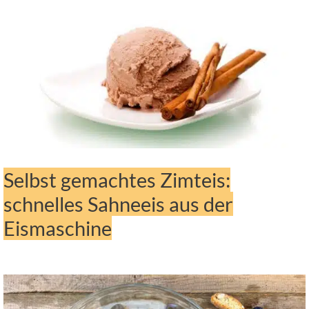
Selbst gemachtes Zimteis:
schnelles Sahneeis aus der
Eismaschine