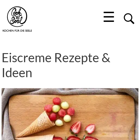
☰
Eiscreme Rezepte &
Ideen