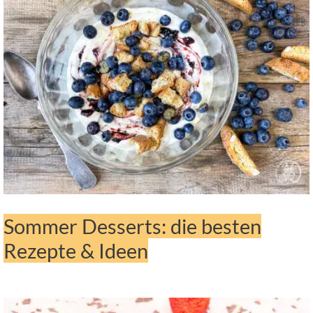
Sommer Desserts: die besten
Rezepte & Ideen