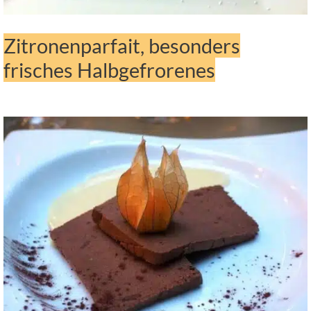
Zitronenparfait, besonders
frisches Halbgefrorenes