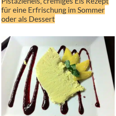
Pistazieneis, cremiges Eis Rezept
für eine Erfrischung im Sommer
oder als Dessert