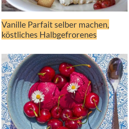
Vanille Parfait selber machen,
köstliches Halbgefrorenes