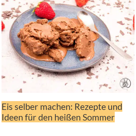
Eis selber machen: Rezepte und
Ideen für den heißen Sommer