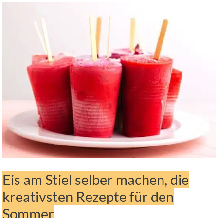
Eis am Stiel selber machen, die
kreativsten Rezepte für den
Sommer