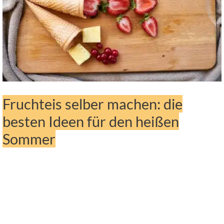
Fruchteis selber machen: die
besten Ideen für den heißen
Sommer