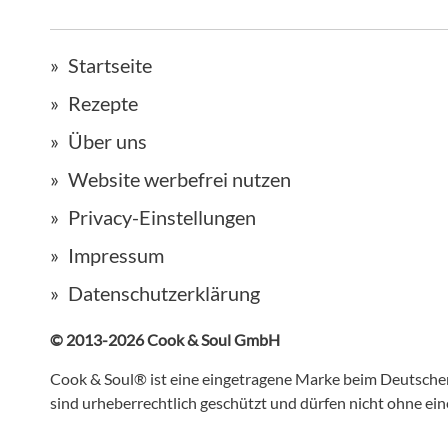
Startseite
Rezepte
Über uns
Website werbefrei nutzen
Privacy-Einstellungen
Impressum
Datenschutzerklärung
© 2013-2026 Cook & Soul GmbH
Cook & Soul® ist eine eingetragene Marke beim Deutsch
sind urheberrechtlich geschützt und dürfen nicht ohne e