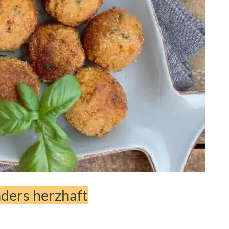
nders herzhaft