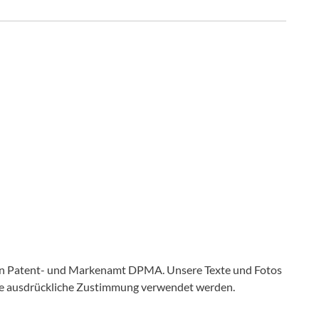
en Patent- und Markenamt DPMA. Unsere Texte und Fotos
ine ausdrückliche Zustimmung verwendet werden.