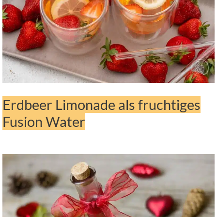
Erdbeer Limonade als fruchtiges
Fusion Water