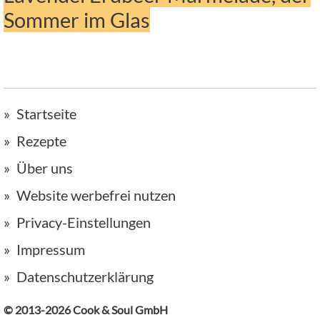
Sommer im Glas
Startseite
Rezepte
Über uns
Website werbefrei nutzen
Privacy-Einstellungen
Impressum
Datenschutzerklärung
© 2013-2026 Cook & Soul GmbH