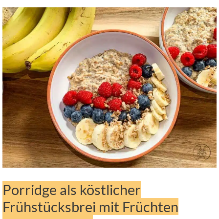
Porridge als köstlicher
Frühstücksbrei mit Früchten