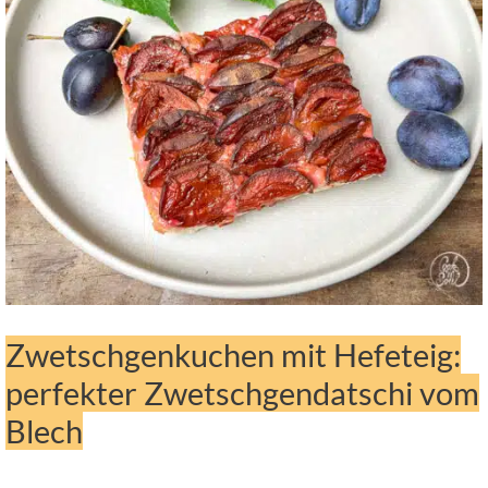
Zwetschgenkuchen mit Hefeteig:
perfekter Zwetschgendatschi vom
Blech