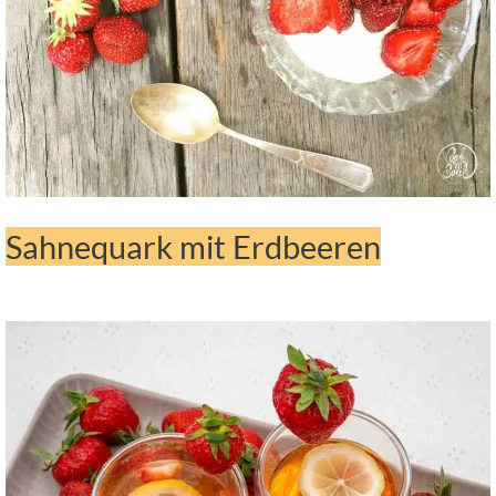
Sahnequark mit Erdbeeren