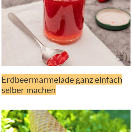
Erdbeermarmelade ganz einfach
selber machen