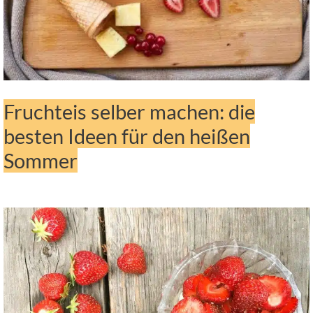
Fruchteis selber machen: die
besten Ideen für den heißen
Sommer