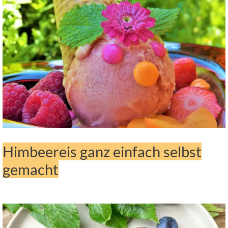
Himbeereis ganz einfach selbst
gemacht