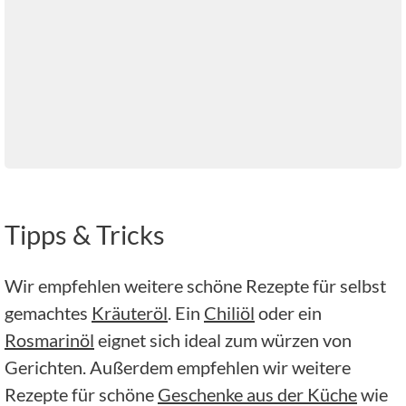
Tipps & Tricks
Wir empfehlen weitere schöne Rezepte für selbst
gemachtes
Kräuteröl
. Ein
Chiliöl
oder ein
Rosmarinöl
eignet sich ideal zum würzen von
Gerichten. Außerdem empfehlen wir weitere
Rezepte für schöne
Geschenke aus der Küche
wie