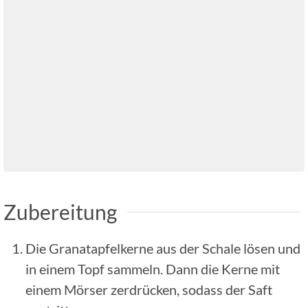
Zubereitung
Die Granatapfelkerne aus der Schale lösen und
in einem Topf sammeln. Dann die Kerne mit
einem Mörser zerdrücken, sodass der Saft