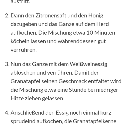
austritt.
Dann den Zitronensaft und den Honig
dazugeben und das Ganze auf dem Herd
aufkochen. Die Mischung etwa 10 Minuten
köcheln lassen und währenddessen gut
verrühren.
Nun das Ganze mit dem Weißweinessig
ablöschen und verrühren. Damit der
Granatapfel seinen Geschmack entfaltet wird
die Mischung etwa eine Stunde bei niedriger
Hitze ziehen gelassen.
Anschließend den Essig noch einmal kurz
sprudelnd aufkochen, die Granatapfelkerne