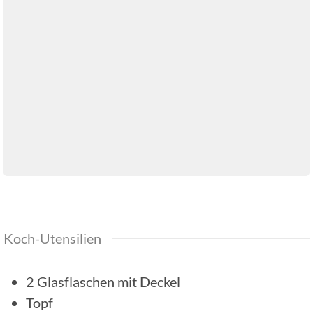
Koch-Utensilien
2 Glasflaschen mit Deckel
Topf