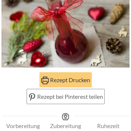
Rezept Drucken
Rezept bei Pinterest teilen
Vorbereitung
Zubereitung
Ruhezeit