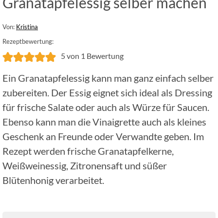
Granatapfelessig selber machen
Von:
Kristina
Rezeptbewertung:
5
von 1 Bewertung
Ein Granatapfelessig kann man ganz einfach selber
zubereiten. Der Essig eignet sich ideal als Dressing
für frische Salate oder auch als Würze für Saucen.
Ebenso kann man die Vinaigrette auch als kleines
Geschenk an Freunde oder Verwandte geben. Im
Rezept werden frische Granatapfelkerne,
Weißweinessig, Zitronensaft und süßer
Blütenhonig verarbeitet.