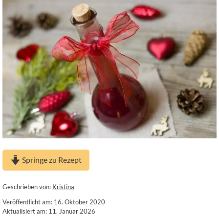
Springe zu Rezept
Geschrieben von:
Kristina
Veröffentlicht am: 16. Oktober 2020
Aktualisiert am: 11. Januar 2026