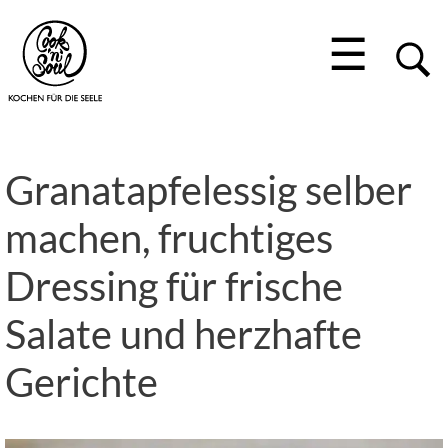
☰
Granatapfelessig selber
machen, fruchtiges
Dressing für frische
Salate und herzhafte
Gerichte