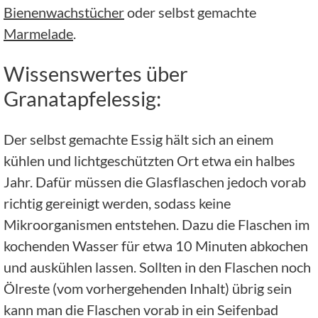
Bienenwachstücher
oder selbst gemachte
Marmelade
.
Wissenswertes über
Granatapfelessig:
Der selbst gemachte Essig hält sich an einem
kühlen und lichtgeschützten Ort etwa ein halbes
Jahr. Dafür müssen die Glasflaschen jedoch vorab
richtig gereinigt werden, sodass keine
Mikroorganismen entstehen. Dazu die Flaschen im
kochenden Wasser für etwa 10 Minuten abkochen
und auskühlen lassen. Sollten in den Flaschen noch
Ölreste (vom vorhergehenden Inhalt) übrig sein
kann man die Flaschen vorab in ein Seifenbad