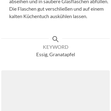
abseihen und in saubere Glasflaschen abfüllen.
Die Flaschen gut verschließen und auf einem
kalten Küchentuch auskühlen lassen.
KEYWORD
Essig, Granatapfel