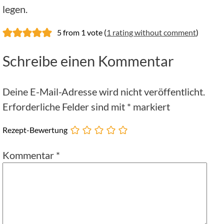
legen.
5 from 1 vote (
1 rating without comment
)
Schreibe einen Kommentar
Deine E-Mail-Adresse wird nicht veröffentlicht.
Erforderliche Felder sind mit
*
markiert
Rezept-Bewertung
Kommentar
*