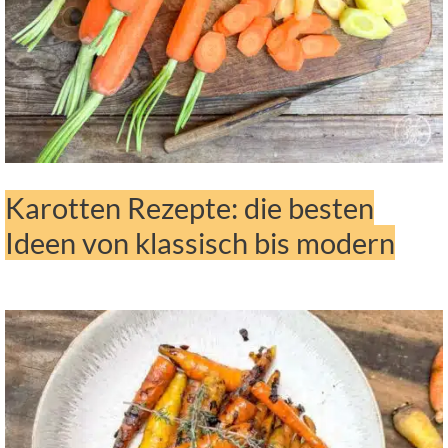
Karotten Rezepte: die besten
Ideen von klassisch bis modern