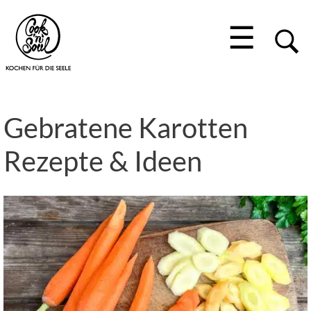
☰
Gebratene Karotten
Rezepte & Ideen