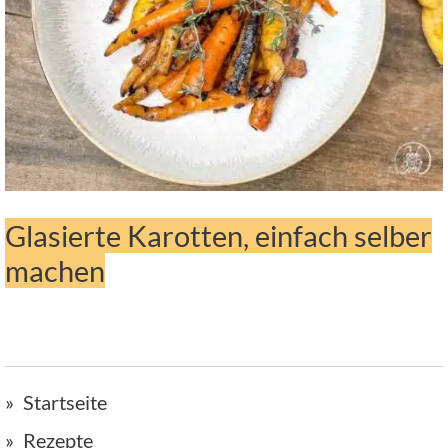
Glasierte Karotten, einfach selber
machen
Startseite
Rezepte