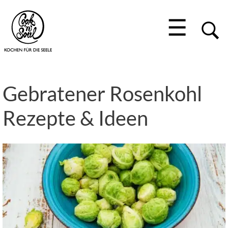
☰
Gebratener Rosenkohl
Rezepte & Ideen