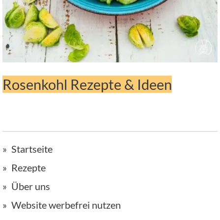
Rosenkohl Rezepte & Ideen
Startseite
Rezepte
Über uns
Website werbefrei nutzen