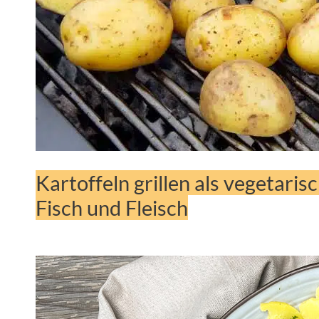
Kartoffeln grillen als vegetaris
Fisch und Fleisch