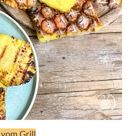
 vom Grill