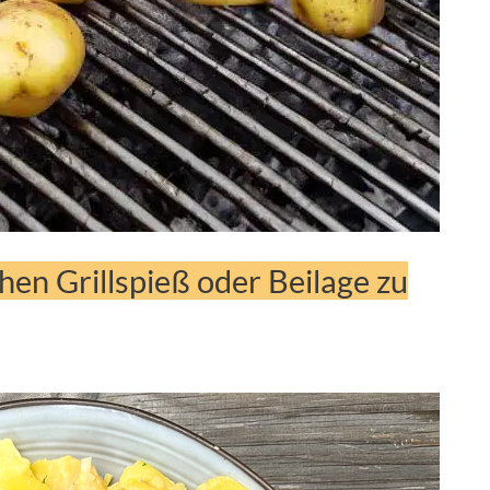
chen Grillspieß oder Beilage zu