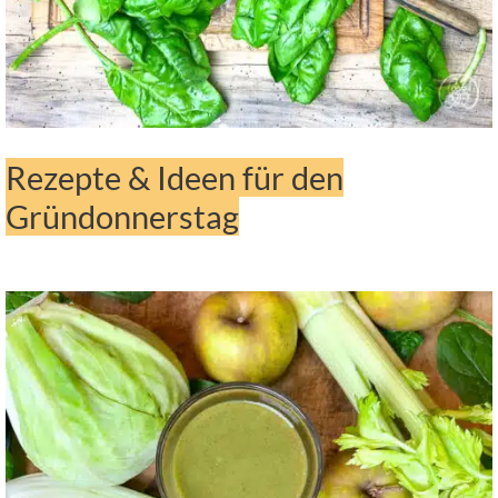
Rezepte & Ideen für den
Gründonnerstag