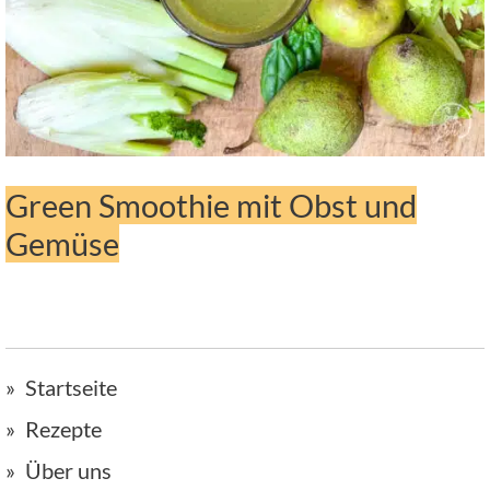
Green Smoothie mit Obst und
Gemüse
Startseite
Rezepte
Über uns