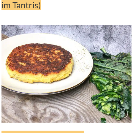
im Tantris)