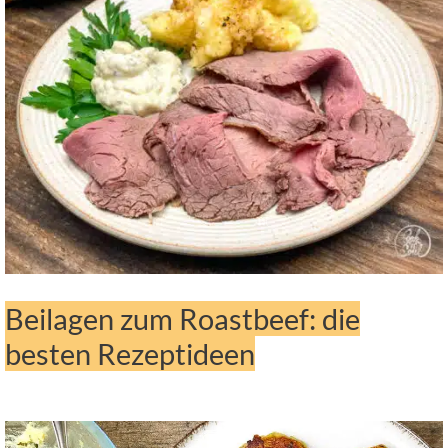
Beilagen zum Roastbeef: die
besten Rezeptideen