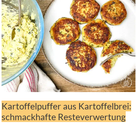
Kartoffelpuffer aus Kartoffelbrei:
schmackhafte Resteverwertung