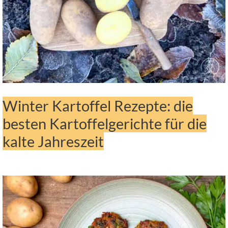
Winter Kartoffel Rezepte: die
besten Kartoffelgerichte für die
kalte Jahreszeit