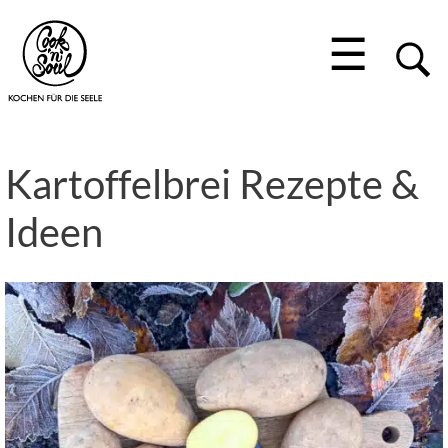
☰
Kartoffelbrei Rezepte &
Ideen