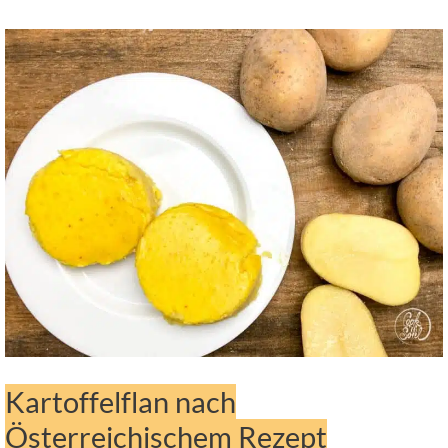
Kartoffelflan nach
Österreichischem Rezept