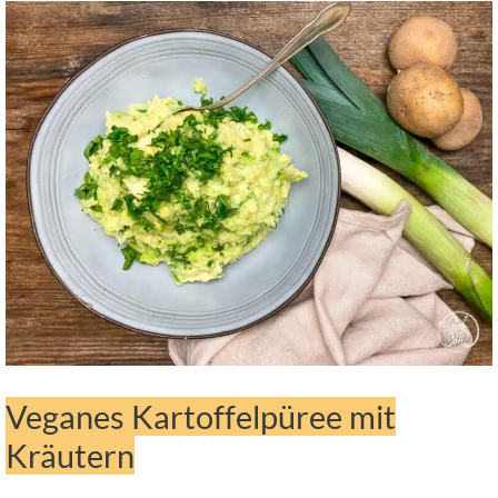
Veganes Kartoffelpüree mit
Kräutern