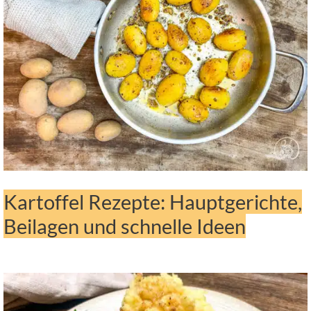
Kartoffel Rezepte: Hauptgerichte,
Beilagen und schnelle Ideen