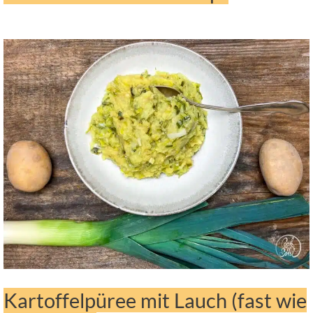
Kartoffelpüree mit Lauch (fast wie