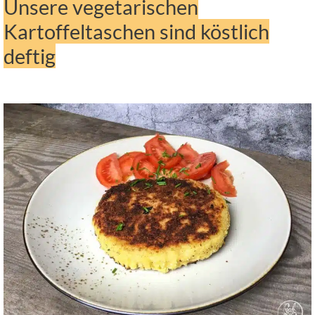
Unsere vegetarischen
Kartoffeltaschen sind köstlich
deftig