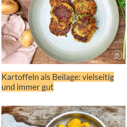
Kartoffeln als Beilage: vielseitig
und immer gut