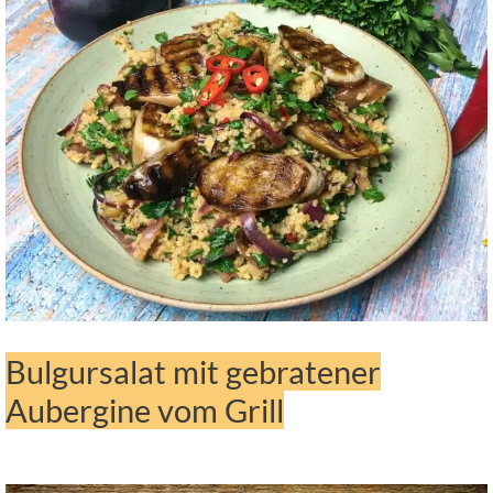
Bulgursalat mit gebratener
Aubergine vom Grill