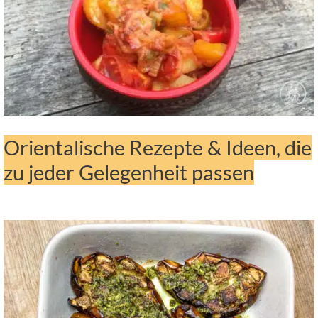
Orientalische Rezepte & Ideen, die
zu jeder Gelegenheit passen