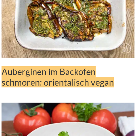
Auberginen im Backofen
schmoren: orientalisch vegan