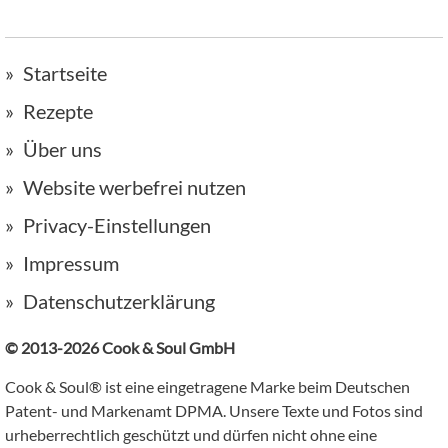
Startseite
Rezepte
Über uns
Website werbefrei nutzen
Privacy-Einstellungen
Impressum
Datenschutzerklärung
© 2013-2026 Cook & Soul GmbH
Cook & Soul® ist eine eingetragene Marke beim Deutschen
Patent- und Markenamt DPMA. Unsere Texte und Fotos sind
urheberrechtlich geschützt und dürfen nicht ohne eine