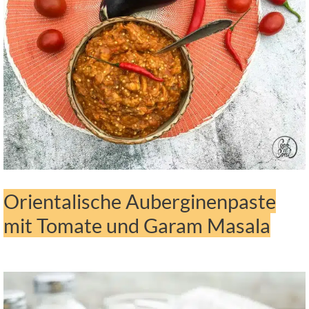
Orientalische Auberginenpaste
mit Tomate und Garam Masala