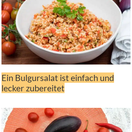
Ein Bulgursalat ist einfach und
lecker zubereitet