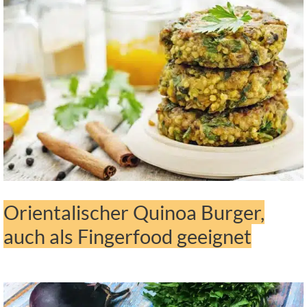
Orientalischer Quinoa Burger,
auch als Fingerfood geeignet