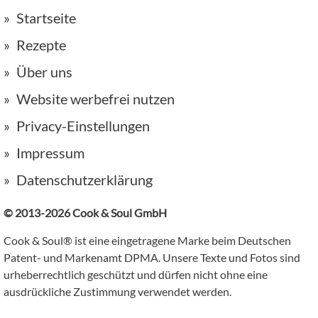
Startseite
Rezepte
Über uns
Website werbefrei nutzen
Privacy-Einstellungen
Impressum
Datenschutzerklärung
© 2013-2026 Cook & Soul GmbH
Cook & Soul® ist eine eingetragene Marke beim Deutschen
Patent- und Markenamt DPMA. Unsere Texte und Fotos sind
urheberrechtlich geschützt und dürfen nicht ohne eine
ausdrückliche Zustimmung verwendet werden.