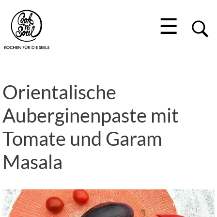
☰
Orientalische
Auberginenpaste mit
Tomate und Garam
Masala