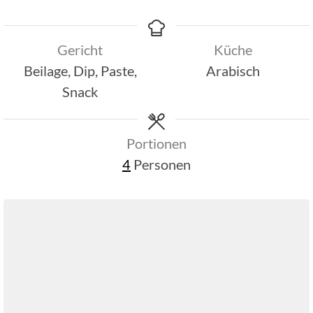
Gericht
Küche
Beilage, Dip, Paste,
Arabisch
Snack
Portionen
4
Personen