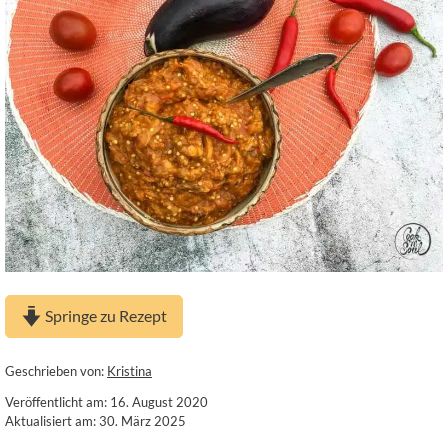
Springe zu Rezept
Geschrieben von:
Kristina
Veröffentlicht am: 16. August 2020
Aktualisiert am: 30. März 2025