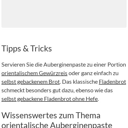
Tipps & Tricks
Servieren Sie die Auberginenpaste zu einer Portion
orientalischem Gewürzreis
oder ganz einfach zu
selbst gebackenem Brot
. Das klassische
Fladenbrot
schmeckt besonders gut dazu, ebenso wie das
selbst gebackene Fladenbrot ohne Hefe
.
Wissenswertes zum Thema
orientalische Auberginenpaste