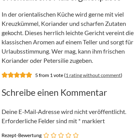
In der orientalischen Küche wird gerne mit viel
Kreuzkümmel, Koriander und scharfen Zutaten
gekocht. Dieses herrlich leichte Gericht vereint die
klassischen Aromen auf einem Teller und sorgt für
Urlaubsstimmung. Wer mag, kann ihm frischen
Koriander oder Petersilie zugeben.
5 from 1 vote (
1 rating without comment
)
Schreibe einen Kommentar
Deine E-Mail-Adresse wird nicht veröffentlicht.
Erforderliche Felder sind mit
*
markiert
Rezept-Bewertung