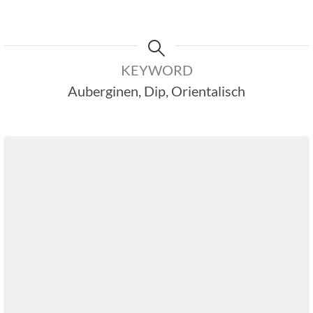
KEYWORD
Auberginen, Dip, Orientalisch