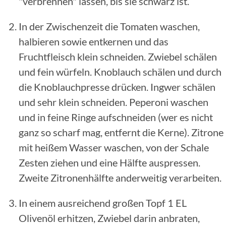
"verbrennen" lassen, bis sie schwarz ist.
In der Zwischenzeit die Tomaten waschen,
halbieren sowie entkernen und das
Fruchtfleisch klein schneiden. Zwiebel schälen
und fein würfeln. Knoblauch schälen und durch
die Knoblauchpresse drücken. Ingwer schälen
und sehr klein schneiden. Peperoni waschen
und in feine Ringe aufschneiden (wer es nicht
ganz so scharf mag, entfernt die Kerne). Zitrone
mit heißem Wasser waschen, von der Schale
Zesten ziehen und eine Hälfte auspressen.
Zweite Zitronenhälfte anderweitig verarbeiten.
In einem ausreichend großen Topf 1 EL
Olivenöl erhitzen, Zwiebel darin anbraten,