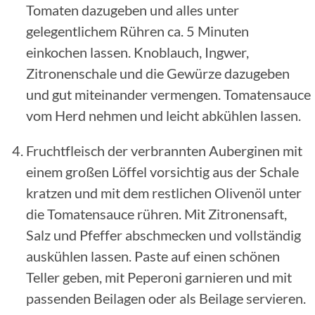
Tomaten dazugeben und alles unter
gelegentlichem Rühren ca. 5 Minuten
einkochen lassen. Knoblauch, Ingwer,
Zitronenschale und die Gewürze dazugeben
und gut miteinander vermengen. Tomatensauce
vom Herd nehmen und leicht abkühlen lassen.
Fruchtfleisch der verbrannten Auberginen mit
einem großen Löffel vorsichtig aus der Schale
kratzen und mit dem restlichen Olivenöl unter
die Tomatensauce rühren. Mit Zitronensaft,
Salz und Pfeffer abschmecken und vollständig
auskühlen lassen. Paste auf einen schönen
Teller geben, mit Peperoni garnieren und mit
passenden Beilagen oder als Beilage servieren.