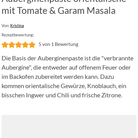
mit Tomate & Garam Masala
Von:
Kristina
Rezeptbewertung:
5
von 1 Bewertung
Die Basis der Auberginenpaste ist die "verbrannte
Aubergine", die entweder auf offenem Feuer oder
im Backofen zubereitet werden kann. Dazu
kommen orientalische Gewürze, Knoblauch, ein
bisschen Ingwer und Chili und frische Zitrone.