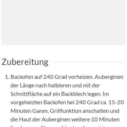
Zubereitung
Backofen auf 240 Grad vorheizen. Auberginen
der Länge nach halbieren und mit der
Schnittfläche auf ein Backblech legen. Im
vorgeheizten Backofen bei 240 Grad ca. 15-20
Minuten Garen, Grillfunktion anschalten und
die Haut der Auberginen weitere 10 Minuten