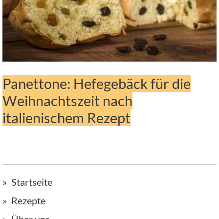
Panettone: Hefegebäck für die
Weihnachtszeit nach
italienischem Rezept
Startseite
Rezepte