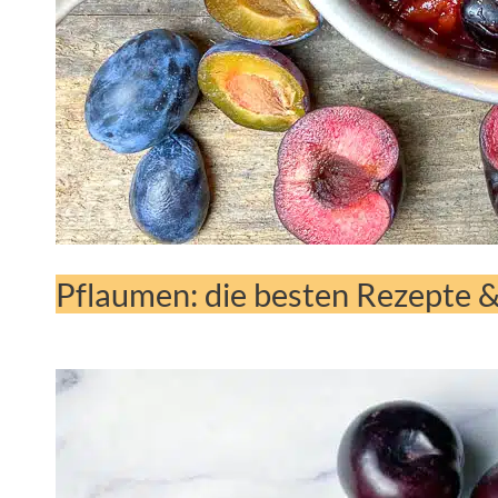
Pflaumen: die besten Rezepte &