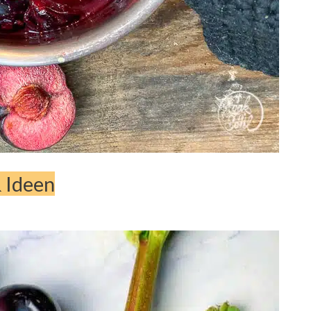
 Ideen