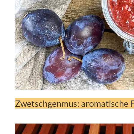
Zwetschgenmus: aromatische F