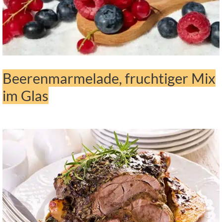
Beerenmarmelade, fruchtiger Mix
im Glas