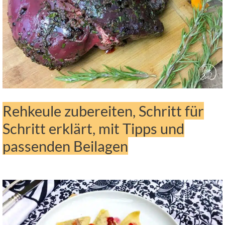
Rehkeule zubereiten, Schritt für
Schritt erklärt, mit Tipps und
passenden Beilagen