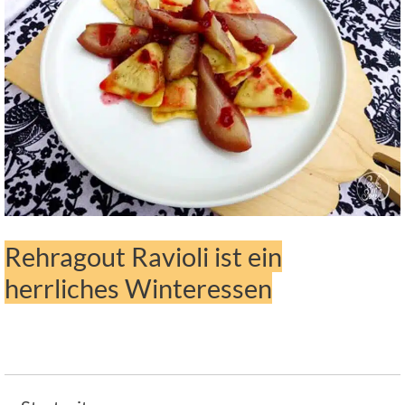
Rehragout Ravioli ist ein
herrliches Winteressen