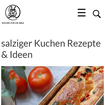
☰
salziger Kuchen Rezepte
& Ideen