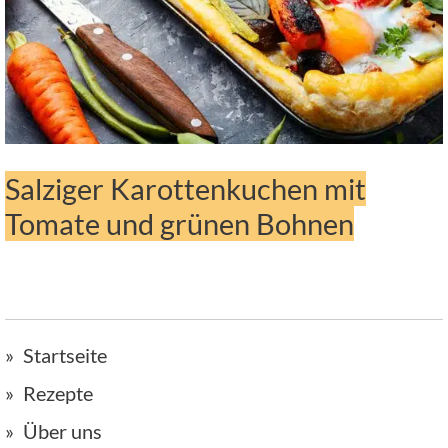
Salziger Karottenkuchen mit
Tomate und grünen Bohnen
Startseite
Rezepte
Über uns