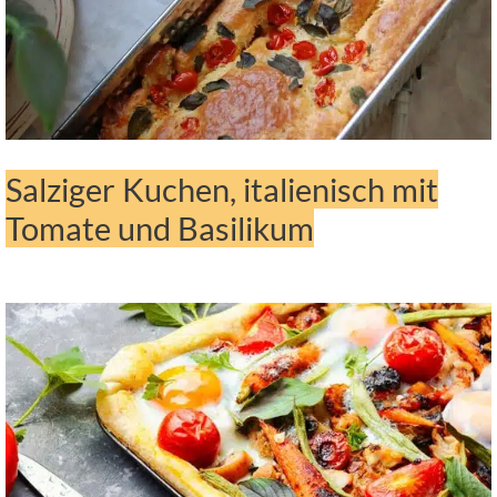
Salziger Kuchen, italienisch mit
Tomate und Basilikum