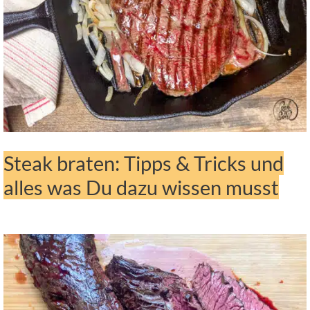
Steak braten: Tipps & Tricks und
alles was Du dazu wissen musst