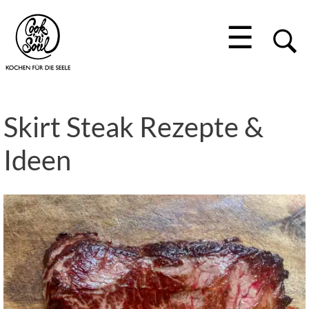
☰
Skirt Steak Rezepte &
Ideen