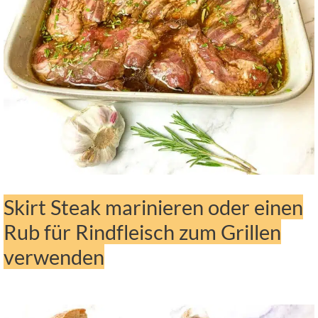
Skirt Steak marinieren oder einen
Rub für Rindfleisch zum Grillen
verwenden