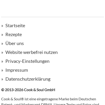
Startseite
Rezepte
Über uns
Website werbefrei nutzen
Privacy-Einstellungen
Impressum
Datenschutzerklärung
© 2013-2026 Cook & Soul GmbH
Cook & Soul® ist eine eingetragene Marke beim Deutschen
Patent- und Markenamt DPMA. Unsere Texte und Fotos sind