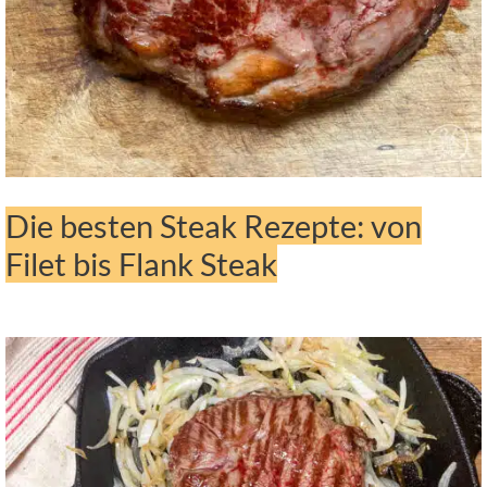
Die besten Steak Rezepte: von
Filet bis Flank Steak