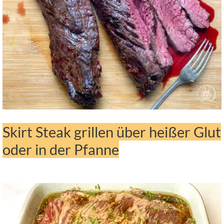
Skirt Steak grillen über heißer Glut
oder in der Pfanne