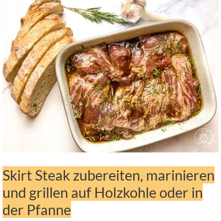
Skirt Steak zubereiten, marinieren
und grillen auf Holzkohle oder in
der Pfanne