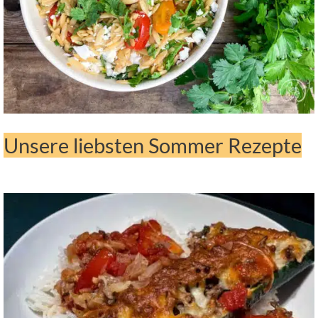
Unsere liebsten Sommer Rezepte