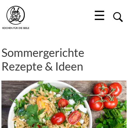
☰
Sommergerichte
Rezepte & Ideen