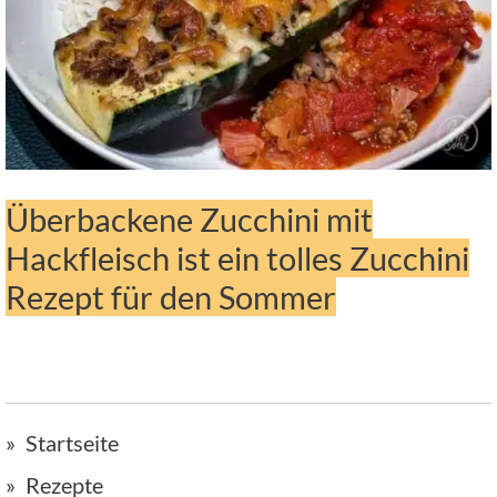
Überbackene Zucchini mit
Hackfleisch ist ein tolles Zucchini
Rezept für den Sommer
Startseite
Rezepte