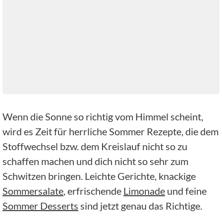
Wenn die Sonne so richtig vom Himmel scheint,
wird es Zeit für herrliche Sommer Rezepte, die dem
Stoffwechsel bzw. dem Kreislauf nicht so zu
schaffen machen und dich nicht so sehr zum
Schwitzen bringen. Leichte Gerichte, knackige
Sommersalate
, erfrischende
Limonade
und feine
Sommer Desserts
sind jetzt genau das Richtige.