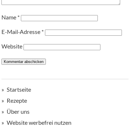
Name
*
E-Mail-Adresse
*
Website
Startseite
Rezepte
Über uns
Website werbefrei nutzen