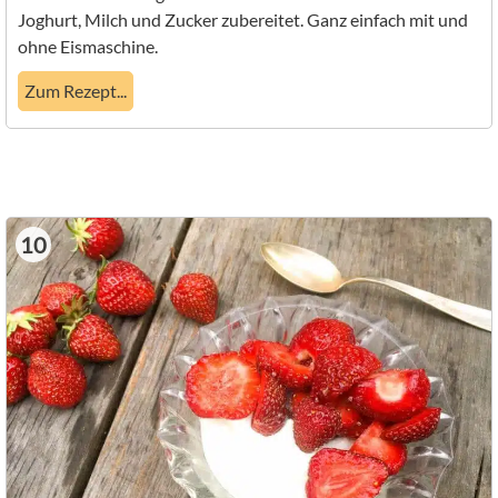
Joghurt, Milch und Zucker zubereitet. Ganz einfach mit und
ohne Eismaschine.
Zum Rezept...
10