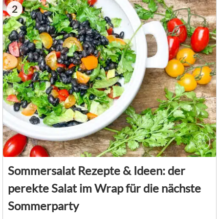
2
Sommersalat Rezepte & Ideen: der
perekte Salat im Wrap für die nächste
Sommerparty