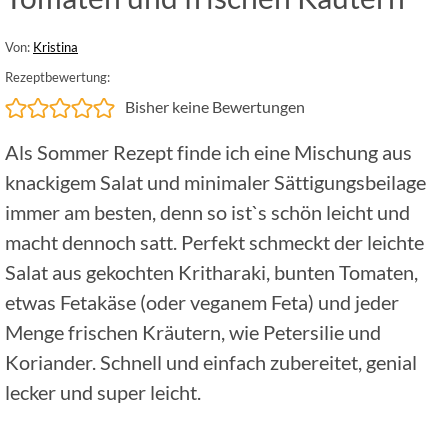
Von:
Kristina
Rezeptbewertung:
Bisher keine Bewertungen
Als Sommer Rezept finde ich eine Mischung aus
knackigem Salat und minimaler Sättigungsbeilage
immer am besten, denn so ist`s schön leicht und
macht dennoch satt. Perfekt schmeckt der leichte
Salat aus gekochten Kritharaki, bunten Tomaten,
etwas Fetakäse (oder veganem Feta) und jeder
Menge frischen Kräutern, wie Petersilie und
Koriander. Schnell und einfach zubereitet, genial
lecker und super leicht.