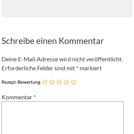
Schreibe einen Kommentar
Deine E-Mail-Adresse wird nicht veröffentlicht.
Erforderliche Felder sind mit
*
markiert
Rezept-Bewertung
Kommentar
*