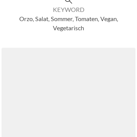
KEYWORD
Orzo, Salat, Sommer, Tomaten, Vegan,
Vegetarisch