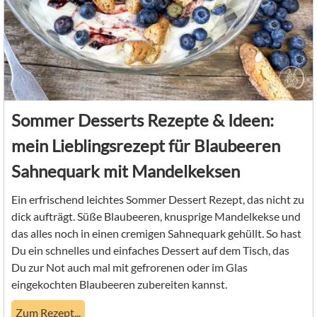
Sommer Desserts Rezepte & Ideen:
mein Lieblingsrezept für Blaubeeren
Sahnequark mit Mandelkeksen
Ein erfrischend leichtes Sommer Dessert Rezept, das nicht zu
dick aufträgt. Süße Blaubeeren, knusprige Mandelkekse und
das alles noch in einen cremigen Sahnequark gehüllt. So hast
Du ein schnelles und einfaches Dessert auf dem Tisch, das
Du zur Not auch mal mit gefrorenen oder im Glas
eingekochten Blaubeeren zubereiten kannst.
Zum Rezept...