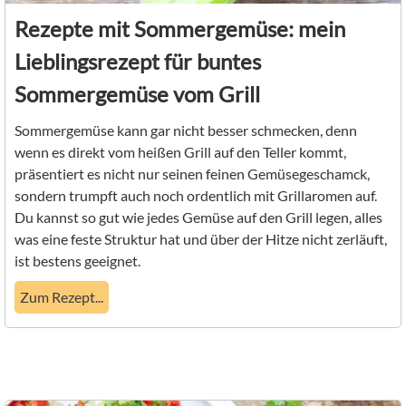
Rezepte mit Sommergemüse: mein
Lieblingsrezept für buntes
Sommergemüse vom Grill
Sommergemüse kann gar nicht besser schmecken, denn
wenn es direkt vom heißen Grill auf den Teller kommt,
präsentiert es nicht nur seinen feinen Gemüsegeschamck,
sondern trumpft auch noch ordentlich mit Grillaromen auf.
Du kannst so gut wie jedes Gemüse auf den Grill legen, alles
was eine feste Struktur hat und über der Hitze nicht zerläuft,
ist bestens geeignet.
Zum Rezept...