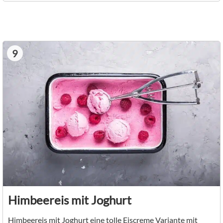
9
Himbeereis mit Joghurt
Himbeereis mit Joghurt eine tolle Eiscreme Variante mit