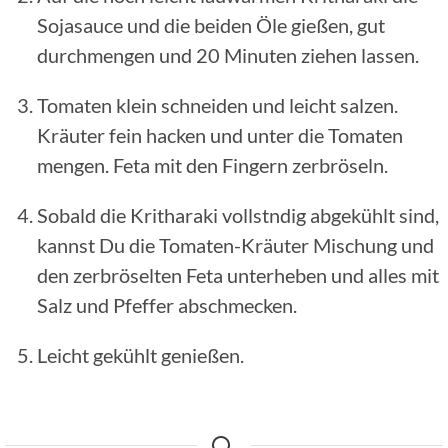
Sojasauce und die beiden Öle gießen, gut
durchmengen und 20 Minuten ziehen lassen.
Tomaten klein schneiden und leicht salzen.
Kräuter fein hacken und unter die Tomaten
mengen. Feta mit den Fingern zerbröseln.
Sobald die Kritharaki vollstndig abgekühlt sind,
kannst Du die Tomaten-Kräuter Mischung und
den zerbröselten Feta unterheben und alles mit
Salz und Pfeffer abschmecken.
Leicht gekühlt genießen.