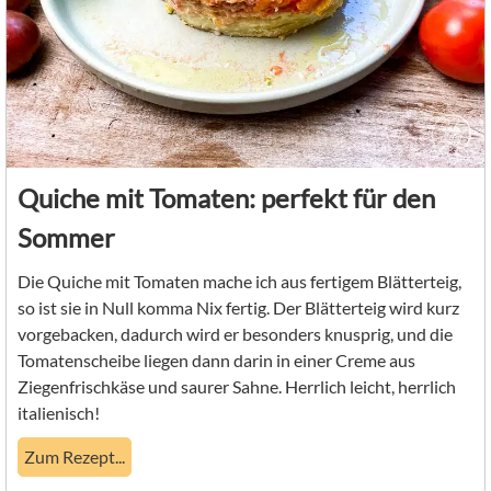
Quiche mit Tomaten: perfekt für den
Sommer
Die Quiche mit Tomaten mache ich aus fertigem Blätterteig,
so ist sie in Null komma Nix fertig. Der Blätterteig wird kurz
vorgebacken, dadurch wird er besonders knusprig, und die
Tomatenscheibe liegen dann darin in einer Creme aus
Ziegenfrischkäse und saurer Sahne. Herrlich leicht, herrlich
italienisch!
Zum Rezept...