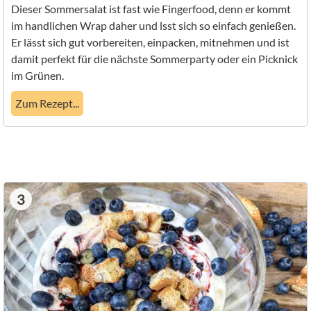
Dieser Sommersalat ist fast wie Fingerfood, denn er kommt
im handlichen Wrap daher und lsst sich so einfach genießen.
Er lässt sich gut vorbereiten, einpacken, mitnehmen und ist
damit perfekt für die nächste Sommerparty oder ein Picknick
im Grünen.
Zum Rezept...
3