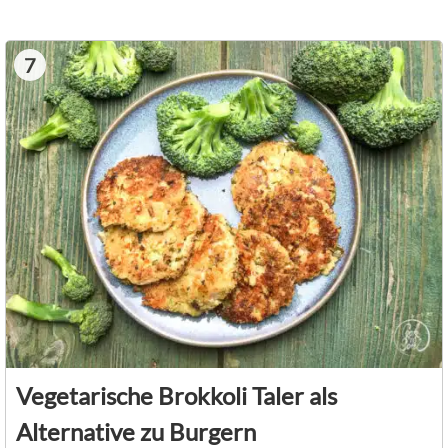
7
Vegetarische Brokkoli Taler als
Alternative zu Burgern