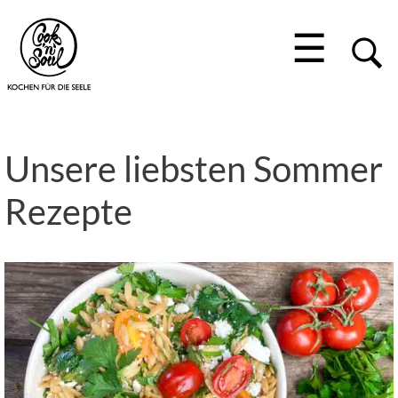
☰
Unsere liebsten Sommer
Rezepte