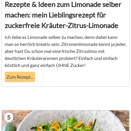
Rezepte & Ideen zum Limonade selber
machen: mein Lieblingsrezept für
zuckerfreie Kräuter-Zitrus-Limonade
Ich liebe es Limonade selber zu machen, denn dabei kann
man so herrlich kreativ sein. Zitronenlimonade kennt ja jeder,
aber hast Du schon mal eine frische Zitruslimo mit
deutlichen Kräuteraromen probiert? Einfach und einfach
köstlich und ganz einfach OHNE Zucker!
Zum Rezept...
5