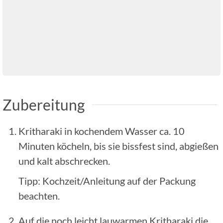
Zubereitung
Kritharaki in kochendem Wasser ca. 10
Minuten köcheln, bis sie bissfest sind, abgießen
und kalt abschrecken.
Tipp: Kochzeit/Anleitung auf der Packung
beachten.
Auf die noch leicht lauwarmen Kritharaki die