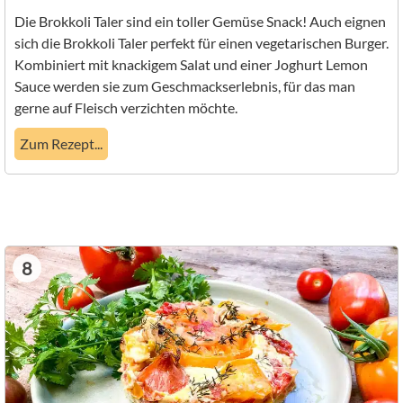
Die Brokkoli Taler sind ein toller Gemüse Snack! Auch eignen
sich die Brokkoli Taler perfekt für einen vegetarischen Burger.
Kombiniert mit knackigem Salat und einer Joghurt Lemon
Sauce werden sie zum Geschmackserlebnis, für das man
gerne auf Fleisch verzichten möchte.
Zum Rezept...
8