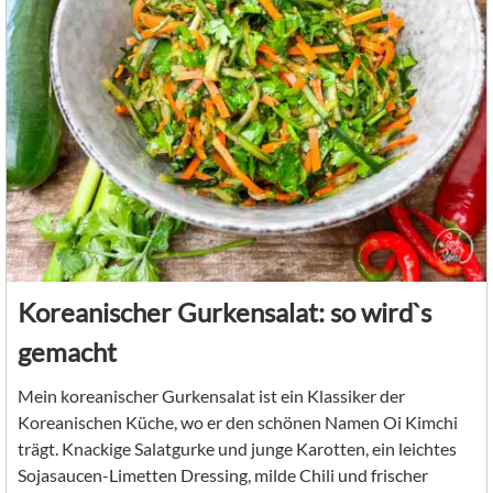
Koreanischer Gurkensalat: so wird`s
gemacht
Mein koreanischer Gurkensalat ist ein Klassiker der
Koreanischen Küche, wo er den schönen Namen Oi Kimchi
trägt. Knackige Salatgurke und junge Karotten, ein leichtes
Sojasaucen-Limetten Dressing, milde Chili und frischer