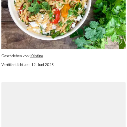
Geschrieben von:
Kristina
Veröffentlicht am: 12. Juni 2025