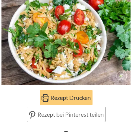
Rezept Drucken
Rezept bei Pinterest teilen