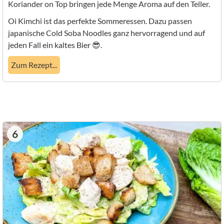
Koriander on Top bringen jede Menge Aroma auf den Teller.
Oi Kimchi ist das perfekte Sommeressen. Dazu passen
japanische Cold Soba Noodles ganz hervorragend und auf
jeden Fall ein kaltes Bier 😎.
Zum Rezept...
6