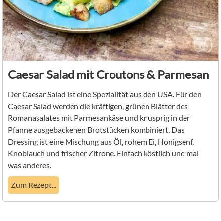
Caesar Salad mit Croutons & Parmesan
Der Caesar Salad ist eine Spezialität aus den USA. Für den
Caesar Salad werden die kräftigen, grünen Blätter des
Romanasalates mit Parmesankäse und knusprig in der
Pfanne ausgebackenen Brotstücken kombiniert. Das
Dressing ist eine Mischung aus Öl, rohem Ei, Honigsenf,
Knoblauch und frischer Zitrone. Einfach köstlich und mal
was anderes.
Zum Rezept...