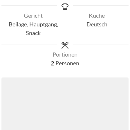
Gericht
Küche
Beilage, Hauptgang,
Deutsch
Snack
Portionen
2
Personen