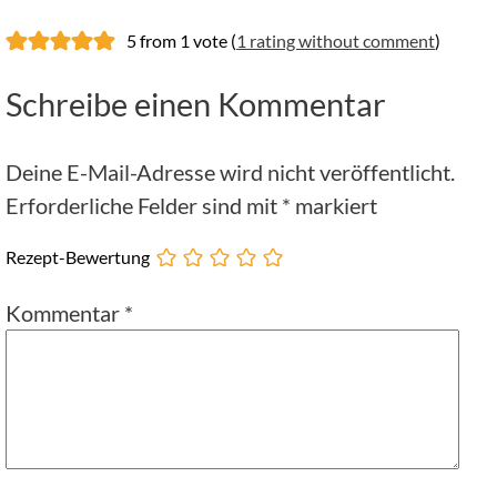
5 from 1 vote (
1 rating without comment
)
Schreibe einen Kommentar
Deine E-Mail-Adresse wird nicht veröffentlicht.
Erforderliche Felder sind mit
*
markiert
Rezept-Bewertung
Kommentar
*