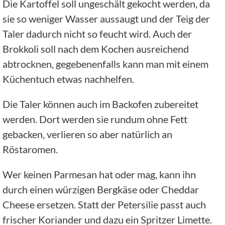
Die Kartoffel soll ungeschält gekocht werden, da
sie so weniger Wasser aussaugt und der Teig der
Taler dadurch nicht so feucht wird. Auch der
Brokkoli soll nach dem Kochen ausreichend
abtrocknen, gegebenenfalls kann man mit einem
Küchentuch etwas nachhelfen.
Die Taler können auch im Backofen zubereitet
werden. Dort werden sie rundum ohne Fett
gebacken, verlieren so aber natürlich an
Röstaromen.
Wer keinen Parmesan hat oder mag, kann ihn
durch einen würzigen Bergkäse oder Cheddar
Cheese ersetzen. Statt der Petersilie passt auch
frischer Koriander und dazu ein Spritzer Limette.