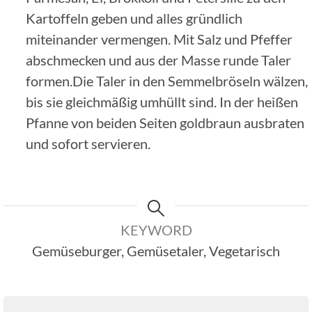
Kartoffeln geben und alles gründlich
miteinander vermengen. Mit Salz und Pfeffer
abschmecken und aus der Masse runde Taler
formen.Die Taler in den Semmelbröseln wälzen,
bis sie gleichmäßig umhüllt sind. In der heißen
Pfanne von beiden Seiten goldbraun ausbraten
und sofort servieren.
KEYWORD
Gemüseburger, Gemüsetaler, Vegetarisch