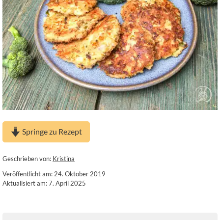
Springe zu Rezept
Geschrieben von:
Kristina
Veröffentlicht am: 24. Oktober 2019
Aktualisiert am: 7. April 2025