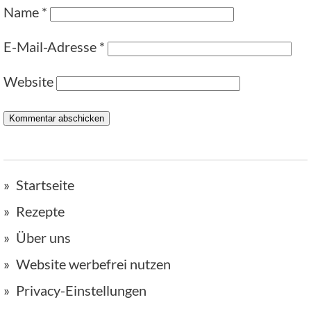
Name
*
E-Mail-Adresse
*
Website
Startseite
Rezepte
Über uns
Website werbefrei nutzen
Privacy-Einstellungen