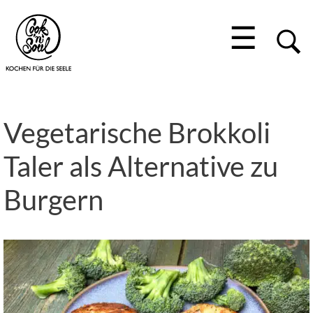
☰
Vegetarische Brokkoli
Taler als Alternative zu
Burgern