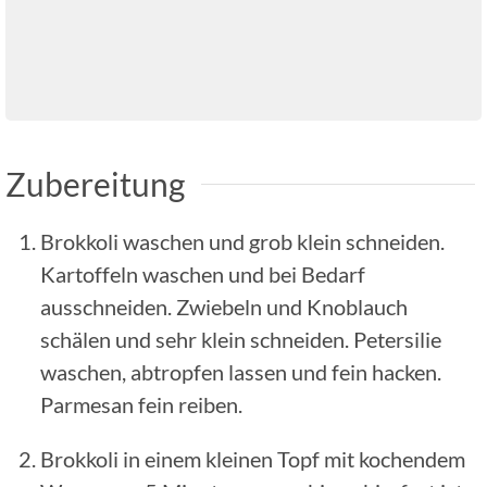
Zubereitung
Brokkoli waschen und grob klein schneiden.
Kartoffeln waschen und bei Bedarf
ausschneiden. Zwiebeln und Knoblauch
schälen und sehr klein schneiden. Petersilie
waschen, abtropfen lassen und fein hacken.
Parmesan fein reiben.
Brokkoli in einem kleinen Topf mit kochendem