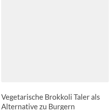
Vegetarische Brokkoli Taler als
Alternative zu Burgern