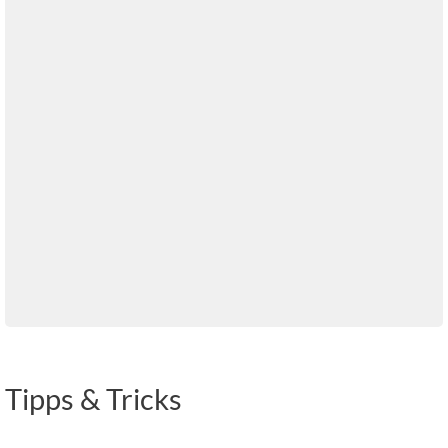
Tipps & Tricks