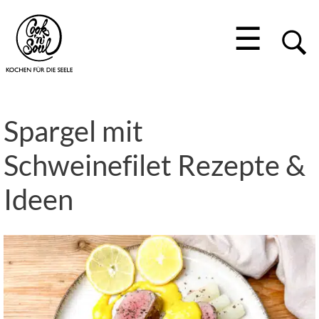
☰
Spargel mit
Schweinefilet Rezepte &
Ideen