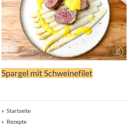
Spargel mit Schweinefilet
Startseite
Rezepte