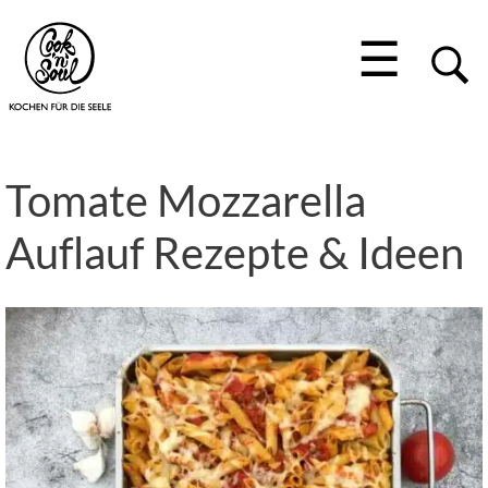
☰
Tomate Mozzarella
Auflauf Rezepte & Ideen