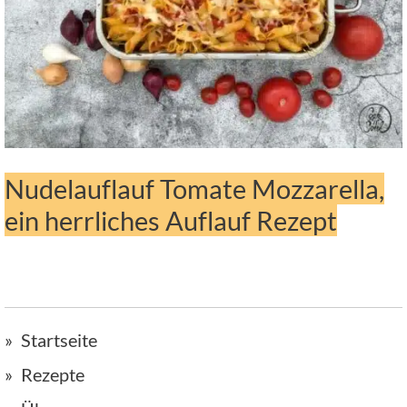
Nudelauflauf Tomate Mozzarella,
ein herrliches Auflauf Rezept
Startseite
Rezepte