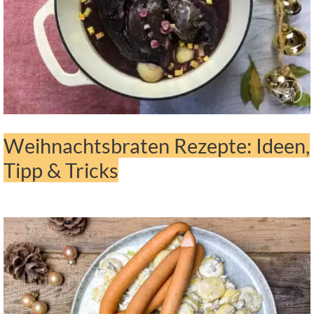
Weihnachtsbraten Rezepte: Ideen,
Tipp & Tricks