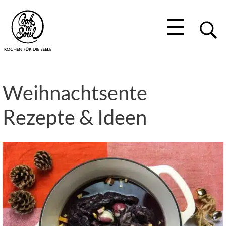
☰
Weihnachtsente
Rezepte & Ideen