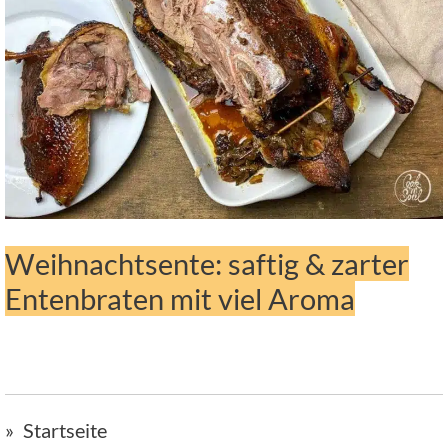
Weihnachtsente: saftig & zarter
Entenbraten mit viel Aroma
Startseite