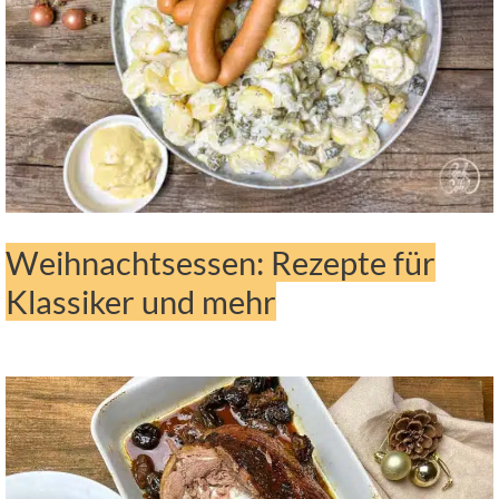
Weihnachtsessen: Rezepte für
Klassiker und mehr