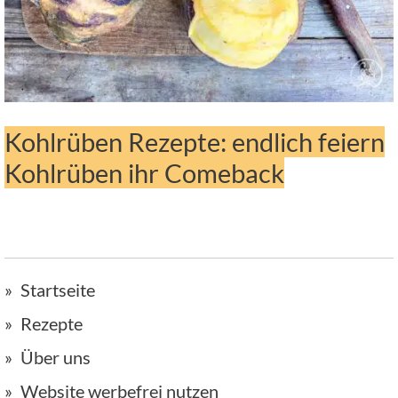
Kohlrüben Rezepte: endlich feiern
Kohlrüben ihr Comeback
Startseite
Rezepte
Über uns
Website werbefrei nutzen