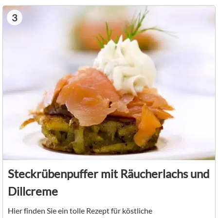
3
Steckrübenpuffer mit Räucherlachs und
Dillcreme
Hier finden Sie ein tolle Rezept für köstliche