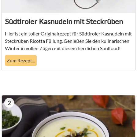
Südtiroler Kasnudeln mit Steckrüben
Hier ist ein toller Originalrezept für Südtiroler Kasnudeln mit
Steckrüben Ricotta Füllung. Genießen Sie den kulinarischen
Winter in vollen Zügen mit diesem herrlichen Soulfood!
Zum Rezept...
2