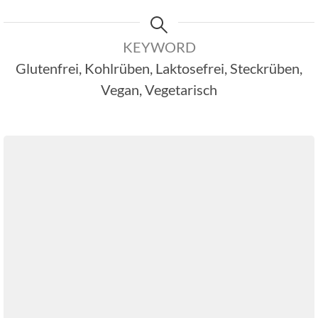
KEYWORD
Glutenfrei, Kohlrüben, Laktosefrei, Steckrüben,
Vegan, Vegetarisch