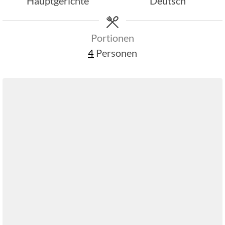
Hauptgerichte
Deutsch
Portionen
4
Personen