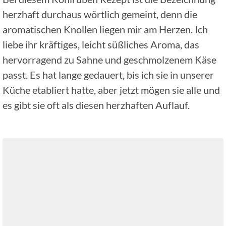
herzhaft durchaus wörtlich gemeint, denn die
aromatischen Knollen liegen mir am Herzen. Ich
liebe ihr kräftiges, leicht süßliches Aroma, das
hervorragend zu Sahne und geschmolzenem Käse
passt. Es hat lange gedauert, bis ich sie in unserer
Küche etabliert hatte, aber jetzt mögen sie alle und
es gibt sie oft als diesen herzhaften Auflauf.