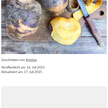
Geschrieben von:
Kristina
Veröffentlicht am: 16. Juli 2025
Aktualisiert am: 17. Juli 2025