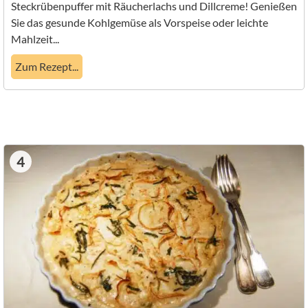
Steckrübenpuffer mit Räucherlachs und Dillcreme! Genießen
Sie das gesunde Kohlgemüse als Vorspeise oder leichte
Mahlzeit...
Zum Rezept...
4