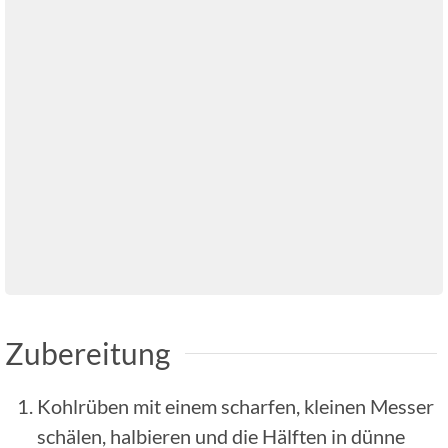
Zubereitung
Kohlrüben mit einem scharfen, kleinen Messer
schälen, halbieren und die Hälften in dünne