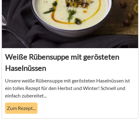
Weiße Rübensuppe mit gerösteten
Haselnüssen
Unsere weiße Rübensuppe mit gerösteten Haselnüssen ist
ein tolles Rezept für den Herbst und Winter! Schnell und
einfach zubereitet...
Zum Rezept...