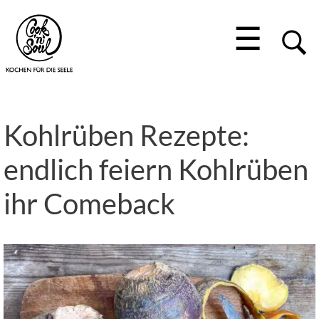
☰
Kohlrüben Rezepte:
endlich feiern Kohlrüben
ihr Comeback