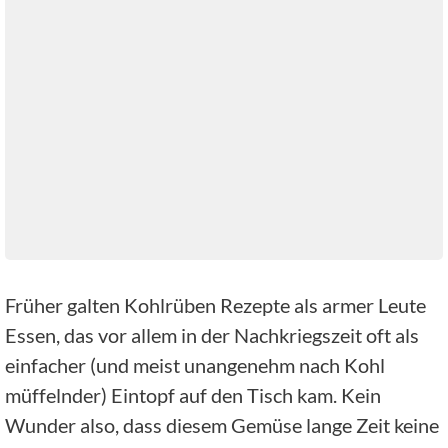
Früher galten Kohlrüben Rezepte als armer Leute
Essen, das vor allem in der Nachkriegszeit oft als
einfacher (und meist unangenehm nach Kohl
müffelnder) Eintopf auf den Tisch kam. Kein
Wunder also, dass diesem Gemüse lange Zeit keine