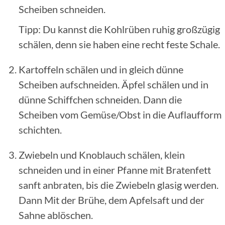
Scheiben schneiden.
Tipp: Du kannst die Kohlrüben ruhig großzügig
schälen, denn sie haben eine recht feste Schale.
Kartoffeln schälen und in gleich dünne
Scheiben aufschneiden. Äpfel schälen und in
dünne Schiffchen schneiden. Dann die
Scheiben vom Gemüse/Obst in die Auflaufform
schichten.
Zwiebeln und Knoblauch schälen, klein
schneiden und in einer Pfanne mit Bratenfett
sanft anbraten, bis die Zwiebeln glasig werden.
Dann Mit der Brühe, dem Apfelsaft und der
Sahne ablöschen.