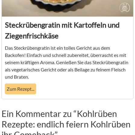
Steckrübengratin mit Kartoffeln und
Ziegenfrischkäse
Das Steckrübengratin ist ein tolles Gericht aus dem
Backofen! Einfach und schnell zubereitet, überrascht es mit
seinem kräftigen Aroma. Genießen Sie das Steckrübengratin
als vegetarisches Gericht oder als Beilage zu feinem Fleisch
und Braten.
Zum Rezept...
Ein Kommentar zu “Kohlrüben
Rezepte: endlich feiern Kohlrüben
ihr Comeback”