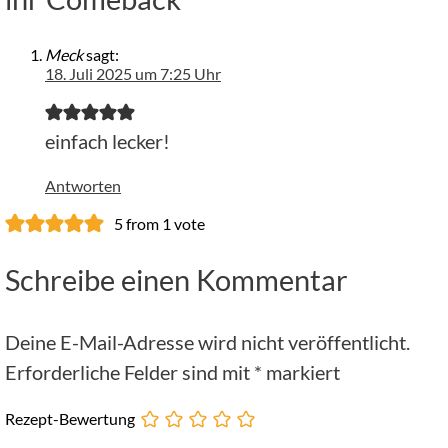
Meck
sagt:
18. Juli 2025 um 7:25 Uhr
einfach lecker!
Antworten
5 from 1 vote
Schreibe einen Kommentar
Deine E-Mail-Adresse wird nicht veröffentlicht.
Erforderliche Felder sind mit
*
markiert
Rezept-Bewertung