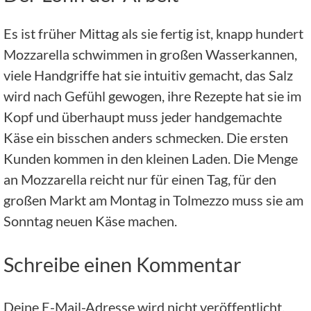
Es ist früher Mittag als sie fertig ist, knapp hundert
Mozzarella schwimmen in großen Wasserkannen,
viele Handgriffe hat sie intuitiv gemacht, das Salz
wird nach Gefühl gewogen, ihre Rezepte hat sie im
Kopf und überhaupt muss jeder handgemachte
Käse ein bisschen anders schmecken. Die ersten
Kunden kommen in den kleinen Laden. Die Menge
an Mozzarella reicht nur für einen Tag, für den
großen Markt am Montag in Tolmezzo muss sie am
Sonntag neuen Käse machen.
Schreibe einen Kommentar
Deine E-Mail-Adresse wird nicht veröffentlicht.