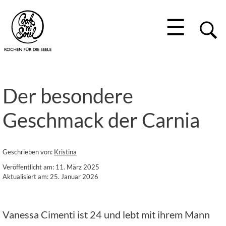
☰
Der besondere
Geschmack der Carnia
Geschrieben von:
Kristina
Veröffentlicht am: 11. März 2025
Aktualisiert am: 25. Januar 2026
Vanessa Cimenti ist 24 und lebt mit ihrem Mann