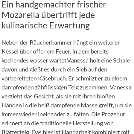
Ein handgemachter frischer
Mozarella übertrifft jede
kulinarische Erwartung
Neben der Räucherkammer hängt ein weiterer
Kessel über offenem Feuer, in dem bereits
kochendes wasser wartet.Vanessa holt eine Schale
davon und gießt es durch ein Sieb auf den
vorbereiteten Käsebruch. Er schmilzt er zu einem
dampfenden zähflüssigen Teig zusammen. Vanessa
verzieht das Gesicht, als sie mit ihren bloßen
Händen in die heiß dampfende Masse greift, um sie
immer wieder ineinander zu falten. Die Prozedur
erinnert an die traditionelle Herstellung von
Blätterteig. Das hier ist Handarbeit kombiniert mit