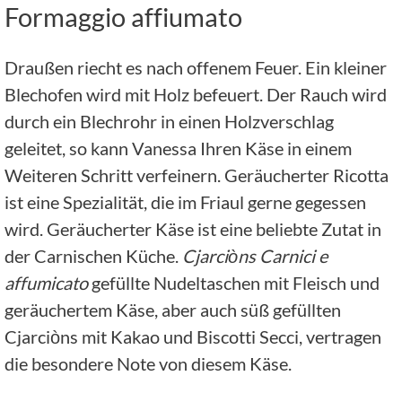
Formaggio affiumato
Draußen riecht es nach offenem Feuer. Ein kleiner
Blechofen wird mit Holz befeuert. Der Rauch wird
durch ein Blechrohr in einen Holzverschlag
geleitet, so kann Vanessa Ihren Käse in einem
Weiteren Schritt verfeinern. Geräucherter Ricotta
ist eine Spezialität, die im Friaul gerne gegessen
wird. Geräucherter Käse ist eine beliebte Zutat in
der Carnischen Küche.
Cjarciòns Carnici e
affumicato
gefüllte Nudeltaschen mit Fleisch und
geräuchertem Käse, aber auch süß gefüllten
Cjarciòns mit Kakao und Biscotti Secci, vertragen
die besondere Note von diesem Käse.