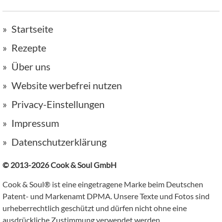
Startseite
Rezepte
Über uns
Website werbefrei nutzen
Privacy-Einstellungen
Impressum
Datenschutzerklärung
© 2013-2026 Cook & Soul GmbH
Cook & Soul® ist eine eingetragene Marke beim Deutschen
Patent- und Markenamt DPMA. Unsere Texte und Fotos sind
urheberrechtlich geschützt und dürfen nicht ohne eine
ausdrückliche Zustimmung verwendet werden.