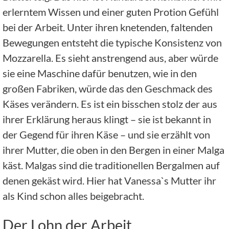
erlerntem Wissen und einer guten Protion Gefühl
bei der Arbeit. Unter ihren knetenden, faltenden
Bewegungen entsteht die typische Konsistenz von
Mozzarella. Es sieht anstrengend aus, aber würde
sie eine Maschine dafür benutzen, wie in den
großen Fabriken, würde das den Geschmack des
Käses verändern. Es ist ein bisschen stolz der aus
ihrer Erklärung heraus klingt – sie ist bekannt in
der Gegend für ihren Käse – und sie erzählt von
ihrer Mutter, die oben in den Bergen in einer Malga
käst. Malgas sind die traditionellen Bergalmen auf
denen gekäst wird. Hier hat Vanessa`s Mutter ihr
als Kind schon alles beigebracht.
Der Lohn der Arbeit