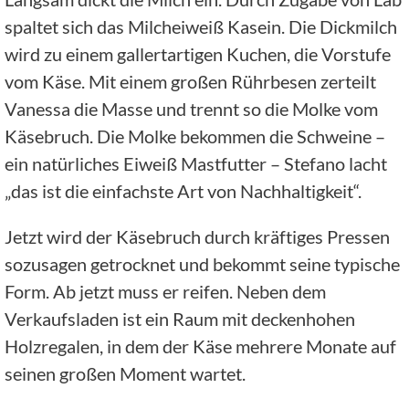
spaltet sich das Milcheiweiß Kasein. Die Dickmilch
wird zu einem gallertartigen Kuchen, die Vorstufe
vom Käse. Mit einem großen Rührbesen zerteilt
Vanessa die Masse und trennt so die Molke vom
Käsebruch. Die Molke bekommen die Schweine –
ein natürliches Eiweiß Mastfutter – Stefano lacht
„das ist die einfachste Art von Nachhaltigkeit“.
Jetzt wird der Käsebruch durch kräftiges Pressen
sozusagen getrocknet und bekommt seine typische
Form. Ab jetzt muss er reifen. Neben dem
Verkaufsladen ist ein Raum mit deckenhohen
Holzregalen, in dem der Käse mehrere Monate auf
seinen großen Moment wartet.