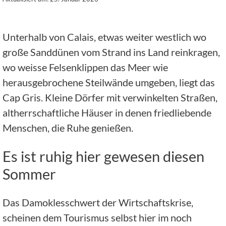
Unterhalb von Calais, etwas weiter westlich wo
große Sanddünen vom Strand ins Land reinkragen,
wo weisse Felsenklippen das Meer wie
herausgebrochene Steilwände umgeben, liegt das
Cap Gris. Kleine Dörfer mit verwinkelten Straßen,
altherrschaftliche Häuser in denen friedliebende
Menschen, die Ruhe genießen.
Es ist ruhig hier gewesen diesen
Sommer
Das Damoklesschwert der Wirtschaftskrise,
scheinen dem Tourismus selbst hier im noch