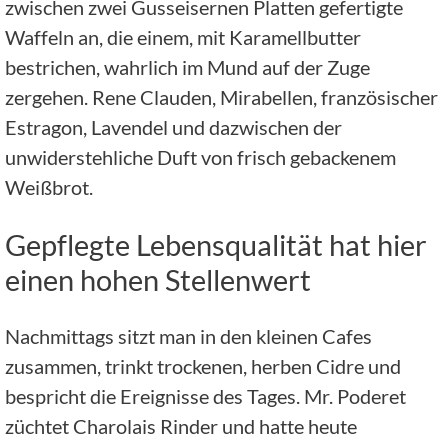
zwischen zwei Gusseisernen Platten gefertigte
Waffeln an, die einem, mit Karamellbutter
bestrichen, wahrlich im Mund auf der Zuge
zergehen. Rene Clauden, Mirabellen, französischer
Estragon, Lavendel und dazwischen der
unwiderstehliche Duft von frisch gebackenem
Weißbrot.
Gepflegte Lebensqualität hat hier
einen hohen Stellenwert
Nachmittags sitzt man in den kleinen Cafes
zusammen, trinkt trockenen, herben Cidre und
bespricht die Ereignisse des Tages. Mr. Poderet
züchtet Charolais Rinder und hatte heute