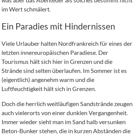
im Wert schmälert.
Ein Paradies mit Hindernissen
Viele Urlauber halten Nordfrankreich für eines der
letzten innereuropäischen Paradiese. Der
Tourismus hält sich hier in Grenzen und die
Strände sind selten überlaufen. Im Sommer ist es
(eigentlich) angenehm warm und die
Luftfeuchtigkeit hält sich in Grenzen.
Doch die herrlich weitläufigen Sandstrände zeugen
auch vielerorts von einer dunklen Vergangenheit.
Immer wieder sieht man im Sand halb versunken
Beton-Bunker stehen, die in kurzen Abständen die