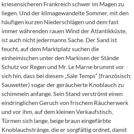
kriesensicheren Frankreich schwer im Magen zu
liegen. Und der klimagewandelte Sommer, mit den
häufigen kurzen Niederschlägen und dem fast
immer währenden rauen Wind der Atlantikküste,
ist auch nicht jedermanns Sache. Der Sand ist
feucht, auf dem Marktplatz suchen die
einheimischen unter den Markisen der Stände
Schutz vor Regen und Mr. Le Marne brummt vor
sich hin, dass bei diesem „Sale Temps“ (französisch:
Sauwetter) sogar der geräucherte Knoblauch zu
schimmeln anfange. Sein Stand verströmt einen
eindringlichen Geruch von frischem Räucherwerk
und vor ihm, auf dem kleinen Verkaufstisch,
Türmen sich lange, beige braun eingefärbte
Knoblauchstränge, die er sorgfältig ordnet, damit