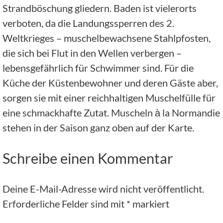
Strandböschung gliedern. Baden ist vielerorts
verboten, da die Landungssperren des 2.
Weltkrieges – muschelbewachsene Stahlpfosten,
die sich bei Flut in den Wellen verbergen –
lebensgefährlich für Schwimmer sind. Für die
Küche der Küstenbewohner und deren Gäste aber,
sorgen sie mit einer reichhaltigen Muschelfülle für
eine schmackhafte Zutat. Muscheln à la Normandie
stehen in der Saison ganz oben auf der Karte.
Schreibe einen Kommentar
Deine E-Mail-Adresse wird nicht veröffentlicht.
Erforderliche Felder sind mit
*
markiert