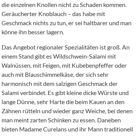
die einzelnen Knollen nicht zu Schaden kommen.
Geräucherter Knoblauch – das habe mit
Geschmack nichts zu tun, er sei haltbarer und man
könne ihn besser lagern.
Das Angebot regionaler Spezialitäten ist groß. An
einem Stand gibt es Wildschwein-Salami mit
Walnüssen, mit Feigen, mit Kubebenpfeffer oder
auch mit Blauschimmelkäse, der sich sehr
harmonisch mit dem salzigen Geschmack der
Salami verbindet. Es gibt kleine dicke Würste und
lange Dünne, sehr Harte die beim Kauen an den
Zähnen rütteln und wieder ganz Weiche, bei denen
man meint zarten Schinken zu essen. Daneben
bieten Madame Curelans und ihr Mann traditionell