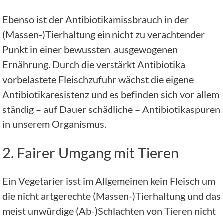
Ebenso ist der Antibiotikamissbrauch in der
(Massen-)Tierhaltung ein nicht zu verachtender
Punkt in einer bewussten, ausgewogenen
Ernährung. Durch die verstärkt Antibiotika
vorbelastete Fleischzufuhr wächst die eigene
Antibiotikaresistenz und es befinden sich vor allem
ständig – auf Dauer schädliche – Antibiotikaspuren
in unserem Organismus.
2. Fairer Umgang mit Tieren
Ein Vegetarier isst im Allgemeinen kein Fleisch um
die nicht artgerechte (Massen-)Tierhaltung und das
meist unwürdige (Ab-)Schlachten von Tieren nicht