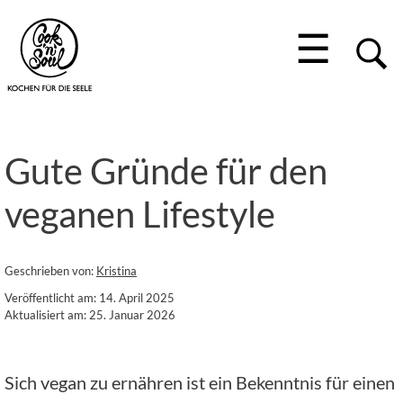
☰
Gute Gründe für den
veganen Lifestyle
Geschrieben von:
Kristina
Veröffentlicht am: 14. April 2025
Aktualisiert am: 25. Januar 2026
Sich vegan zu ernähren ist ein Bekenntnis für einen