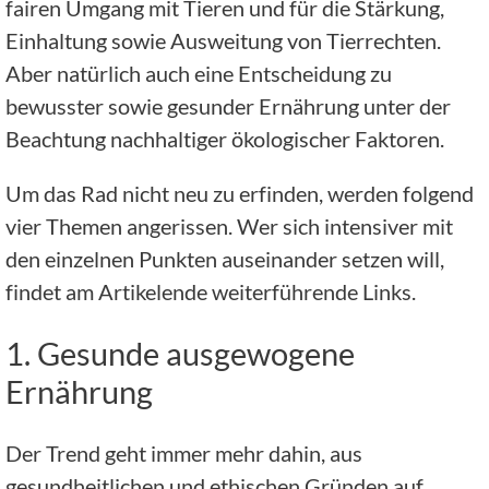
fairen Umgang mit Tieren und für die Stärkung,
Einhaltung sowie Ausweitung von Tierrechten.
Aber natürlich auch eine Entscheidung zu
bewusster sowie gesunder Ernährung unter der
Beachtung nachhaltiger ökologischer Faktoren.
Um das Rad nicht neu zu erfinden, werden folgend
vier Themen angerissen. Wer sich intensiver mit
den einzelnen Punkten auseinander setzen will,
findet am Artikelende weiterführende Links.
1. Gesunde ausgewogene
Ernährung
Der Trend geht immer mehr dahin, aus
gesundheitlichen und ethischen Gründen auf