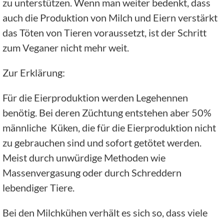
zu unterstützen. Wenn man weiter bedenkt, dass
auch die Produktion von Milch und Eiern verstärkt
das Töten von Tieren voraussetzt, ist der Schritt
zum Veganer nicht mehr weit.
Zur Erklärung:
Für die Eierproduktion werden Legehennen
benötig. Bei deren Züchtung entstehen aber 50%
männliche Küken, die für die Eierproduktion nicht
zu gebrauchen sind und sofort getötet werden.
Meist durch unwürdige Methoden wie
Massenvergasung oder durch Schreddern
lebendiger Tiere.
Bei den Milchkühen verhält es sich so, dass viele