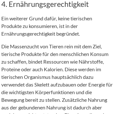
4. Ernährungsgerechtigkeit
Ein weiterer Grund dafür, keine tierischen
Produkte zu konsumieren, ist in der
Ernährungsgerechtigkeit begründet.
Die Massenzucht von Tieren rein mit dem Ziel,
tierische Produkte für den menschlichen Konsum
zu schaffen, bindet Ressourcen wie Nährstoffe,
Proteine oder auch Kalorien. Diese werden im
tierischen Organismus hauptsächlich dazu
verwendet das Skelett aufzubauen oder Energie für
die wichtigsten Körperfunktionen und die
Bewegung bereit zu stellen. Zusätzliche Nahrung
aus der gebundenen Nahrung ist dadurch aber