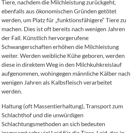
Tiere, nachdem die Milchleistung zurückgeht,
ebenfalls aus ökonomischen Gründen getötet
werden, um Platz für „funktionsfähigere“ Tiere zu
machen. Dies ist oft bereits nach wenigen Jahren
der Fall. Künstlich hervorgerufene
Schwangerschaften erhöhen die Milchleistung
weiter. Werden weibliche Kühe geboren, werden
diese in direktem Weg in den Milchkuhkreislauf
aufgenommen, wohingegen männliche Kälber nach
wenigen Jahren als Kalbsfleisch verarbeitet
werden.
Haltung (oft Massentierhaltung), Transport zum
Schlachthof und die unwürdigen
Schlachtungsmethoden an sich bedeuten
insgesamt sehr viel Leid für die Tiere. Leid, das in