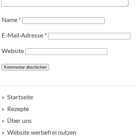
Name
*
E-Mail-Adresse
*
Website
Startseite
Rezepte
Über uns
Website werbefrei nutzen