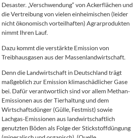
Desaster. „Verschwendung“ von Ackerflächen und
die Vertreibung von vielen einheimischen (leider
nicht ökonomisch vorteilhaften) Agrarprodukten
nimmt Ihren Lauf.
Dazu kommt die verstärkte Emission von
Treibhausgasen aus der Massenlandwirtschaft.
Denn die Landwirtschaft in Deutschland trägt
maßgeblich zur Emission klimaschädlicher Gase
bei. Dafür verantwortlich sind vor allem Methan-
Emissionen aus der Tierhaltung und dem
Wirtschaftsdünger (Gülle, Festmist) sowie
Lachgas-Emissionen aus landwirtschaftlich
genutzten Böden als Folge der Stickstoffdüngung
(mineralisch und organisch). (Quelle