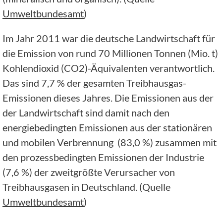
Umweltbundesamt
)
Im Jahr 2011 war die deutsche Landwirtschaft für
die Emission von rund 70 Millionen Tonnen (Mio. t)
Kohlendioxid (CO2)-Äquivalenten verantwortlich.
Das sind 7,7 % der gesamten Treibhausgas-
Emissionen dieses Jahres. Die Emissionen aus der
der Landwirtschaft sind damit nach den
energiebedingten Emissionen aus der stationären
und mobilen Verbrennung (83,0 %) zusammen mit
den prozessbedingten Emissionen der Industrie
(7,6 %) der zweitgrößte Verursacher von
Treibhausgasen in Deutschland. (Quelle
Umweltbundesamt
)