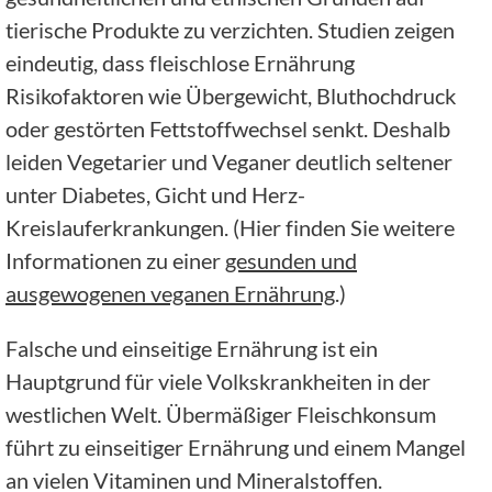
tierische Produkte zu verzichten. Studien zeigen
eindeutig, dass fleischlose Ernährung
Risikofaktoren wie Übergewicht, Bluthochdruck
oder gestörten Fettstoffwechsel senkt. Deshalb
leiden Vegetarier und Veganer deutlich seltener
unter Diabetes, Gicht und Herz-
Kreislauferkrankungen. (Hier finden Sie weitere
Informationen zu einer
gesunden und
ausgewogenen veganen Ernährung
.)
Falsche und einseitige Ernährung ist ein
Hauptgrund für viele Volkskrankheiten in der
westlichen Welt. Übermäßiger Fleischkonsum
führt zu einseitiger Ernährung und einem Mangel
an vielen Vitaminen und Mineralstoffen.