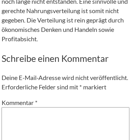
noch lange nicht entstanden. Eine sinnvolle und
gerechte Nahrungsverteilung ist somit nicht
gegeben. Die Verteilung ist rein geprägt durch
ökonomisches Denken und Handeln sowie
Profitabsicht.
Schreibe einen Kommentar
Deine E-Mail-Adresse wird nicht veröffentlicht.
Erforderliche Felder sind mit
*
markiert
Kommentar
*