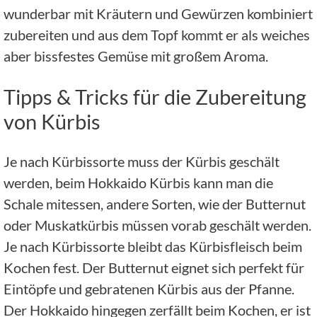
wunderbar mit Kräutern und Gewürzen kombiniert
zubereiten und aus dem Topf kommt er als weiches
aber bissfestes Gemüse mit großem Aroma.
Tipps & Tricks für die Zubereitung
von Kürbis
Je nach Kürbissorte muss der Kürbis geschält
werden, beim Hokkaido Kürbis kann man die
Schale mitessen, andere Sorten, wie der Butternut
oder Muskatkürbis müssen vorab geschält werden.
Je nach Kürbissorte bleibt das Kürbisfleisch beim
Kochen fest. Der Butternut eignet sich perfekt für
Eintöpfe und gebratenen Kürbis aus der Pfanne.
Der Hokkaido hingegen zerfällt beim Kochen, er ist