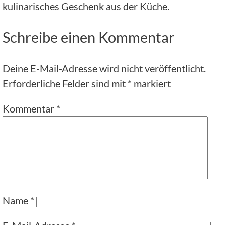
kulinarisches Geschenk aus der Küche.
Schreibe einen Kommentar
Deine E-Mail-Adresse wird nicht veröffentlicht.
Erforderliche Felder sind mit
*
markiert
Kommentar
*
Name
*