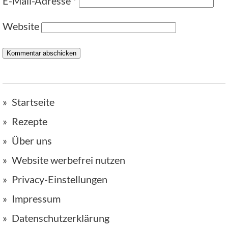
E-Mail-Adresse
*
Website
Startseite
Rezepte
Über uns
Website werbefrei nutzen
Privacy-Einstellungen
Impressum
Datenschutzerklärung