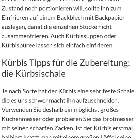
Zustand noch portionieren will, sollte ihn zum
Einfrieren auf einem Backblech mit Backpapier
auslegen, damit die einzelnen Stücke nicht
zusammenfrieren. Auch Kürbissuppen oder
Kürbispüree lassen sich einfach einfrieren.
Kürbis Tipps für die Zubereitung:
die Kürbsischale
Je nach Sorte hat der Kürbis eine sehr feste Schale,
die es uns schwer macht ihn aufzuschneiden.
Verwenden Sie deshalb ein möglichst großes
Küchenmesser oder probieren Sie das Brotmesser
mit seinen scharfen Zacken. Ist der Kürbis erstmal
halbiert kratzt man mit einem großen Löffel seine