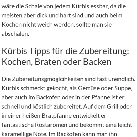
wäre die Schale von jedem Kürbis essbar, da die
meisten aber dick und hart sind und auch beim
Kochen nicht weich werden, sollte man sie
abschälen.
Kürbis Tipps für die Zubereitung:
Kochen, Braten oder Backen
Die Zubereitunsgmöglcihkeiten sind fast unendlich.
Kürbis schmeckt gekocht, als Gemüse oder Suppe,
aber auch im Backofen oder in der Pfanne ist er
schnell und köstlich zubereitet. Auf dem Grill oder
in einer heißen Bratpfanne entwickelt er
fantastische Röstaromen und bekommt eine leicht
karamellige Note. Im Backofen kann man ihn