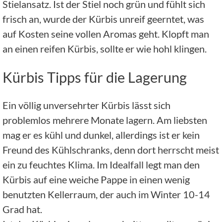
Stielansatz. Ist der Stiel noch grün und fühlt sich
frisch an, wurde der Kürbis unreif geerntet, was
auf Kosten seine vollen Aromas geht. Klopft man
an einen reifen Kürbis, sollte er wie hohl klingen.
Kürbis Tipps für die Lagerung
Ein völlig unversehrter Kürbis lässt sich
problemlos mehrere Monate lagern. Am liebsten
mag er es kühl und dunkel, allerdings ist er kein
Freund des Kühlschranks, denn dort herrscht meist
ein zu feuchtes Klima. Im Idealfall legt man den
Kürbis auf eine weiche Pappe in einen wenig
benutzten Kellerraum, der auch im Winter 10-14
Grad hat.