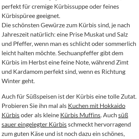
perfekt für cremige Kürbissuppe oder feines
Kürbispüree geeignet.
Die schönsten Gewürze zum Kürbis sind, je nach
Jahreszeit natürlich: eine Prise Muskat und Salz
und Pfeffer, wenn man es schlicht oder sommerlich
leicht halten möchte. Sechuanpfeffer gibt dem
Kürbis im Herbst eine feine Note, während Zimt
und Kardamom perfekt sind, wenn es Richtung
Winter geht.
Auch für Süßspeisen ist der Kürbis eine tolle Zutat.
Probieren Sie ihn mal als
Kuchen mit Hokkaido
Kürbis
oder als kleine
Kürbis Muffins
. Auch
süß
sauer eingelegter Kürbis
schmeckt hervorragend
zum guten Käse und ist noch dazu ein schönes,