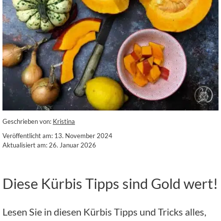
Geschrieben von:
Kristina
Veröffentlicht am: 13. November 2024
Aktualisiert am: 26. Januar 2026
Diese Kürbis Tipps sind Gold wert!
Lesen Sie in diesen Kürbis Tipps und Tricks alles,