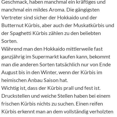
Geschmack, haben manchmal ein kräftiges und
manchmal ein mildes Aroma. Die gängigsten
Vertreter sind sicher der Hokkaido und der
Butternut Kürbis, aber auch der Muskatkürbis und
der Spaghetti Kürbis zählen zu den beliebten
Sorten.
Während man den Hokkaido mittlerweile fast
ganzjährig im Supermarkt kaufen kann, bekommt
man die anderen Sorten tatsächlich nur von Ende
August bis in den Winter, wenn der Kürbis im
heimischen Anbau Saison hat.
Wichtig ist, dass der Kürbis prall und fest ist.
Druckstellen und weiche Stellen haben bei einem
frischen Kürbis nichts zu suchen. Einen reifen
Kürbis erkennt man an dem vollständig verholzten