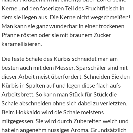
Kerne und den faserigen Teil des Fruchtfleisch in
dem sie liegen aus. Die Kerne nicht wegschmeißen!
Man kann sie ganz wunderbar in einer trockenen
Pfanne rösten oder sie mit braunem Zucker
karamellisieren.
Die feste Schale des Kürbis schneidet man am
besten auch mit dem Messer, Sparschäler sind mit
dieser Arbeit meist überfordert. Schneiden Sie den
Kürbis in Spalten auf und legen diese flach aufs
Arbeitsbrett. So kann man Stück für Stück die
Schale abschneiden ohne sich dabei zu verletzten.
Beim Hokkaido wird die Schale meistens
mitgegessen. Sie wird durch Zubereiten weich und
hat ein angenehm nussiges Aroma. Grundsätzlich