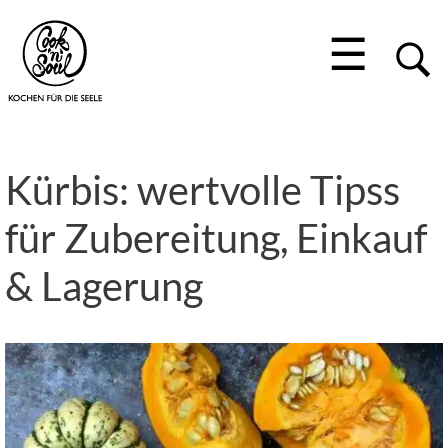
☰
Kürbis: wertvolle Tipss
für Zubereitung, Einkauf
& Lagerung