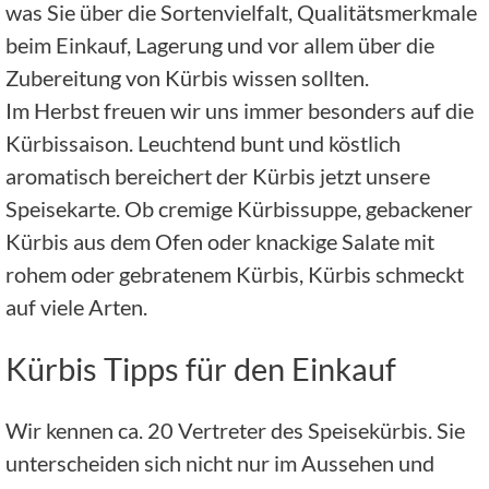
was Sie über die Sortenvielfalt, Qualitätsmerkmale
beim Einkauf, Lagerung und vor allem über die
Zubereitung von Kürbis wissen sollten.
Im Herbst freuen wir uns immer besonders auf die
Kürbissaison. Leuchtend bunt und köstlich
aromatisch bereichert der Kürbis jetzt unsere
Speisekarte. Ob cremige Kürbissuppe, gebackener
Kürbis aus dem Ofen oder knackige Salate mit
rohem oder gebratenem Kürbis, Kürbis schmeckt
auf viele Arten.
Kürbis Tipps für den Einkauf
Wir kennen ca. 20 Vertreter des Speisekürbis. Sie
unterscheiden sich nicht nur im Aussehen und