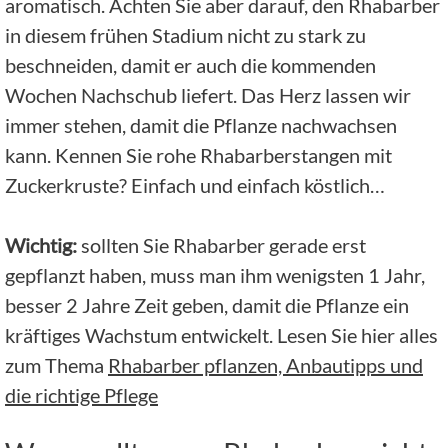
aromatisch. Achten Sie aber darauf, den Rhabarber
in diesem frühen Stadium nicht zu stark zu
beschneiden, damit er auch die kommenden
Wochen Nachschub liefert. Das Herz lassen wir
immer stehen, damit die Pflanze nachwachsen
kann. Kennen Sie rohe Rhabarberstangen mit
Zuckerkruste? Einfach und einfach köstlich…
Wichtig:
sollten Sie Rhabarber gerade erst
gepflanzt haben, muss man ihm wenigsten 1 Jahr,
besser 2 Jahre Zeit geben, damit die Pflanze ein
kräftiges Wachstum entwickelt. Lesen Sie hier alles
zum Thema
Rhabarber pflanzen, Anbautipps und
die richtige Pflege