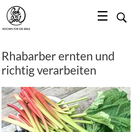
☰
Rhabarber ernten und
richtig verarbeiten