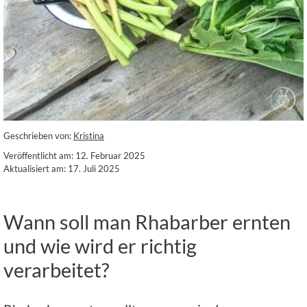
Geschrieben von:
Kristina
Veröffentlicht am: 12. Februar 2025
Aktualisiert am: 17. Juli 2025
Wann soll man Rhabarber ernten
und wie wird er richtig
verarbeitet?