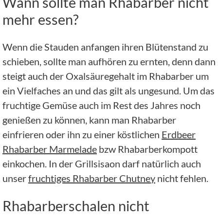
Wann sollte man Rhabarber nicht
mehr essen?
Wenn die Stauden anfangen ihren Blütenstand zu
schieben, sollte man aufhören zu ernten, denn dann
steigt auch der Oxalsäuregehalt im Rhabarber um
ein Vielfaches an und das gilt als ungesund. Um das
fruchtige Gemüse auch im Rest des Jahres noch
genießen zu können, kann man Rhabarber
einfrieren oder ihn zu einer köstlichen
Erdbeer
Rhabarber Marmelade
bzw Rhabarberkompott
einkochen. In der Grillsisaon darf natürlich auch
unser
fruchtiges Rhabarber Chutney
nicht fehlen.
Rhabarberschalen nicht