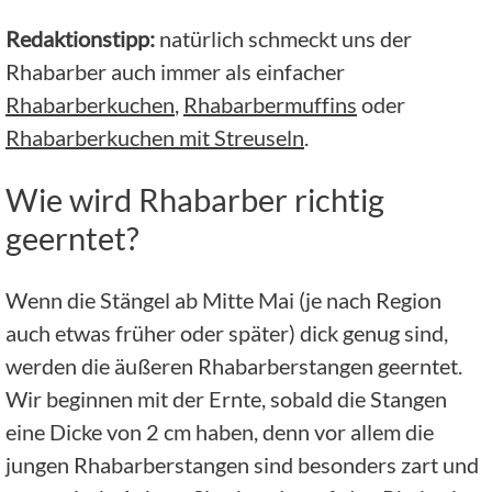
Redaktionstipp:
natürlich schmeckt uns der
Rhabarber auch immer als einfacher
Rhabarberkuchen
,
Rhabarbermuffins
oder
Rhabarberkuchen mit Streuseln
.
Wie wird Rhabarber richtig
geerntet?
Wenn die Stängel ab Mitte Mai (je nach Region
auch etwas früher oder später) dick genug sind,
werden die äußeren Rhabarberstangen geerntet.
Wir beginnen mit der Ernte, sobald die Stangen
eine Dicke von 2 cm haben, denn vor allem die
jungen Rhabarberstangen sind besonders zart und