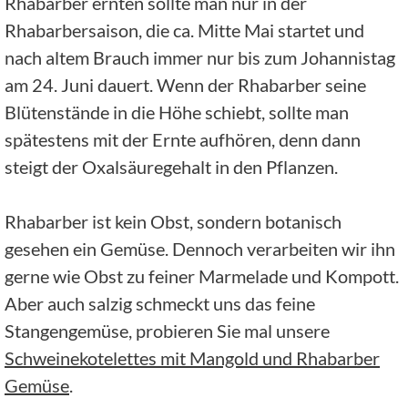
Rhabarber ernten sollte man nur in der
Rhabarbersaison, die ca. Mitte Mai startet und
nach altem Brauch immer nur bis zum Johannistag
am 24. Juni dauert. Wenn der Rhabarber seine
Blütenstände in die Höhe schiebt, sollte man
spätestens mit der Ernte aufhören, denn dann
steigt der Oxalsäuregehalt in den Pflanzen.
Rhabarber ist kein Obst, sondern botanisch
gesehen ein Gemüse. Dennoch verarbeiten wir ihn
gerne wie Obst zu feiner Marmelade und Kompott.
Aber auch salzig schmeckt uns das feine
Stangengemüse, probieren Sie mal unsere
Schweinekotelettes mit Mangold und Rhabarber
Gemüse
.