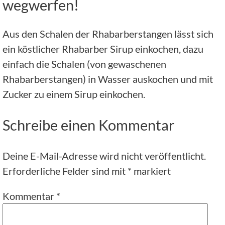
wegwerfen!
Aus den Schalen der Rhabarberstangen lässt sich
ein köstlicher Rhabarber Sirup einkochen, dazu
einfach die Schalen (von gewaschenen
Rhabarberstangen) in Wasser auskochen und mit
Zucker zu einem Sirup einkochen.
Schreibe einen Kommentar
Deine E-Mail-Adresse wird nicht veröffentlicht.
Erforderliche Felder sind mit
*
markiert
Kommentar
*