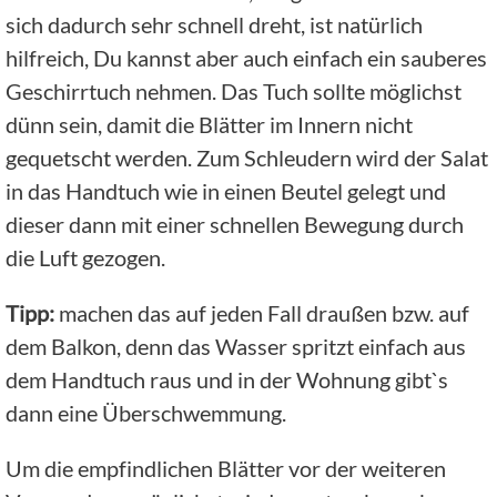
sich dadurch sehr schnell dreht, ist natürlich
hilfreich, Du kannst aber auch einfach ein sauberes
Geschirrtuch nehmen. Das Tuch sollte möglichst
dünn sein, damit die Blätter im Innern nicht
gequetscht werden. Zum Schleudern wird der Salat
in das Handtuch wie in einen Beutel gelegt und
dieser dann mit einer schnellen Bewegung durch
die Luft gezogen.
Tipp:
machen das auf jeden Fall draußen bzw. auf
dem Balkon, denn das Wasser spritzt einfach aus
dem Handtuch raus und in der Wohnung gibt`s
dann eine Überschwemmung.
Um die empfindlichen Blätter vor der weiteren