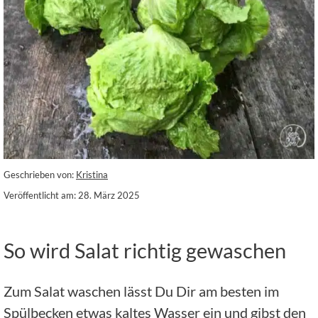
Geschrieben von:
Kristina
Veröffentlicht am: 28. März 2025
So wird Salat richtig gewaschen
Zum Salat waschen lässt Du Dir am besten im
Spülbecken etwas kaltes Wasser ein und gibst den