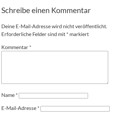
Schreibe einen Kommentar
Deine E-Mail-Adresse wird nicht veröffentlicht.
Erforderliche Felder sind mit
*
markiert
Kommentar
*
Name
*
E-Mail-Adresse
*