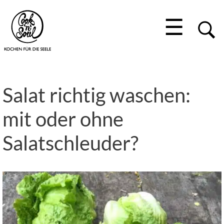
☰
Salat richtig waschen:
mit oder ohne
Salatschleuder?