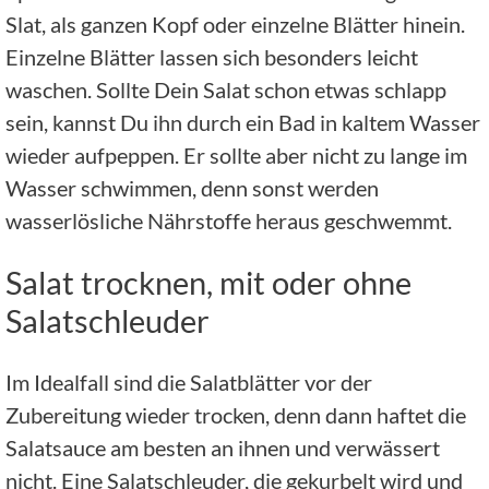
Slat, als ganzen Kopf oder einzelne Blätter hinein.
Einzelne Blätter lassen sich besonders leicht
waschen. Sollte Dein Salat schon etwas schlapp
sein, kannst Du ihn durch ein Bad in kaltem Wasser
wieder aufpeppen. Er sollte aber nicht zu lange im
Wasser schwimmen, denn sonst werden
wasserlösliche Nährstoffe heraus geschwemmt.
Salat trocknen, mit oder ohne
Salatschleuder
Im Idealfall sind die Salatblätter vor der
Zubereitung wieder trocken, denn dann haftet die
Salatsauce am besten an ihnen und verwässert
nicht. Eine Salatschleuder, die gekurbelt wird und