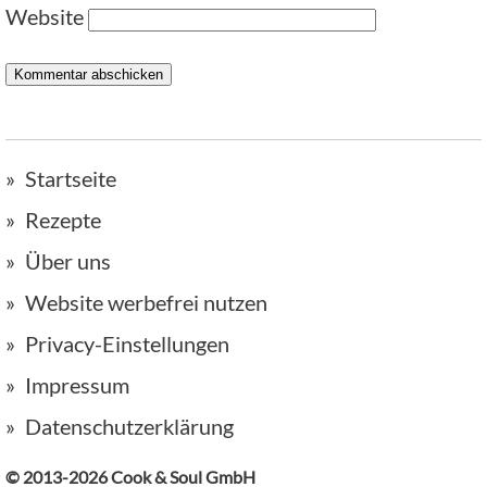
Website
Startseite
Rezepte
Über uns
Website werbefrei nutzen
Privacy-Einstellungen
Impressum
Datenschutzerklärung
© 2013-2026 Cook & Soul GmbH