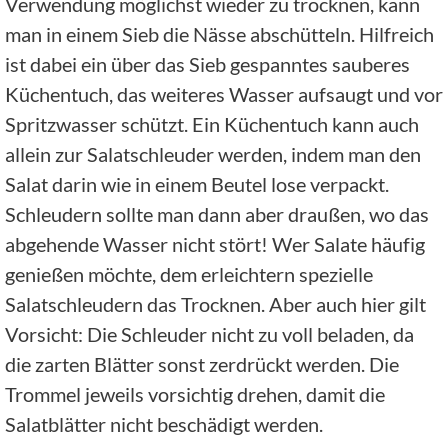
Verwendung möglichst wieder zu trocknen, kann
man in einem Sieb die Nässe abschütteln. Hilfreich
ist dabei ein über das Sieb gespanntes sauberes
Küchentuch, das weiteres Wasser aufsaugt und vor
Spritzwasser schützt. Ein Küchentuch kann auch
allein zur Salatschleuder werden, indem man den
Salat darin wie in einem Beutel lose verpackt.
Schleudern sollte man dann aber draußen, wo das
abgehende Wasser nicht stört! Wer Salate häufig
genießen möchte, dem erleichtern spezielle
Salatschleudern das Trocknen. Aber auch hier gilt
Vorsicht: Die Schleuder nicht zu voll beladen, da
die zarten Blätter sonst zerdrückt werden. Die
Trommel jeweils vorsichtig drehen, damit die
Salatblätter nicht beschädigt werden.