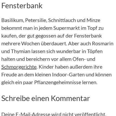
Fensterbank
Basilikum, Petersilie, Schnittlauch und Minze
bekommt man in jedem Supermarkt im Topf zu
kaufen, der gut gegossen auf der Fensterbank
mehrere Wochen überdauert. Aber auch Rosmarin
und Thymian lassen sich wunderbar in Töpfen
halten und bereichern vor allem Ofen- und
Schmorgerichte
. Kinder haben außerdem ihre
Freude an dem kleinen Indoor-Garten und können
gleich ein paar Pflanzengeheimnisse lernen.
Schreibe einen Kommentar
Deine E-Mail-Adresse wird nicht veröffentlicht.