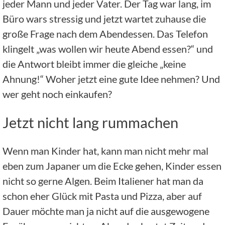
jeder Mann und jeder Vater. Der Tag war lang, im
Büro wars stressig und jetzt wartet zuhause die
große Frage nach dem Abendessen. Das Telefon
klingelt „was wollen wir heute Abend essen?“ und
die Antwort bleibt immer die gleiche „keine
Ahnung!“
Woher jetzt eine gute Idee nehmen? Und
wer geht noch einkaufen?
Jetzt nicht lang rummachen
Wenn man Kinder hat, kann man nicht mehr mal
eben zum Japaner um die Ecke gehen, Kinder essen
nicht so gerne Algen. Beim Italiener hat man da
schon eher Glück mit Pasta und Pizza, aber auf
Dauer möchte man ja nicht auf die ausgewogene