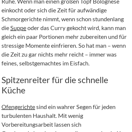
Ruhe. Wenn man einen großen Topf Bolognese
einkocht oder sich die Zeit für aufwändige
Schmorgerichte nimmt, wenn schon stundenlang
die
Suppe
oder das Curry gekocht wird, kann man
gleich ein paar Portionen mehr zubereiten und für
stressige Momente einfrieren. So hat man – wenn
die Zeit zu gar nichts mehr reicht – immer was
feines, selbstgemachtes im Eisfach.
Spitzenreiter für die schnelle
Küche
Ofengerichte
sind ein wahrer Segen für jeden
turbulenten Haushalt. Mit wenig
Vorbereitungsarbeit lassen sich