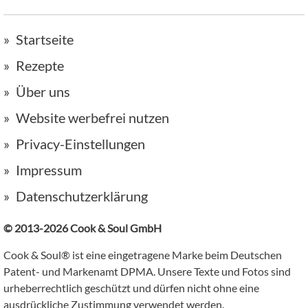
Startseite
Rezepte
Über uns
Website werbefrei nutzen
Privacy-Einstellungen
Impressum
Datenschutzerklärung
© 2013-2026 Cook & Soul GmbH
Cook & Soul® ist eine eingetragene Marke beim Deutschen
Patent- und Markenamt DPMA. Unsere Texte und Fotos sind
urheberrechtlich geschützt und dürfen nicht ohne eine
ausdrückliche Zustimmung verwendet werden.