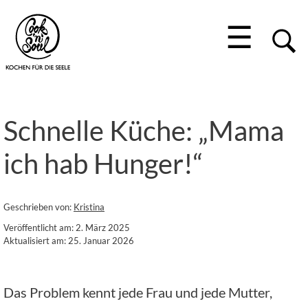
☰
Schnelle Küche: „Mama
ich hab Hunger!“
Geschrieben von:
Kristina
Veröffentlicht am: 2. März 2025
Aktualisiert am: 25. Januar 2026
Das Problem kennt jede Frau und jede Mutter,