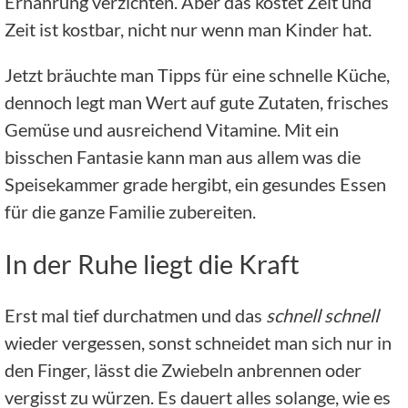
Ernährung verzichten. Aber das kostet Zeit und
Zeit ist kostbar, nicht nur wenn man Kinder hat.
Jetzt bräuchte man Tipps für eine schnelle Küche,
dennoch legt man Wert auf gute Zutaten, frisches
Gemüse und ausreichend Vitamine. Mit ein
bisschen Fantasie kann man aus allem was die
Speisekammer grade hergibt, ein gesundes Essen
für die ganze Familie zubereiten.
In der Ruhe liegt die Kraft
Erst mal tief durchatmen und das
schnell schnell
wieder vergessen, sonst schneidet man sich nur in
den Finger, lässt die Zwiebeln anbrennen oder
vergisst zu würzen. Es dauert alles solange, wie es