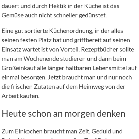
dauert und durch Hektik in der Küche ist das
Gemüse auch nicht schneller gedünstet.
Eine gut sortierte Küchenordnung, in der alles
seinen festen Platz hat und griffbereit auf seinen
Einsatz wartet ist von Vorteil. Rezeptbücher sollte
man am Wochenende studieren und dann beim
Großeinkauf alle länger haltbaren Lebensmittel auf
einmal besorgen. Jetzt braucht man und nur noch
die frischen Zutaten auf dem Heimweg von der
Arbeit kaufen.
Heute schon an morgen denken
Zum Einkochen braucht man Zeit, Geduld und