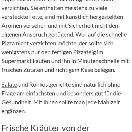
verzichten. Sie enthalten meistens zu viele
versteckte Fette, sind mit künstlich hergestellten
Aromen versehen und mit Sicherheit nicht dem
eigenen Anspruch genügend. Wer auf die schnelle
Pizza nicht verzichten möchte, der sollte sich
wenigstens nur den fertigen Pizzateig im
Supermarkt kaufen und ihn in Minutenschnelle mit
frischen Zutaten und richtigem Käse belegen.
Salate
und Rohkostgerichte sind natürlich ohne
Frage am einfachsten und besonders gut für die
Gesundheit. Mit Ihnen sollte man jede Mahlzeit
ergänzen.
Frische Kräuter von der