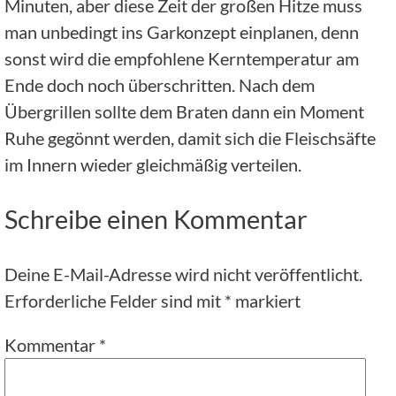
Minuten, aber diese Zeit der großen Hitze muss
man unbedingt ins Garkonzept einplanen, denn
sonst wird die empfohlene Kerntemperatur am
Ende doch noch überschritten. Nach dem
Übergrillen sollte dem Braten dann ein Moment
Ruhe gegönnt werden, damit sich die Fleischsäfte
im Innern wieder gleichmäßig verteilen.
Schreibe einen Kommentar
Deine E-Mail-Adresse wird nicht veröffentlicht.
Erforderliche Felder sind mit
*
markiert
Kommentar
*