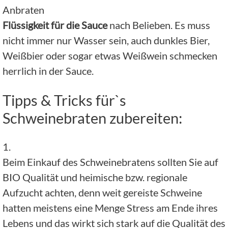
Anbraten
Flüssigkeit für die Sauce
nach Belieben. Es muss
nicht immer nur Wasser sein, auch dunkles Bier,
Weißbier oder sogar etwas Weißwein schmecken
herrlich in der Sauce.
Tipps & Tricks für`s
Schweinebraten zubereiten:
1.
Beim Einkauf des Schweinebratens sollten Sie auf
BIO Qualität und heimische bzw. regionale
Aufzucht achten, denn weit gereiste Schweine
hatten meistens eine Menge Stress am Ende ihres
Lebens und das wirkt sich stark auf die Qualität des