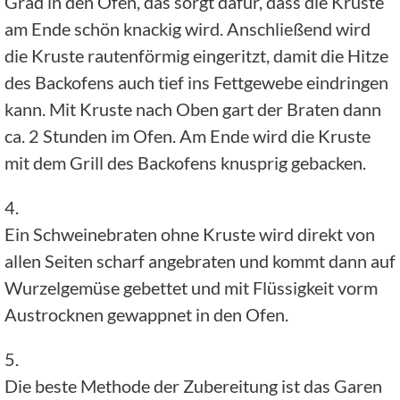
Grad in den Ofen, das sorgt dafür, dass die Kruste
am Ende schön knackig wird. Anschließend wird
die Kruste rautenförmig eingeritzt, damit die Hitze
des Backofens auch tief ins Fettgewebe eindringen
kann. Mit Kruste nach Oben gart der Braten dann
ca. 2 Stunden im Ofen. Am Ende wird die Kruste
mit dem Grill des Backofens knusprig gebacken.
4.
Ein Schweinebraten ohne Kruste wird direkt von
allen Seiten scharf angebraten und kommt dann auf
Wurzelgemüse gebettet und mit Flüssigkeit vorm
Austrocknen gewappnet in den Ofen.
5.
Die beste Methode der Zubereitung ist das Garen