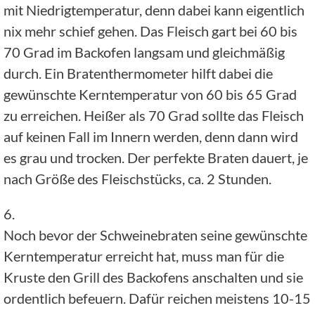
mit Niedrigtemperatur, denn dabei kann eigentlich
nix mehr schief gehen. Das Fleisch gart bei 60 bis
70 Grad im Backofen langsam und gleichmäßig
durch. Ein Bratenthermometer hilft dabei die
gewünschte Kerntemperatur von 60 bis 65 Grad
zu erreichen. Heißer als 70 Grad sollte das Fleisch
auf keinen Fall im Innern werden, denn dann wird
es grau und trocken. Der perfekte Braten dauert, je
nach Größe des Fleischstücks, ca. 2 Stunden.
6.
Noch bevor der Schweinebraten seine gewünschte
Kerntemperatur erreicht hat, muss man für die
Kruste den Grill des Backofens anschalten und sie
ordentlich befeuern. Dafür reichen meistens 10-15