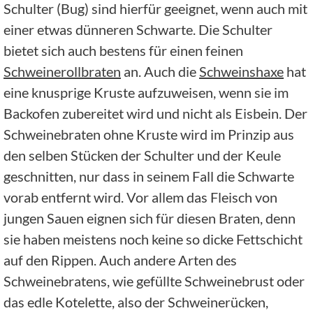
Schulter (Bug) sind hierfür geeignet, wenn auch mit
einer etwas dünneren Schwarte. Die Schulter
bietet sich auch bestens für einen feinen
Schweinerollbraten
an. Auch die
Schweinshaxe
hat
eine knusprige Kruste aufzuweisen, wenn sie im
Backofen zubereitet wird und nicht als Eisbein. Der
Schweinebraten ohne Kruste wird im Prinzip aus
den selben Stücken der Schulter und der Keule
geschnitten, nur dass in seinem Fall die Schwarte
vorab entfernt wird. Vor allem das Fleisch von
jungen Sauen eignen sich für diesen Braten, denn
sie haben meistens noch keine so dicke Fettschicht
auf den Rippen. Auch andere Arten des
Schweinebratens, wie gefüllte Schweinebrust oder
das edle Kotelette, also der Schweinerücken,