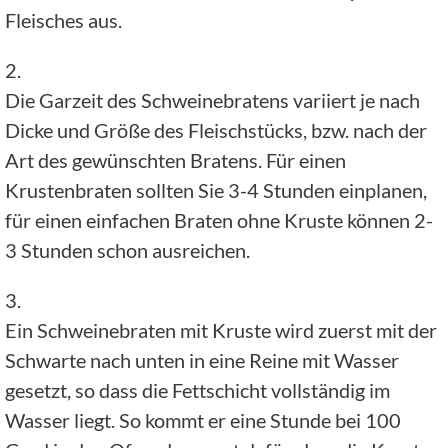
Fleisches aus.
2.
Die Garzeit des Schweinebratens variiert je nach
Dicke und Größe des Fleischstücks, bzw. nach der
Art des gewünschten Bratens. Für einen
Krustenbraten sollten Sie 3-4 Stunden einplanen,
für einen einfachen Braten ohne Kruste können 2-
3 Stunden schon ausreichen.
3.
Ein Schweinebraten mit Kruste wird zuerst mit der
Schwarte nach unten in eine Reine mit Wasser
gesetzt, so dass die Fettschicht vollständig im
Wasser liegt. So kommt er eine Stunde bei 100