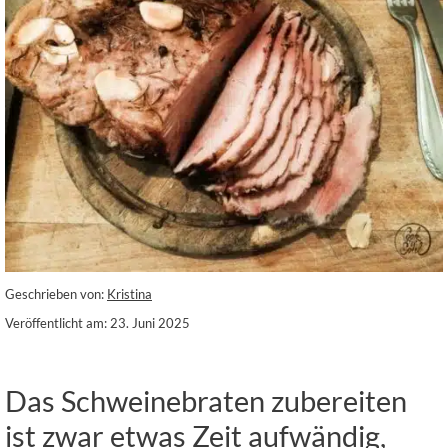
Geschrieben von:
Kristina
Veröffentlicht am: 23. Juni 2025
Das Schweinebraten zubereiten
ist zwar etwas Zeit aufwändig,