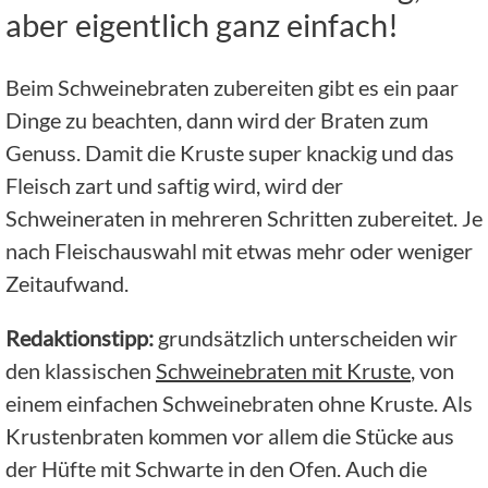
aber eigentlich ganz einfach!
Beim Schweinebraten zubereiten gibt es ein paar
Dinge zu beachten, dann wird der Braten zum
Genuss. Damit die Kruste super knackig und das
Fleisch zart und saftig wird, wird der
Schweineraten in mehreren Schritten zubereitet. Je
nach Fleischauswahl mit etwas mehr oder weniger
Zeitaufwand.
Redaktionstipp:
grundsätzlich unterscheiden wir
den klassischen
Schweinebraten mit Kruste
, von
einem einfachen Schweinebraten ohne Kruste. Als
Krustenbraten kommen vor allem die Stücke aus
der Hüfte mit Schwarte in den Ofen. Auch die