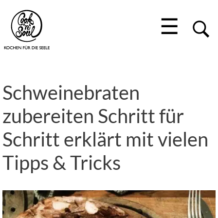
☰
Schweinebraten
zubereiten Schritt für
Schritt erklärt mit vielen
Tipps & Tricks