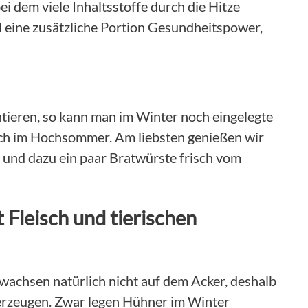
i dem viele Inhaltsstoffe durch die Hitze
l eine zusätzliche Portion Gesundheitspower,
tieren, so kann man im Winter noch eingelegte
ch im Hochsommer. Am liebsten genießen wir
t und dazu ein paar Bratwürste frisch vom
 Fleisch und tierischen
wachsen natürlich nicht auf dem Acker, deshalb
 erzeugen. Zwar legen Hühner im Winter