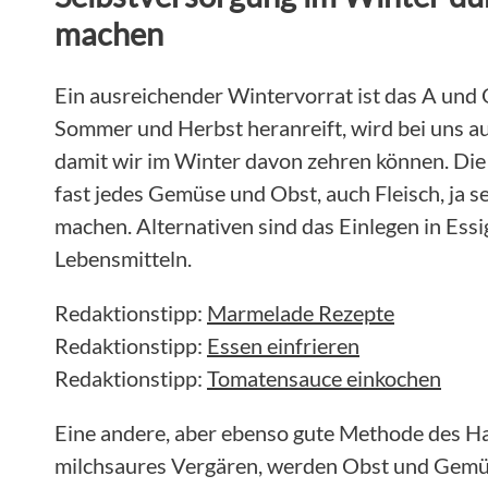
machen
Ein ausreichender Wintervorrat ist das A und 
Sommer und Herbst heranreift, wird bei uns au
damit wir im Winter davon zehren können. Die
fast jedes Gemüse und Obst, auch Fleisch, ja s
machen. Alternativen sind das Einlegen in Essi
Lebensmitteln.
Redaktionstipp:
Marmelade Rezepte
Redaktionstipp:
Essen einfrieren
Redaktionstipp:
Tomatensauce einkochen
Eine andere, aber ebenso gute Methode des H
milchsaures Vergären, werden Obst und Gemü