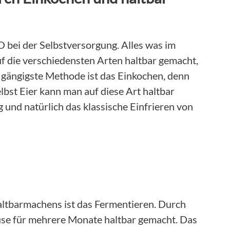
O bei der Selbstversorgung. Alles was im
f die verschiedensten Arten haltbar gemacht,
 gängigste Methode ist das Einkochen, denn
elbst Eier kann man auf diese Art haltbar
g und natürlich das klassische Einfrieren von
altbarmachens ist das Fermentieren. Durch
se für mehrere Monate haltbar gemacht. Das