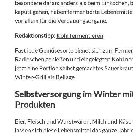
besondere daran: anders als beim Einkochen, be
kaputt gehen, haben fermentierte Lebensmitte
vor allem für die Verdauungsorgane.
Redaktionstipp:
Kohl fermentieren
Fast jede Gemüsesorte eignet sich zum Fermen
Radieschen genießen und eingelegten Kohl no
jetzt eine Portion selbst gemachtes Sauerkrau
Winter-Grill als Beilage.
Selbstversorgung im Winter mit
Produkten
Eier, Fleisch und Wurstwaren, Milch und Käse 
lassen sich diese Lebensmittel das ganze Jahr