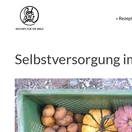
» Rezep
Selbstversorgung 