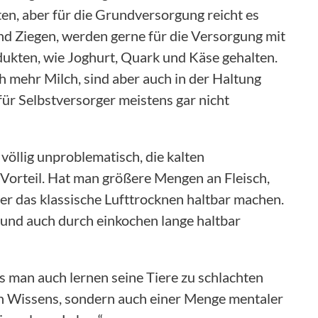
en, aber für die Grundversorgung reicht es
und Ziegen, werden gerne für die Versorgung mit
dukten, wie Joghurt, Quark und Käse gehalten.
h mehr Milch, sind aber auch in der Haltung
ür Selbstversorger meistens gar nicht
 völlig unproblematisch, die kalten
Vorteil. Hat man größere Mengen an Fleisch,
r das klassische Lufttrocknen haltbar machen.
n und auch durch einkochen lange haltbar
s man auch lernen seine Tiere zu schlachten
en Wissens, sondern auch einer Menge mentaler