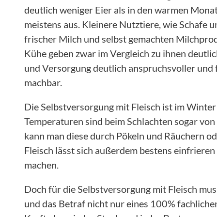
deutlich weniger Eier als in den warmen Monat
meistens aus. Kleinere Nutztiere, wie Schafe 
frischer Milch und selbst gemachten Milchpro
Kühe geben zwar im Vergleich zu ihnen deutlic
und Versorgung deutlich anspruchsvoller und f
machbar.
Die Selbstversorgung mit Fleisch ist im Winter
Temperaturen sind beim Schlachten sogar von 
kann man diese durch Pökeln und Räuchern ode
Fleisch lässt sich außerdem bestens einfriere
machen.
Doch für die Selbstversorgung mit Fleisch mus
und das Betraf nicht nur eines 100% fachlich