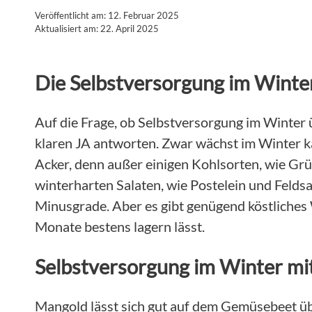
Veröffentlicht am: 12. Februar 2025
Aktualisiert am: 22. April 2025
Die Selbstversorgung im Winter
Auf die Frage, ob Selbstversorgung im Winter 
klaren JA antworten. Zwar wächst im Winter 
Acker, denn außer einigen Kohlsorten, wie Gr
winterharten Salaten, wie Postelein und Felds
Minusgrade. Aber es gibt genügend köstliches
Monate bestens lagern lässt.
Selbstversorgung im Winter mi
Mangold lässt sich gut auf dem Gemüsebeet übe