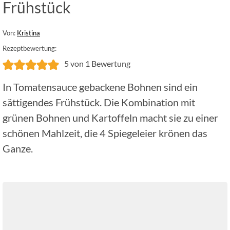
Frühstück
Von:
Kristina
Rezeptbewertung:
5
von 1 Bewertung
In Tomatensauce gebackene Bohnen sind ein
sättigendes Frühstück. Die Kombination mit
grünen Bohnen und Kartoffeln macht sie zu einer
schönen Mahlzeit, die 4 Spiegeleier krönen das
Ganze.