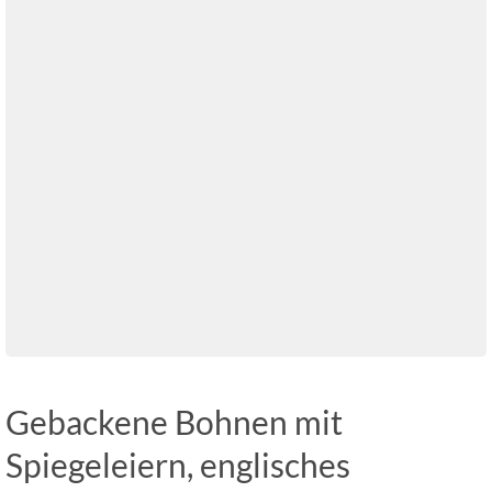
Gebackene Bohnen mit
Spiegeleiern, englisches