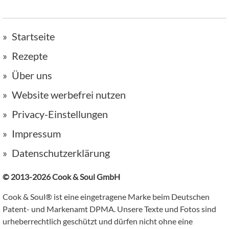
Startseite
Rezepte
Über uns
Website werbefrei nutzen
Privacy-Einstellungen
Impressum
Datenschutzerklärung
© 2013-2026 Cook & Soul GmbH
Cook & Soul® ist eine eingetragene Marke beim Deutschen
Patent- und Markenamt DPMA. Unsere Texte und Fotos sind
urheberrechtlich geschützt und dürfen nicht ohne eine