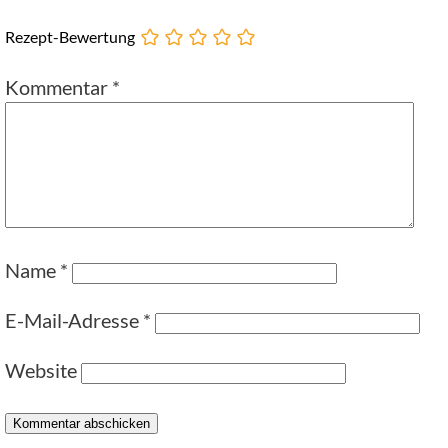
Rezept-Bewertung
Kommentar
*
Name
*
E-Mail-Adresse
*
Website