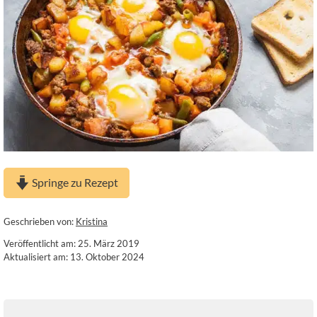
Springe zu Rezept
Geschrieben von:
Kristina
Veröffentlicht am: 25. März 2019
Aktualisiert am: 13. Oktober 2024