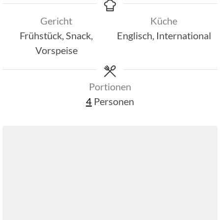
Gericht
Küche
Frühstück, Snack,
Englisch, International
Vorspeise
Portionen
4
Personen