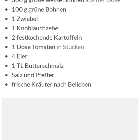
100
g
grüne Bohnen
1
Zwiebel
1
Knoblauchzehe
2
festkochende Kartoffeln
1
Dose
Tomaten
in Stücken
4
Eier
1
TL
Butterschmalz
Salz und Pfeffer
frische Kräuter nach Belieben