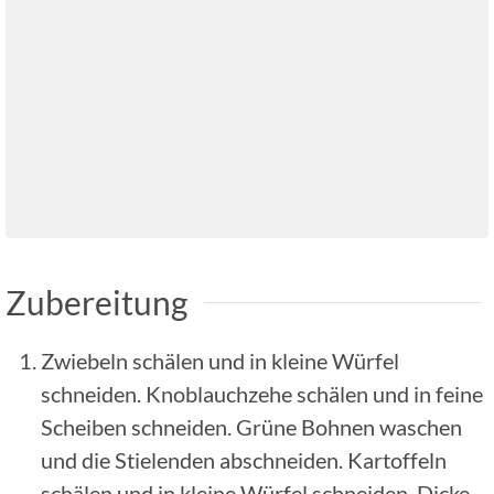
Zubereitung
Zwiebeln schälen und in kleine Würfel
schneiden. Knoblauchzehe schälen und in feine
Scheiben schneiden. Grüne Bohnen waschen
und die Stielenden abschneiden. Kartoffeln
schälen und in kleine Würfel schneiden. Dicke,