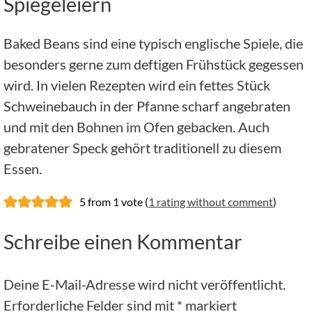
Spiegeleiern
Baked Beans sind eine typisch englische Spiele, die
besonders gerne zum deftigen Frühstück gegessen
wird. In vielen Rezepten wird ein fettes Stück
Schweinebauch in der Pfanne scharf angebraten
und mit den Bohnen im Ofen gebacken. Auch
gebratener Speck gehört traditionell zu diesem
Essen.
5 from 1 vote (
1 rating without comment
)
Schreibe einen Kommentar
Deine E-Mail-Adresse wird nicht veröffentlicht.
Erforderliche Felder sind mit
*
markiert