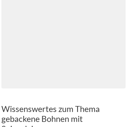
Wissenswertes zum Thema
gebackene Bohnen mit