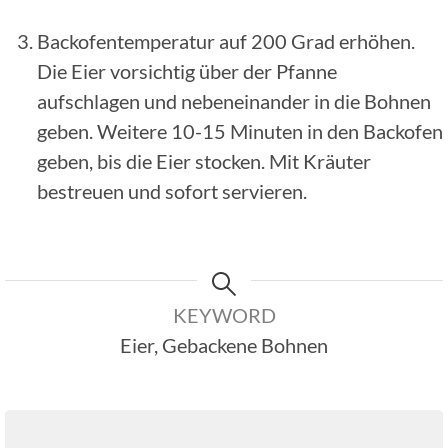
Backofentemperatur auf 200 Grad erhöhen.
Die Eier vorsichtig über der Pfanne
aufschlagen und nebeneinander in die Bohnen
geben. Weitere 10-15 Minuten in den Backofen
geben, bis die Eier stocken. Mit Kräuter
bestreuen und sofort servieren.
KEYWORD
Eier, Gebackene Bohnen