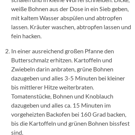
weiße Bohnen aus der Dose in ein Sieb geben,
mit kaltem Wasser abspülen und abtropfen
lassen. Kräuter waschen, abtropfen lassen und
fein hacken.
In einer ausreichend großen Pfanne den
Butterschmalz erhitzen. Kartoffeln und
Zwiebeln darin anbraten, grüne Bohnen
dazugeben und alles 3-5 Minuten bei kleiner
bis mittlerer Hitze weiterbraten.
Tomatenstücke, Bohnen und Knoblauch
dazugeben und alles ca. 15 Minuten im
vorgeheizten Backofen bei 160 Grad backen,
bis die Kartoffeln und grünen Bohnen bissfest
sind.