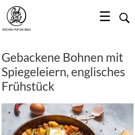
☰
Gebackene Bohnen mit
Spiegeleiern, englisches
Frühstück