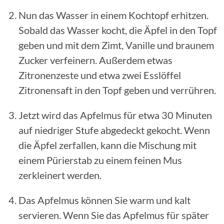
Nun das Wasser in einem Kochtopf erhitzen.
Sobald das Wasser kocht, die Äpfel in den Topf
geben und mit dem Zimt, Vanille und braunem
Zucker verfeinern. Außerdem etwas
Zitronenzeste und etwa zwei Esslöffel
Zitronensaft in den Topf geben und verrühren.
Jetzt wird das Apfelmus für etwa 30 Minuten
auf niedriger Stufe abgedeckt gekocht. Wenn
die Äpfel zerfallen, kann die Mischung mit
einem Pürierstab zu einem feinen Mus
zerkleinert werden.
Das Apfelmus können Sie warm und kalt
servieren. Wenn Sie das Apfelmus für später