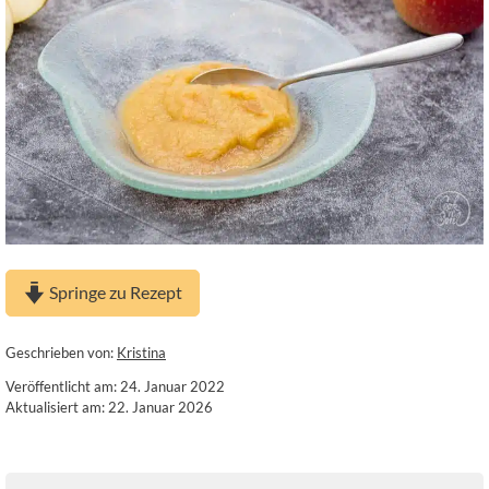
Springe zu Rezept
Geschrieben von:
Kristina
Veröffentlicht am: 24. Januar 2022
Aktualisiert am: 22. Januar 2026