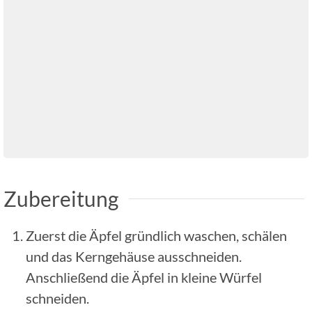
Zubereitung
Zuerst die Äpfel gründlich waschen, schälen
und das Kerngehäuse ausschneiden.
Anschließend die Äpfel in kleine Würfel
schneiden.