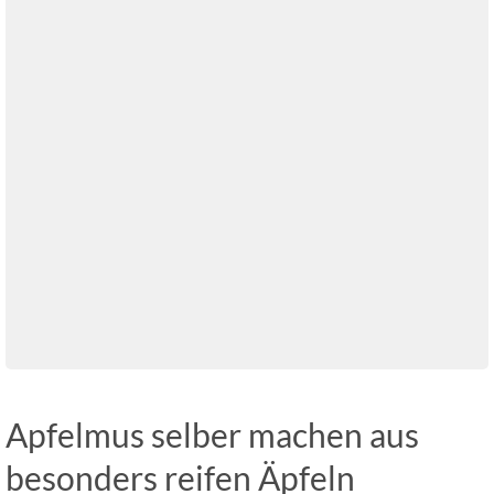
Apfelmus selber machen aus
besonders reifen Äpfeln