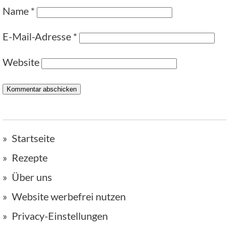
Name
*
E-Mail-Adresse
*
Website
Startseite
Rezepte
Über uns
Website werbefrei nutzen
Privacy-Einstellungen