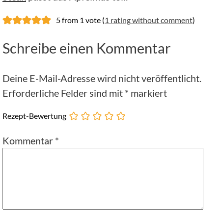
5 from 1 vote (
1 rating without comment
)
Schreibe einen Kommentar
Deine E-Mail-Adresse wird nicht veröffentlicht.
Erforderliche Felder sind mit
*
markiert
Rezept-Bewertung
Kommentar
*