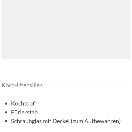
Koch-Utensilien
Kochtopf
Pürierstab
Schraubglas mit Deckel (zum Aufbewahren)