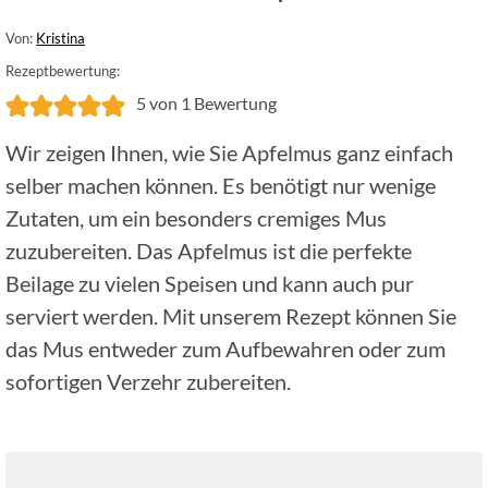
Von:
Kristina
Rezeptbewertung:
5
von 1 Bewertung
Wir zeigen Ihnen, wie Sie Apfelmus ganz einfach
selber machen können. Es benötigt nur wenige
Zutaten, um ein besonders cremiges Mus
zuzubereiten. Das Apfelmus ist die perfekte
Beilage zu vielen Speisen und kann auch pur
serviert werden. Mit unserem Rezept können Sie
das Mus entweder zum Aufbewahren oder zum
sofortigen Verzehr zubereiten.