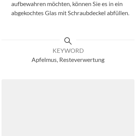
aufbewahren möchten, können Sie es in ein
abgekochtes Glas mit Schraubdeckel abfüllen.
KEYWORD
Apfelmus, Resteverwertung