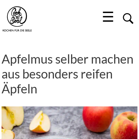
☰
Apfelmus selber machen
aus besonders reifen
Äpfeln