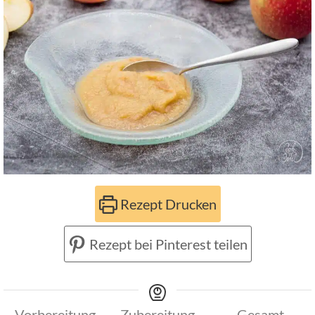
Rezept Drucken
Rezept bei Pinterest teilen
Vorbereitung
Zubereitung
Gesamt