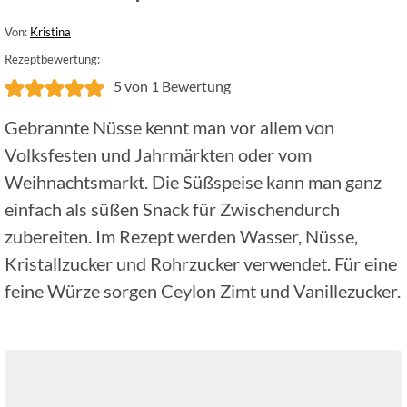
Von:
Kristina
Rezeptbewertung:
5
von 1 Bewertung
Gebrannte Nüsse kennt man vor allem von
Volksfesten und Jahrmärkten oder vom
Weihnachtsmarkt. Die Süßspeise kann man ganz
einfach als süßen Snack für Zwischendurch
zubereiten. Im Rezept werden Wasser, Nüsse,
Kristallzucker und Rohrzucker verwendet. Für eine
feine Würze sorgen Ceylon Zimt und Vanillezucker.