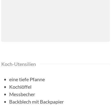
Koch-Utensilien
eine tiefe Pfanne
Kochlöffel
Messbecher
Backblech mit Backpapier