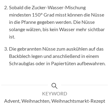
Sobald die Zucker-Wasser-Mischung
mindesten 150° Grad misst können die Nüsse
in die Pfanne gegeben werden. Die Nüsse
solange wälzen, bis kein Wasser mehr sichtbar
ist.
Die gebrannten Nüsse zum auskühlen auf das
Backblech legen und anschließend in einem
Schraubglas oder in Papiertüten aufbewahren.
KEYWORD
Advent, Weihnachten, Weihnachtsmarkt-Rezept