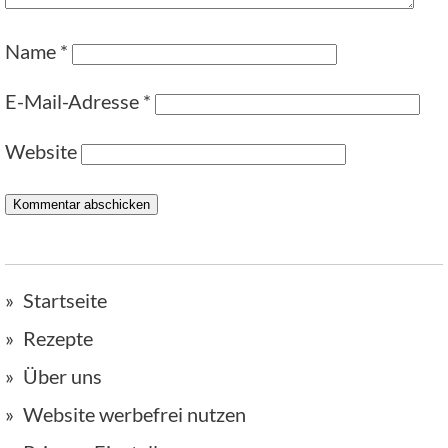
Name
*
E-Mail-Adresse
*
Website
Startseite
Rezepte
Über uns
Website werbefrei nutzen