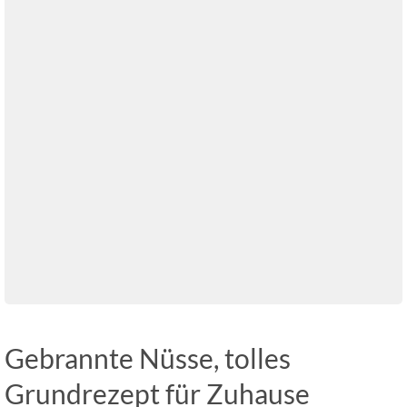
Gebrannte Nüsse, tolles
Grundrezept für Zuhause