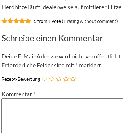
Herdhitze läuft idealerweise auf mittlerer Hitze.
5 from 1 vote (
1 rating without comment
)
Schreibe einen Kommentar
Deine E-Mail-Adresse wird nicht veröffentlicht.
Erforderliche Felder sind mit
*
markiert
Rezept-Bewertung
Kommentar
*