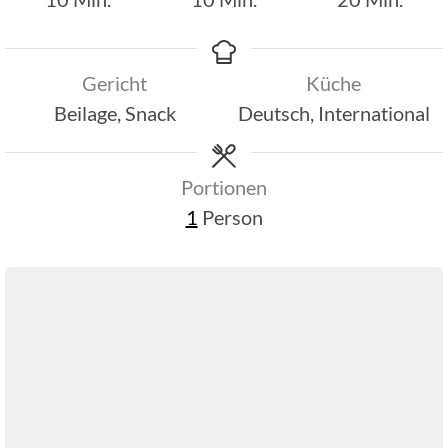
Gericht
Küche
Beilage, Snack
Deutsch, International
Portionen
1
Person