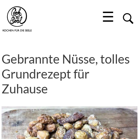
☰
Gebrannte Nüsse, tolles
Grundrezept für
Zuhause