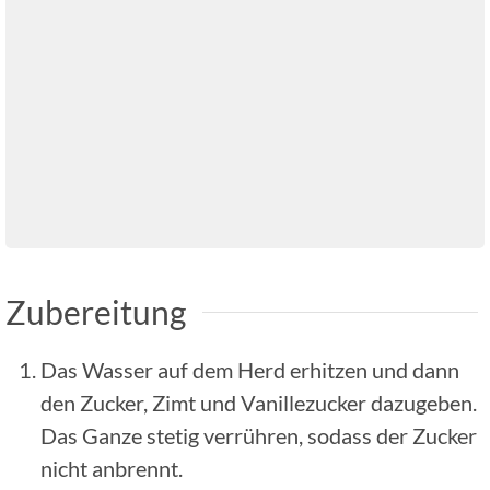
Zubereitung
Das Wasser auf dem Herd erhitzen und dann
den Zucker, Zimt und Vanillezucker dazugeben.
Das Ganze stetig verrühren, sodass der Zucker
nicht anbrennt.