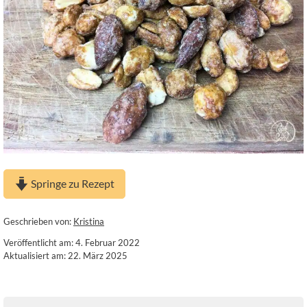
Springe zu Rezept
Geschrieben von:
Kristina
Veröffentlicht am: 4. Februar 2022
Aktualisiert am: 22. März 2025